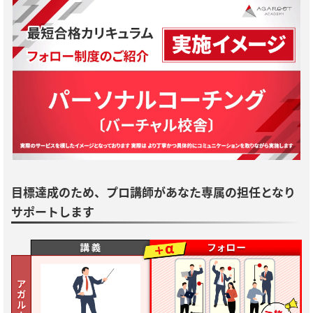
目標達成のため、プロ講師があなた専属の担任となり
サポートします