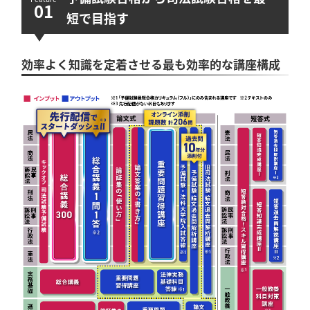
短で目指す
効率よく知識を定着させる最も効率的な講座構成