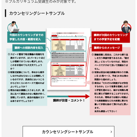
※フルカリキュラム受講生のみが対象です。
カウンセリングシートサンプル
カウンセリングシートサンプル