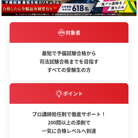
対象者
最短で予備試験合格から
司法試験合格までを目指す
すべての受験生の方
ポイント
プロ講師担任制で徹底サポート！
200問以上の添削で
一気に合格レベルへ到達