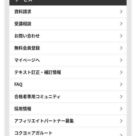
資料請求
受講相談
お問い合わせ
無料会員登録
マイページへ
テキスト訂正・補訂情報
FAQ
合格者専用コミュニティ
採用情報
アフィリエイトパートナー募集
コクヨ×アガルート