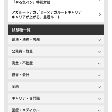
「やる気ペン」特別対談
アガルートアカデミー×アガルートキャリア
キャリアが上がる、最短ルート
試験種一覧
司法・法務・労務
公務員・教員
測量・不動産
経営・会計
金融
キャリア・専門職
医療・メディカル