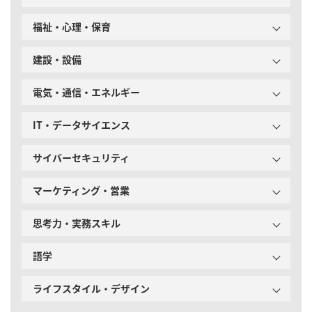
福祉・心理・保育
建設・設備
電気・通信・エネルギー
IT・データサイエンス
サイバーセキュリティ
マーケティング・営業
思考力・実務スキル
語学
ライフスタイル・デザイン