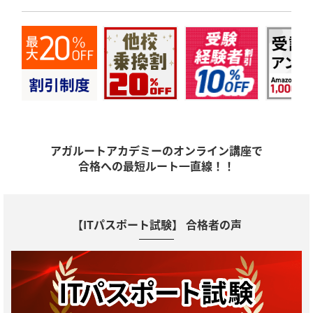
アガルートアカデミーのオンライン講座で
合格への最短ルート一直線！！
【ITパスポート試験】 合格者の声