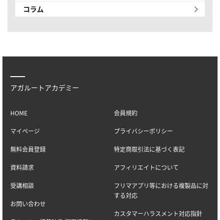
コラム
アガルートアカデミー
HOME
会員規約
マイページ
プライバシーポリシー
無料会員登録
特定商取引法に基づく表記
資料請求
アフィリエイトについて
受講相談
フリマアプリ等における複製品に対
する対応
お問い合わせ
カスタマーハラスメント対応指針