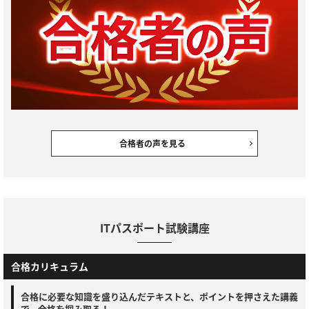
合格者の声を見る
ITパスポート試験講座
合格カリキュラム
合格に必要な知識を盛り込んだテキストと、ポイントを押さえた講義
で、合格を掴み取る！