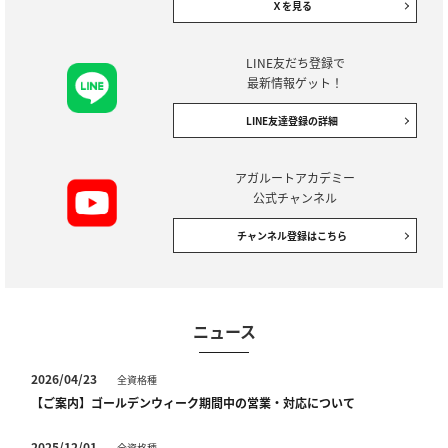
Ｘを見る
LINE友だち登録で
最新情報ゲット！
LINE友達登録の詳細
アガルートアカデミー
公式チャンネル
チャンネル登録はこちら
ニュース
2026/04/23
全資格種
【ご案内】ゴールデンウィーク期間中の営業・対応について
2025/12/01
全資格種