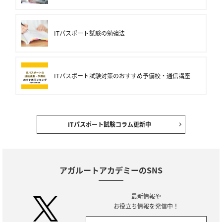
ITパスポート試験の勉強法
ITパスポート試験対策のおすすめ予備校・通信講座
ITパスポート試験コラム更新中
アガルートアカデミーのSNS
最新情報や
お役立ち情報を発信中！