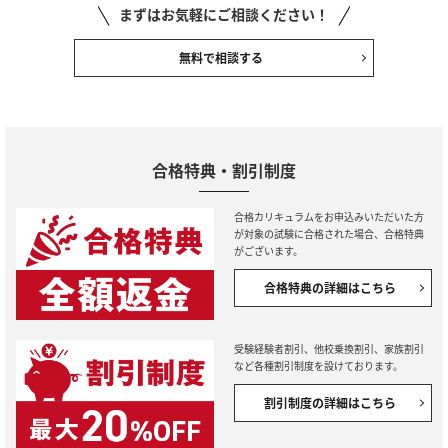
まずはお気軽にご相談ください！
無料で相談する
合格特典・割引制度
合格カリキュラムをお申込みいただいた方
が対象の試験に合格された場合、合格特典
がございます。
合格特典の詳細はこちら
受験経験者割引、他校乗換割引、家族割引
など各種割引制度を設けております。
割引制度の詳細はこちら