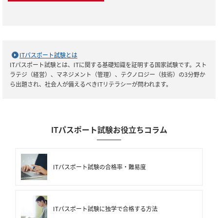
ITパスポート試験とは
ITパスポート試験とは、ITに関する基礎知識を証明する国家試験です。スト
ラテジ（経営）、マネジメント（管理）、テクノロジー（技術）の3分野か
ら出題され、社会人が備えるべきITリテラシーが問われます。
ITパスポート試験お役立ちコラム
ITパスポート試験の合格率・難易度
ITパスポート試験に独学で合格する方法