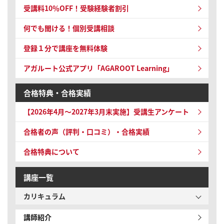
受講料10％OFF！
受験経験者割引
何でも聞ける！個別受講相談
登録１分で講座を無料体験
アガルート公式アプリ「AGAROOT Learning」
合格特典・合格実績
【2026年4月～2027年3月末実施】受講生アンケート
合格者の声（評判・口コミ）・合格実績
合格特典について
講座一覧
カリキュラム
講師紹介