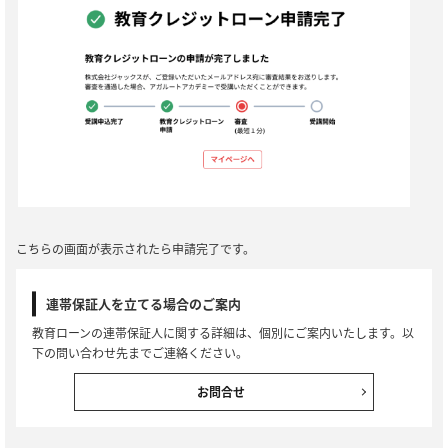
こちらの画面が表示されたら申請完了です。
連帯保証人を立てる場合のご案内
教育ローンの連帯保証人に関する詳細は、個別にご案内いたします。以
下の問い合わせ先までご連絡ください。
お問合せ