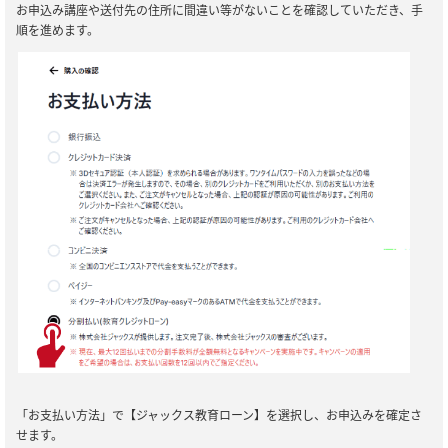
お申込み講座や送付先の住所に間違い等がないことを確認していただき、手
順を進めます。
「お支払い方法」で【ジャックス教育ローン】を選択し、お申込みを確定さ
せます。