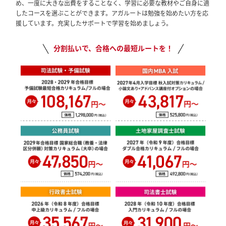
め、一度に大きな出費をすることなく、学習に必要な教材やご自身に適
したコースを選ぶことができます。アガルートは勉強を始めたい方を応
援しています。充実したサポートで学習を始めましょう。
分割払いで、合格への最短ルートを！