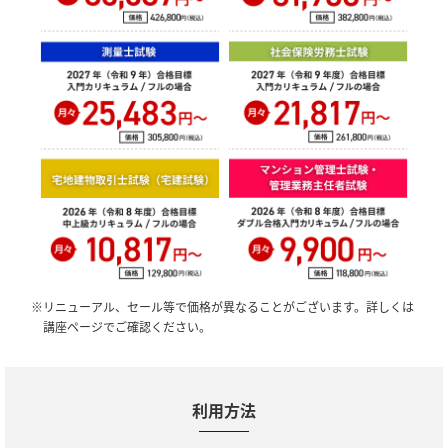
※リニューアル、セール等で価格が異なることがございます。詳しくは
講座ページでご確認ください。
利用方法