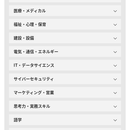
医療・メディカル
福祉・心理・保育
建設・設備
電気・通信・エネルギー
IT・データサイエンス
サイバーセキュリティ
マーケティング・営業
思考力・実務スキル
語学