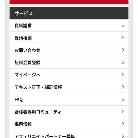
サービス
資料請求
受講相談
お問い合わせ
無料会員登録
マイページへ
テキスト訂正・補訂情報
FAQ
合格者専用コミュニティ
採用情報
アフィリエイトパートナー募集