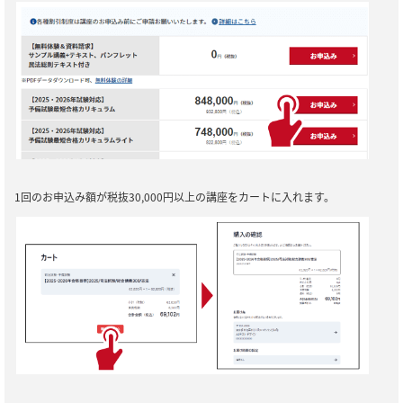
1回のお申込み額が税抜30,000円以上の講座をカートに入れます。