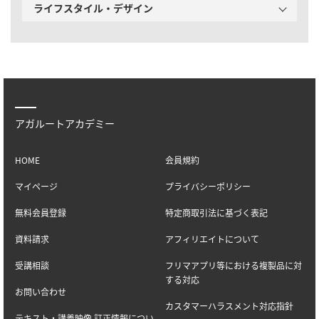
ライフスタイル・デザイン
アガルートアカデミー
HOME
会員規約
マイページ
プライバシーポリシー
無料会員登録
特定商取引法に基づく表記
資料請求
アフィリエイトについて
受講相談
フリマアプリ等における複製品に対
する対応
お問い合わせ
カスタマーハラスメント対応指針
テキスト・講義映像 訂正情報につい