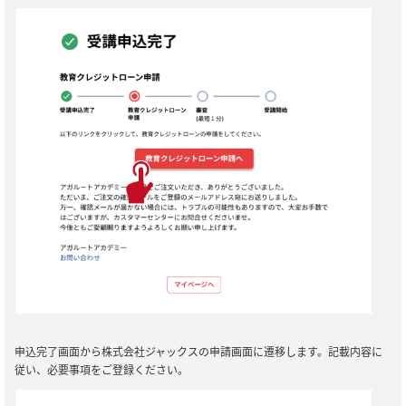
申込完了画面から株式会社ジャックスの申請画面に遷移します。記載内容に
従い、必要事項をご登録ください。