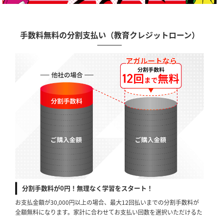
手数料無料の分割支払い（教育クレジットローン）
分割手数料が0円！無理なく学習をスタート！
お支払金額が30,000円以上の場合、最大12回払いまでの分割手数料が
全額無料になります。家計に合わせてお支払い回数を選択いただけるた