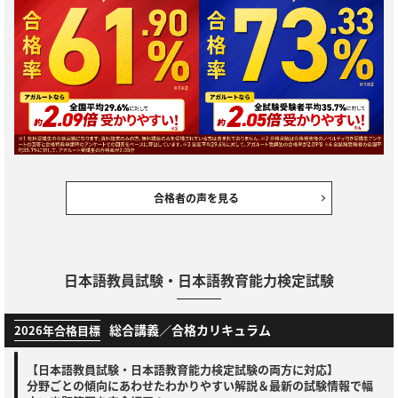
合格者の声を見る
日本語教員試験・日本語教育能力検定試験
総合講義／合格カリキュラム
2026年合格目標
【日本語教員試験・日本語教育能力検定試験の両方に対応】
分野ごとの傾向にあわせたわかりやすい解説＆最新の試験情報で幅