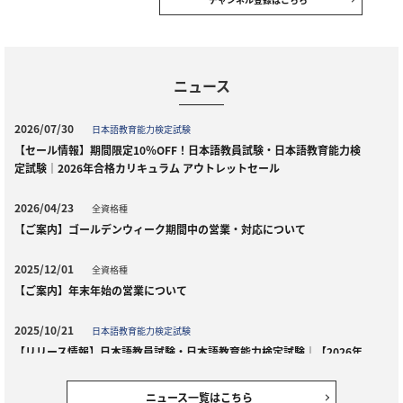
ニュース
2026/07/30
日本語教育能力検定試験
【セール情報】期間限定10％OFF！日本語教員試験・日本語教育能力検
定試験｜2026年合格カリキュラム アウトレットセール
2026/04/23
全資格種
【ご案内】ゴールデンウィーク期間中の営業・対応について
2025/12/01
全資格種
【ご案内】年末年始の営業について
2025/10/21
日本語教育能力検定試験
【リリース情報】日本語教員試験・日本語教育能力検定試験｜【2026年
（令和８年度）合格目標】総合講義／合格カリキュラム
ニュース一覧はこちら