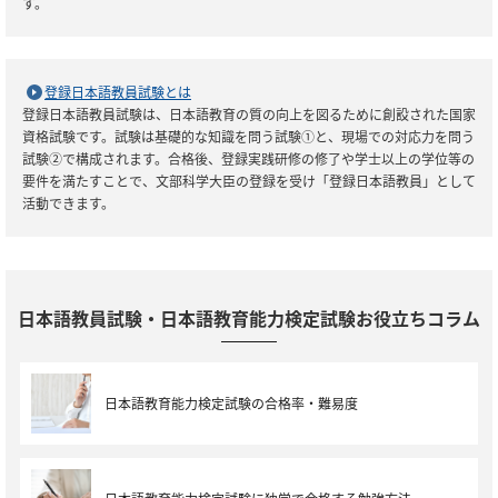
す。
登録日本語教員試験とは
登録日本語教員試験は、日本語教育の質の向上を図るために創設された国家
資格試験です。試験は基礎的な知識を問う試験①と、現場での対応力を問う
試験②で構成されます。合格後、登録実践研修の修了や学士以上の学位等の
要件を満たすことで、文部科学大臣の登録を受け「登録日本語教員」として
活動できます。
日本語教員試験・日本語教育能力検定試験お役立ちコラム
日本語教育能力検定試験の合格率・難易度