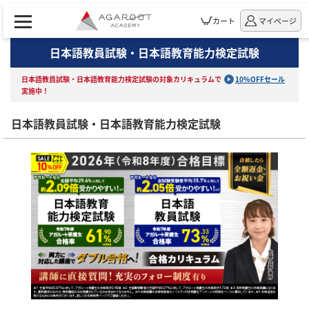
カート
マイページ
日本語教員試験・日本語教育能力検定試験
日本語教員試験・日本語教育能力検定試験の対象カリキュラムで
10%OFFセール
実施中！
日本語教員試験・日本語教育能力検定試験