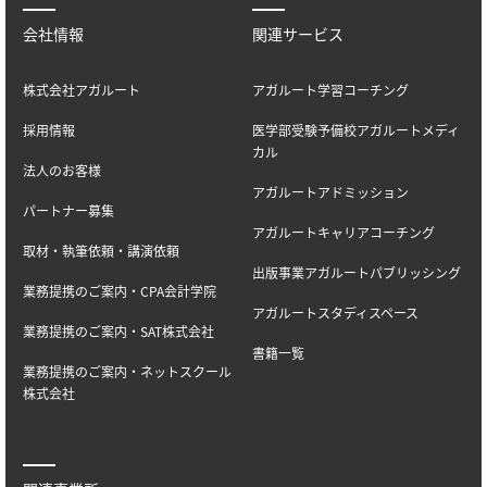
会社情報
関連サービス
株式会社アガルート
アガルート学習コーチング
採用情報
医学部受験予備校アガルートメディ
カル
法人のお客様
アガルートアドミッション
パートナー募集
アガルートキャリアコーチング
取材・執筆依頼・講演依頼
出版事業アガルートパブリッシング
業務提携のご案内・CPA会計学院
アガルートスタディスペース
業務提携のご案内・SAT株式会社
書籍一覧
業務提携のご案内・ネットスクール
株式会社