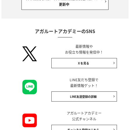
更新中
アガルートアカデミーのSNS
最新情報や
お役立ち情報を発信中！
Ｘを見る
LINE友だち登録で
最新情報ゲット！
LINE友達登録の詳細
アガルートアカデミー
公式チャンネル
チャンネル登録はこちら