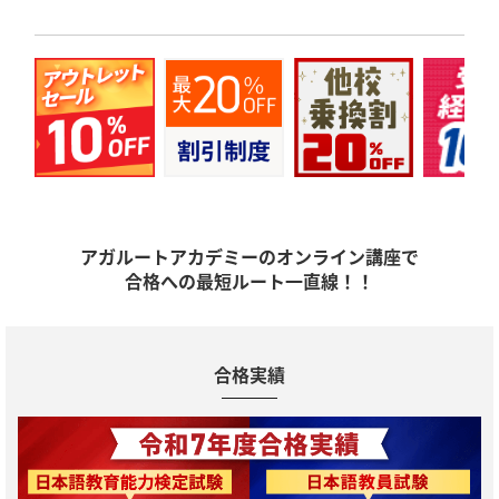
アガルートアカデミーのオンライン講座で
合格への最短ルート一直線！！
合格実績