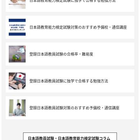
日本語教育能力検定試験に独学で合格する勉強方法
日本語教育能力検定試験対策のおすすめ予備校・通信講座
登録日本語教員試験の合格率・難易度
登録日本語教員試験に独学で合格する勉強方法
登録日本語教員試験対策のおすすめ予備校・通信講座
日本語教員試験・日本語教育能力検定試験コラム