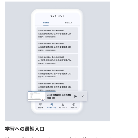
学習への最短入口