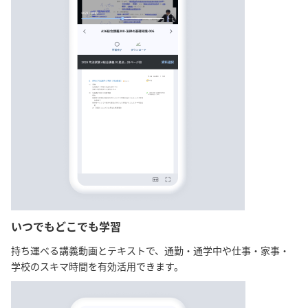
いつでもどこでも学習
持ち運べる講義動画とテキストで、通勤・通学中や仕事・家事・
学校のスキマ時間を有効活用できます。