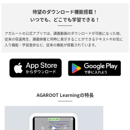
待望のダウンロード機能搭載！
いつでも、どこでも学習できる！
アガルートの公式アプリでは、講義動画のダウンロードが可能になった他、
従来の倍速再生、講義映像と同時に表示することができるテキストやお気に
入り機能・学習進捗など、従来の機能が搭載されています。
AGAROOT Learningの特長