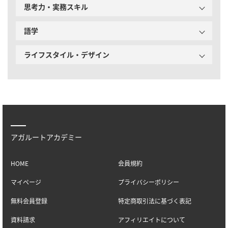
思考力・実務スキル
語学
ライフスタイル・デザイン
アガルートアカデミー
HOME
会員規約
マイページ
プライバシーポリシー
無料会員登録
特定商取引法に基づく表記
資料請求
アフィリエイトについて