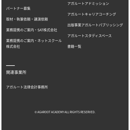
アガルートアドミッション
パートナー募集
アガルートキャリアコーチング
取材・執筆依頼・講演依頼
出版事業アガルートパブリッシング
業務提携のご案内・SAT株式会社
アガルートスタディスペース
業務提携のご案内・ネットスクール
株式会社
書籍一覧
関連事業所
アガルート法律会計事務所
© AGAROOT ACADEMY ALL RIGHTS RESERVED.