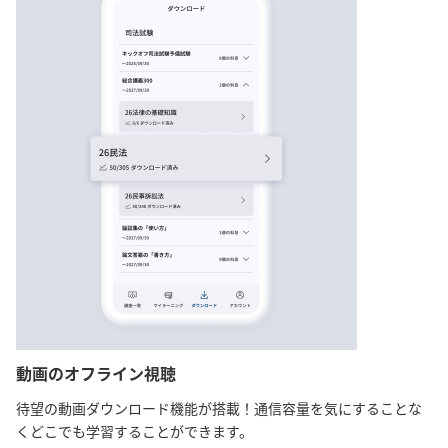
動画のオフライン視聴
待望の動画ダウンロード機能が搭載！通信容量を気にすることな
くどこでも学習することができます。