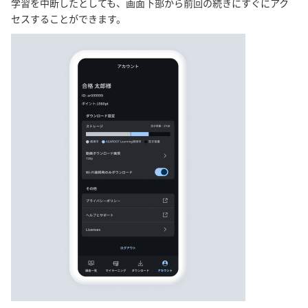
学習を中断したとしても、画面下部から前回の続きにすぐにアク
セスすることができます。