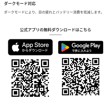
ダークモード対応
ダークモードにより、目の疲れとバッテリー消費を低減します。
公式アプリの無料ダウンロードはこちら