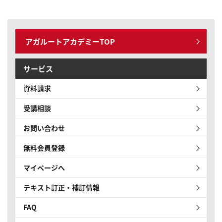
アガルートアカデミーTOP
サービス
資料請求
受講相談
お問い合わせ
無料会員登録
マイページへ
テキスト訂正・補訂情報
FAQ