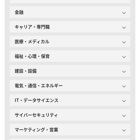
金融
キャリア・専門職
医療・メディカル
福祉・心理・保育
建設・設備
電気・通信・エネルギー
IT・データサイエンス
サイバーセキュリティ
マーケティング・営業