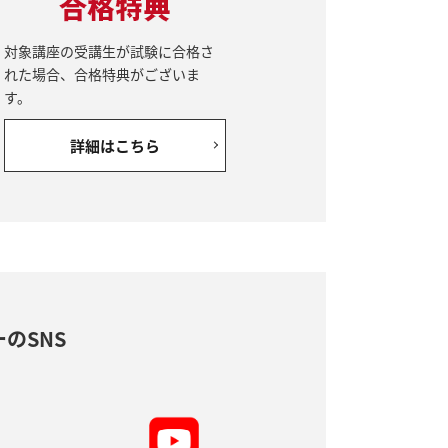
対象講座の受講生が試験に合格さ
れた場合、合格特典がございま
す。
詳細はこちら
のSNS