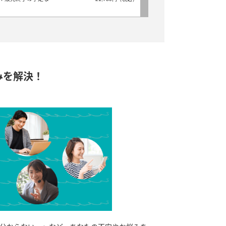
みを解決！