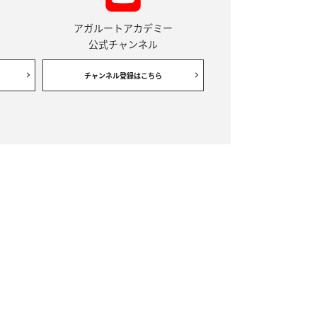
アガルートアカデミー
公式チャンネル
チャンネル登録はこちら