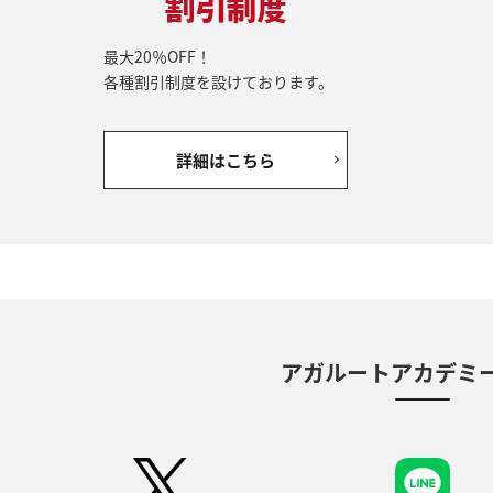
最大20％OFF！
各種割引制度を設けております。
詳細はこちら
アガルートアカデミー