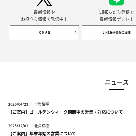
最新情報や
LINE友だち登録で
お役立ち情報を発信中！
最新情報ゲット！
Ｘを見る
LINE友達登録の詳細
ニュース
2026/04/23
全資格種
【ご案内】ゴールデンウィーク期間中の営業・対応について
2025/12/01
全資格種
【ご案内】年末年始の営業について