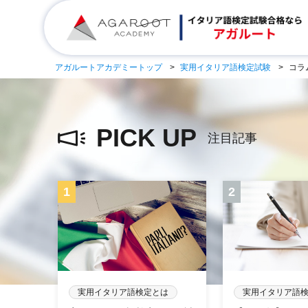
アガルートアカデミートップ
実用イタリア語検定試験
コラ
PICK UP
注目記事
実用イタリア語検定とは
実用イタリア語