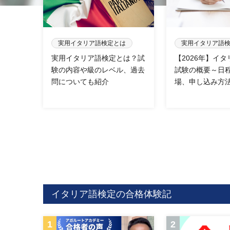
実用イタリア語検定とは
実用イタリア語
実用イタリア語検定とは？試
【2026年】イ
験の内容や級のレベル、過去
試験の概要～日
問についても紹介
場、申し込み方
イタリア語検定の合格体験記