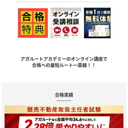
アガルートアカデミーのオンライン講座で
合格への最短ルート一直線！！
合格実績