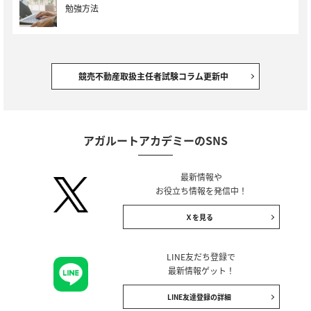
勉強方法
競売不動産取扱主任者試験コラム更新中
アガルートアカデミーのSNS
最新情報や
お役立ち情報を発信中！
Ｘを見る
LINE友だち登録で
最新情報ゲット！
LINE友達登録の詳細