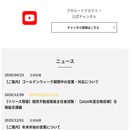
アガルートアカデミー
公式チャンネル
チャンネル登録はこちら
ニュース
2026/04/23
全資格種
【ご案内】ゴールデンウィーク期間中の営業・対応について
2025/12/09
競売不動産取扱主任者
【リリース情報】競売不動産取扱主任者試験｜【2026年度合格目標】合
格総合講義
2025/12/01
全資格種
【ご案内】年末年始の営業について