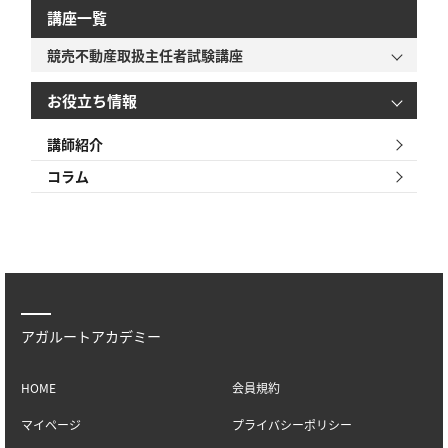
講座一覧
競売不動産取扱主任者試験講座
お役立ち情報
講師紹介
コラム
アガルートアカデミー
HOME
会員規約
マイページ
プライバシーポリシー