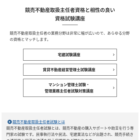
競売不動産取扱主任者資格と相性の良い
資格試験講座
競売不動産取扱主任者の業務分野は非常に幅が広いので、あらゆる分野
の資格とマッチします。
宅建試験講座
賃貸不動産経営管理士試験講座
マンション管理士試験・
管理業務主任者試験対策講座
競売不動産取扱主任者試験とは
競売不動産取扱主任者試験とは、競売不動産の購入サポートや助言を行う専
門家の試験です。民事執行法や民法、宅建業法などが出題され、競売手続き