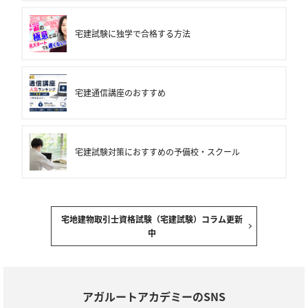
宅建試験に独学で合格する方法
宅建通信講座のおすすめ
宅建試験対策におすすめの予備校・スクール
宅地建物取引士資格試験（宅建試験）コラム更新
中
アガルートアカデミーのSNS