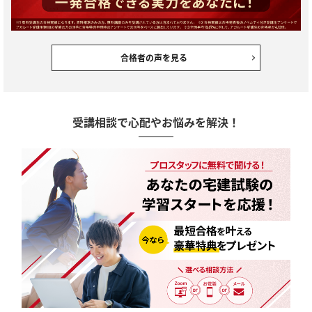
合格者の声を見る
受講相談で心配やお悩みを解決！