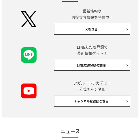
最新情報や
お役立ち情報を発信中！
Ｘを見る
LINE友だち登録で
最新情報ゲット！
LINE友達登録の詳細
アガルートアカデミー
公式チャンネル
チャンネル登録はこちら
ニュース