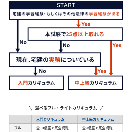
選べるフル・ライトカリキュラム
入門カリキュラム
中上級カリキュラム
フル
全10講座で完全網羅
全9講座で完全網羅