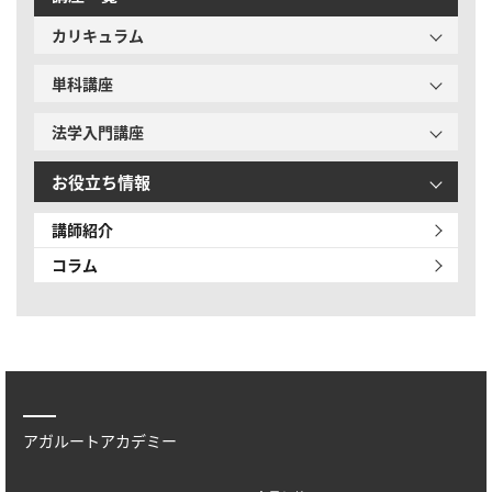
カリキュラム
単科講座
法学入門講座
お役立ち情報
講師紹介
コラム
アガルートアカデミー