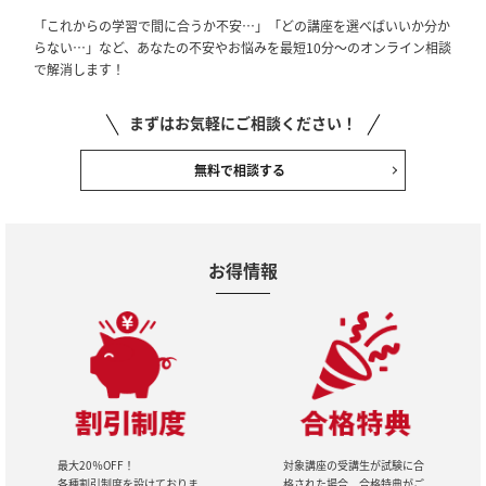
「これからの学習で間に合うか不安…」「どの講座を選べばいいか分か
らない…」など、あなたの不安やお悩みを最短10分～のオンライン相談
で解消します！
まずはお気軽にご相談ください！
無料で相談する
お得情報
最大20％OFF！
対象講座の受講生が試験に合
各種割引制度を設けておりま
格された場合、合格特典がご