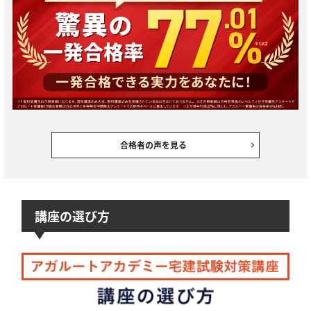
合格者の声を見る
講座の選び方