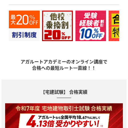
アガルートアカデミーのオンライン講座で
合格への最短ルート一直線！！
【宅建試験】 合格実績