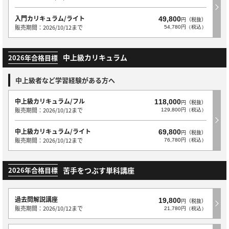
入門カリキュラム/ライト
49,800
円（税抜）
販売期間：2026/10/12まで
54,780円（税込）
中上級カリキュラム
2026年合格目標
中上級者など学習経験がある方へ
中上級カリキュラム/フル
118,000
円（税抜）
販売期間：2026/10/12まで
129,800円（税込）
中上級カリキュラム/ライト
69,800
円（税抜）
販売期間：2026/10/12まで
76,780円（税込）
苦手をつぶす単科講座
2026年合格目標
過去問解説講座
19,800
円（税抜）
販売期間：2026/10/12まで
21,780円（税込）