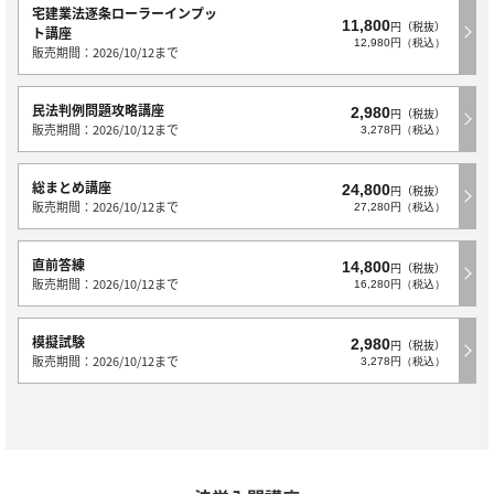
宅建業法逐条ローラーインプッ
11,800
円（税抜）
ト講座
12,980円（税込）
販売期間：2026/10/12まで
民法判例問題攻略講座
2,980
円（税抜）
販売期間：2026/10/12まで
3,278円（税込）
総まとめ講座
24,800
円（税抜）
販売期間：2026/10/12まで
27,280円（税込）
直前答練
14,800
円（税抜）
販売期間：2026/10/12まで
16,280円（税込）
模擬試験
2,980
円（税抜）
販売期間：2026/10/12まで
3,278円（税込）