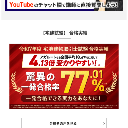
【宅建試験】 合格実績
合格者の声を見る