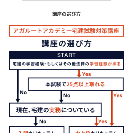
講座の選び方