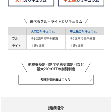
選べるフル・ライトカリキュラム
入門カリキュラム
中上級カリキュラム
フル
全10講座で完全網羅
全9講座で完全網羅
ライト
主要4講座
主要4講座
他校乗換割引制度や再受講割引など
最大20%OFFの割引制度
各種割引制度はこちら
講師紹介