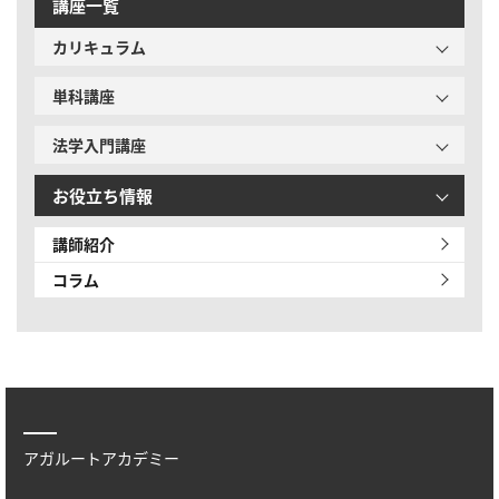
講座一覧
カリキュラム
単科講座
法学入門講座
お役立ち情報
講師紹介
コラム
アガルートアカデミー