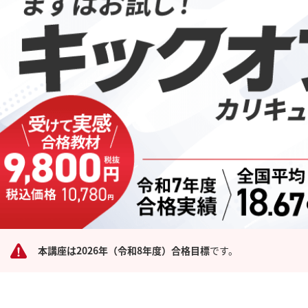
本講座は2026年（令和8年度）合格目標
です。