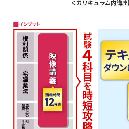
＜カリキュラム内講座