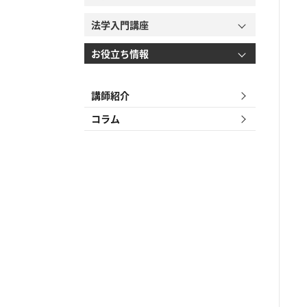
法学入門講座
お役立ち情報
講師紹介
コラム