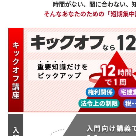
時間がない、間に合わない、
そんなあなたのための「短期集中