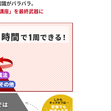
知識がバラバラ。
講座」を最終武器に