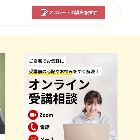
アガルートの
講座を探す