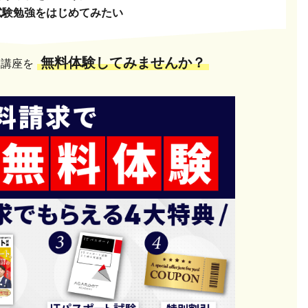
試験勉強をはじめてみたい
無料体験してみませんか？
験講座を