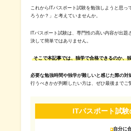
これからITパスポート試験を勉強しようと思っ
ろうか？」と考えていませんか。
ITパスポート試験は、専門性の高い内容が出題
決して簡単ではありません。
そこで本記事では、独学で合格できるのか、
必要な勉強時間や独学が難しいと感じた際の対
行うべきかが判断したい方は、ぜひ最後までご
ITパスポート試
自分に