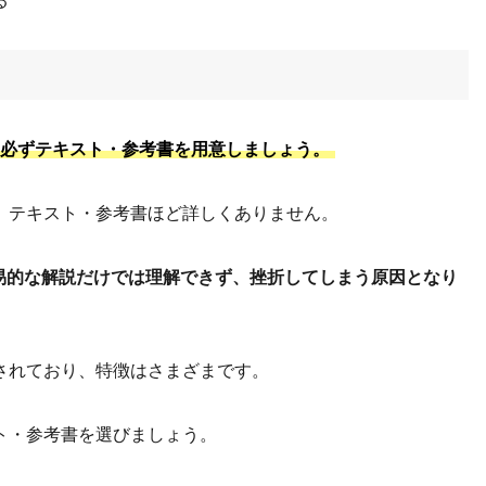
る
、必ずテキスト・参考書を用意しましょう。
、テキスト・参考書ほど詳しくありません。
易的な解説だけでは理解できず、挫折してしまう原因となり
されており、特徴はさまざまです。
ト・参考書を選びましょう。