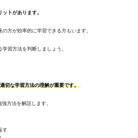
リットがあります。
座の方が効率的に学習できる方もいます。
る学習方法を判断しましょう。
、適切な学習方法の理解が重要です。
勉強方法を解説します。
返す