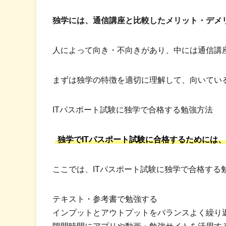
独学には、通信講座と比較したメリット・デメ
人によって向き・不向きがあり、中には通信講
まずは独学の特徴を適切に理解して、向いてい
ITパスポート試験に独学で合格する勉強方法
独学でITパスポート試験に合格するためには
ここでは、ITパスポート試験に独学で合格する
テキスト・参考書で勉強する
インプットとアウトプットをバランスよく繰り