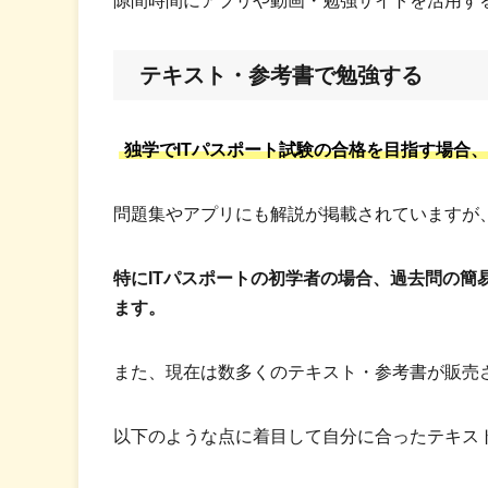
隙間時間にアプリや動画・勉強サイトを活用す
テキスト・参考書で勉強する
独学でITパスポート試験の合格を目指す場合
問題集やアプリにも解説が掲載されていますが
特にITパスポートの初学者の場合、過去問の簡
ます。
また、現在は数多くのテキスト・参考書が販売
以下のような点に着目して自分に合ったテキス