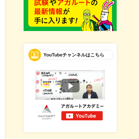
YouTubeチャンネルはこちら