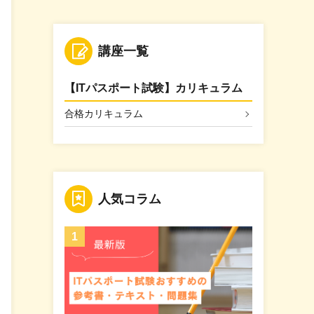
講座一覧
【ITパスポート試験】カリキュラム
合格カリキュラム
人気コラム