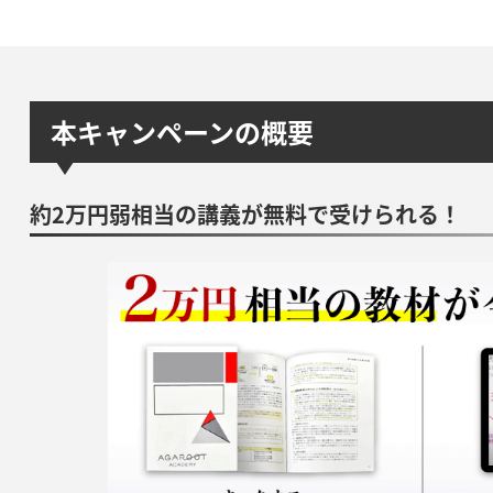
本キャンペーンの概要
約2万円弱相当の講義が無料で受けられる！