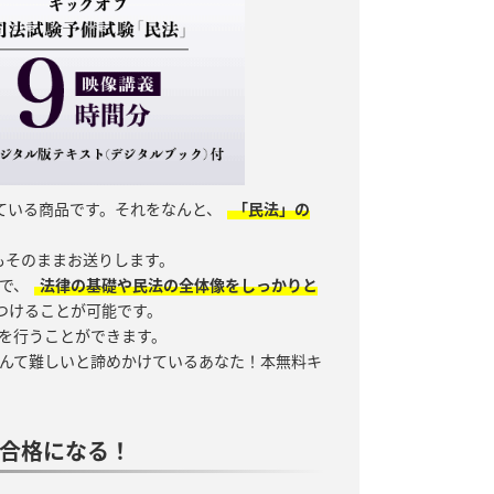
ている商品です。それをなんと、
「民法」の
もそのままお送りします。
で、
法律の基礎や民法の全体像をしっかりと
つけることが可能です。
を行うことができます。
んて難しいと諦めかけているあなた！本無料キ
合格になる！