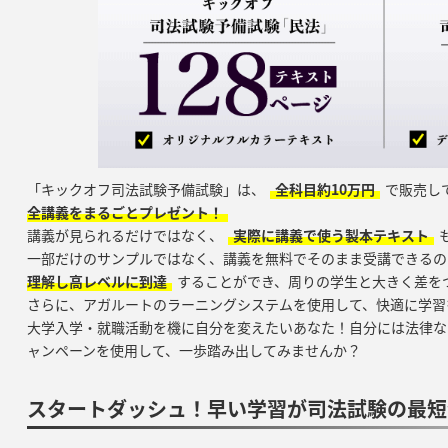
「キックオフ司法試験予備試験」は、
全科目約10万円
で販売し
全講義をまるごとプレゼント！
講義が見られるだけではなく、
実際に講義で使う製本テキスト
一部だけのサンプルではなく、講義を無料でそのまま受講できるの
理解し高レベルに到達
することができ、周りの学生と大きく差を
さらに、アガルートのラーニングシステムを使用して、快適に学習
大学入学・就職活動を機に自分を変えたいあなた！自分には法律な
ャンペーンを使用して、一歩踏み出してみませんか？
スタートダッシュ！早い学習が司法試験の最短