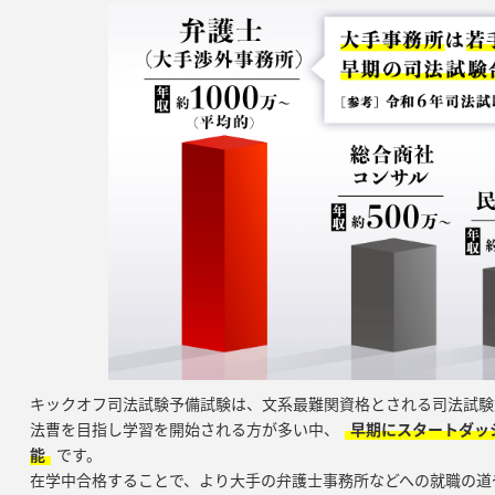
キックオフ司法試験予備試験は、文系最難関資格とされる司法試験
法曹を目指し学習を開始される方が多い中、
早期にスタートダッ
能
です。
在学中合格することで、より大手の弁護士事務所などへの就職の道