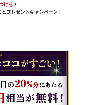
つける！
ごとプレゼントキャンペーン！