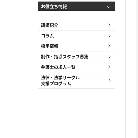
お役立ち情報
講師紹介
コラム
採用情報
制作・指導スタッフ募集
弁護士の求人一覧
法律・法学サークル
支援プログラム