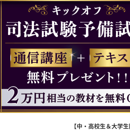
【中・高校生＆大学生