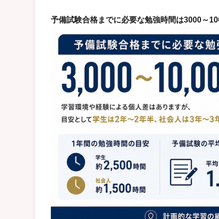
予備試験合格までに必要な勉強時間は3000～10