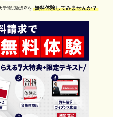
無料体験してみませんか？
大学院試験講座を