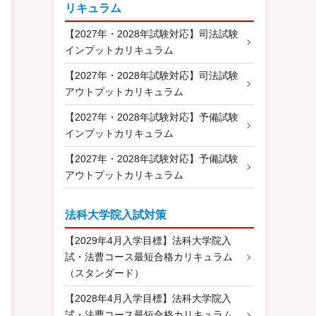
リキュラム
【2027年・2028年試験対応】司法試験
インプットカリキュラム
【2027年・2028年試験対応】司法試験
アウトプットカリキュラム
【2027年・2028年試験対応】予備試験
インプットカリキュラム
【2027年・2028年試験対応】予備試験
アウトプットカリキュラム
法科大学院入試対策
【2029年4月入学目標】法科大学院入
試・法曹コース最短合格カリキュラム
（スタンダード）
【2028年4月入学目標】法科大学院入
試・法曹コース最短合格カリキュラム