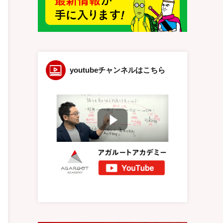
youtubeチャンネルはこちら