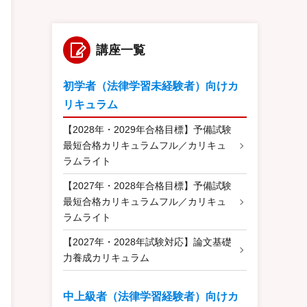
講座一覧
初学者（法律学習未経験者）向けカ
リキュラム
【2028年・2029年合格目標】予備試験
最短合格カリキュラムフル／カリキュ
ラムライト
【2027年・2028年合格目標】予備試験
最短合格カリキュラムフル／カリキュ
ラムライト
【2027年・2028年試験対応】論文基礎
力養成カリキュラム
中上級者（法律学習経験者）向けカ