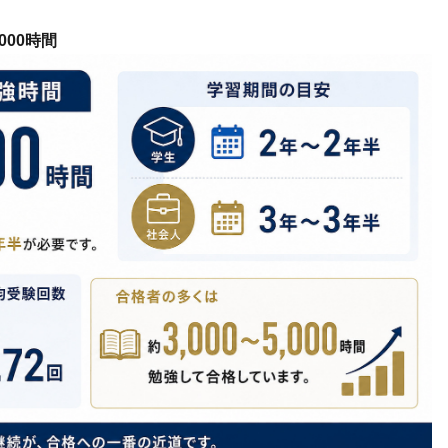
000時間