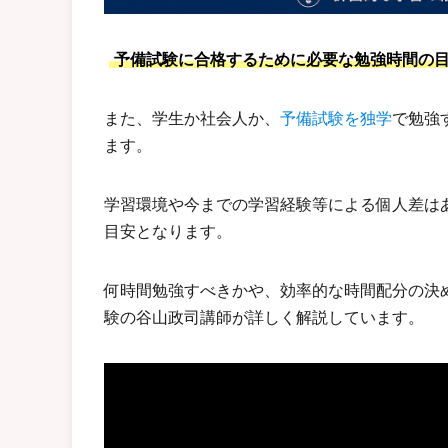
予備試験に合格するために必要な勉強時間の目安は
また、学生か社会人か、
予備試験を独学
で勉強
ます。
学習環境や今までの学習経験等による個人差はあ
目安となります。
何時間勉強すべきかや、効率的な時間配分の決
験の谷山政司講師が詳しく解説しています。