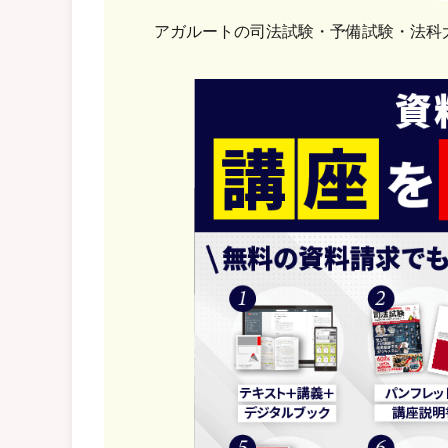
アガルートの司法試験・予備試験・法科