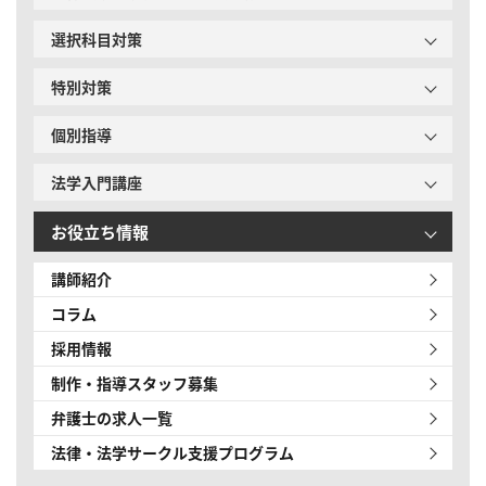
選択科目対策
特別対策
個別指導
法学入門講座
お役立ち情報
講師紹介
コラム
採用情報
制作・指導スタッフ募集
弁護士の求人一覧
法律・法学サークル
支援プログラム