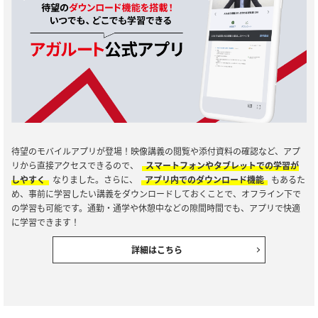
待望のモバイルアプリが登場！映像講義の閲覧や添付資料の確認など、アプ
リから直接アクセスできるので、
スマートフォンやタブレットでの学習が
しやすく
なりました。さらに、
アプリ内でのダウンロード機能
もあるた
め、事前に学習したい講義をダウンロードしておくことで、オフライン下で
の学習も可能です。通勤・通学や休憩中などの隙間時間でも、アプリで快適
に学習できます！
詳細はこちら