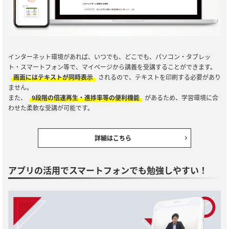
インターネット環境があれば、いつでも、どこでも、パソコン・タブレッ
ト・スマートフォン等で、マイページから講義を受講することができます。
画面にはテキストが同時表示
されるので、テキストを印刷する必要があり
ません。
また、
9段階の倍速再生・進捗率等の便利機能
があるため、学習環境に合
わせた柔軟な受講が可能です。
詳細はこちら
アプリの活用でスマートフォンでも勉強しやすい！