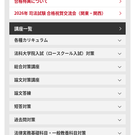
合格特典について
2026年 司法試験
合格祝賀交流会（関東・関西）
講座一覧
各種カリキュラム
法科大学院入試（ロースクール入試）対策
総合対策講座
論文対策講座
論文答練
短答対策
過去問対策
法律実務基礎科目・一般教養科目対策