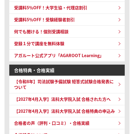
受講料5％OFF！大学生協・代理店割引
受講料5％OFF！受験経験者割引
何でも聞ける！個別受講相談
登録１分で講座を無料体験
アガルート公式アプリ「AGAROOT Learning」
合格特典・合格実績
【令和8年】
司法試験予備試験 短答式試験
合格発表に
ついて
【2027年4月入学】法科大学院入試 合格された方へ
【2027年4月入学】法科大学院入試 合格特典の申込み
合格者の声（評判・口コミ）・合格実績