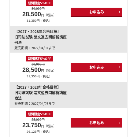
期間限定5％OFF
30,000円
お申込み
28,500
円（税抜）
31,350円（税込）
【2027・2028年合格目標】
旧司法試験 論文過去問解析講座
刑法
販売期間：2027/04/07まで
期間限定5％OFF
30,000円
お申込み
28,500
円（税抜）
31,350円（税込）
【2027・2028年合格目標】
旧司法試験 論文過去問解析講座
商法
販売期間：2027/04/07まで
期間限定5％OFF
25,000円
お申込み
23,750
円（税抜）
26,125円（税込）