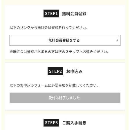
STEP1
無料会員登録
以下のリンクから無料会員登録を行ってください。
無料会員登録をする
※既に会員登録がお済みの方は次のステップへお進みください。
STEP2
お申込み
以下のお申込みフォームに必要事項を記載してください。
受付は終了しました
STEP3
ご購入手続き