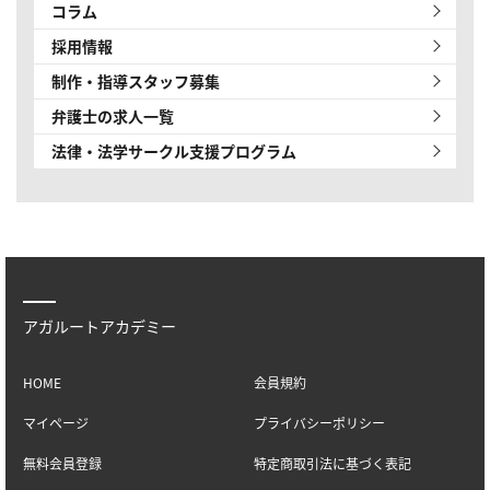
コラム
採用情報
制作・指導スタッフ募集
弁護士の求人一覧
法律・法学サークル
支援プログラム
アガルートアカデミー
HOME
会員規約
マイページ
プライバシーポリシー
無料会員登録
特定商取引法に基づく表記