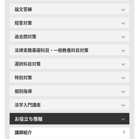
論文答練
短答対策
過去問対策
法律実務基礎科目・一般教養科目対策
選択科目対策
特別対策
個別指導
法学入門講座
お役立ち情報
講師紹介