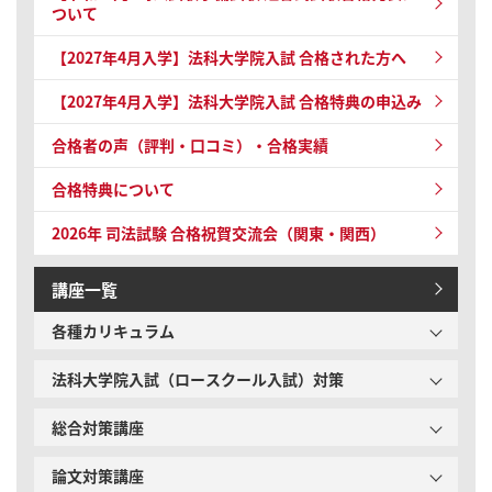
ついて
【2027年4月入学】法科大学院入試 合格された方へ
【2027年4月入学】法科大学院入試 合格特典の申込み
合格者の声（評判・口コミ）・合格実績
合格特典について
2026年 司法試験
合格祝賀交流会（関東・関西）
講座一覧
各種カリキュラム
法科大学院入試（ロースクール入試）対策
総合対策講座
論文対策講座