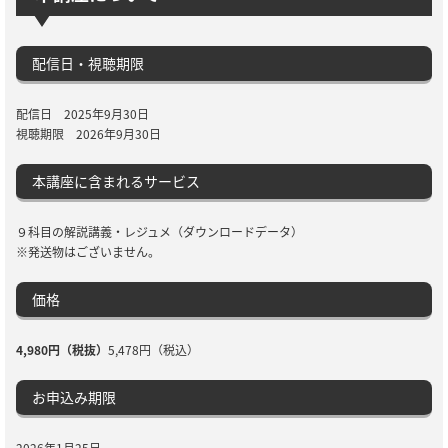
配信日・視聴期限
配信日 2025年9月30日
視聴期限 2026年9月30日
本講座に含まれるサービス
９科目の解説講義・レジュメ（ダウンロードデータ）
※発送物はございません。
価格
4,980円（税抜）
5,478円（税込）
お申込み期限
2026年1月25日