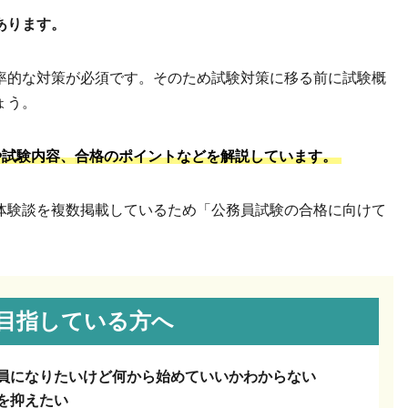
あります。
率的な対策が必須です。そのため試験対策に移る前に試験概
ょう。
や試験内容、合格のポイントなどを解説しています。
体験談を複数掲載しているため「公務員試験の合格に向けて
目指している方へ
員になりたいけど何から始めていいかわからない
を抑えたい