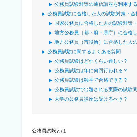
公務員試験対策の通信講座を利用す
公務員試験に合格した人の試験対策・合
国家公務員に合格した人の試験対策
地方公務員（都・府・県庁）に合格
地方公務員（市役所）に合格した人
公務員試験に関するよくある質問
公務員試験はどれくらい難しい？
公務員試験は年に何回行われる？
公務員試験は独学で合格できる？
公務員試験で出題される実際の試験
大学の公務員講座は受けるべき？
公務員試験とは