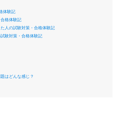
る
格体験記
・合格体験記
した人の試験対策・合格体験記
の試験対策・合格体験記
問題はどんな感じ？