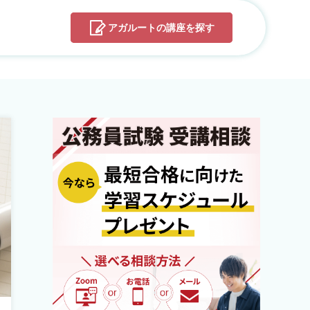
アガルートの
講座を探す