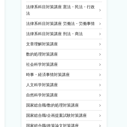
法律系科目対策講座 憲法・民法・行政
法
法律系科目対策講座 労働法・労働事情
法律系科目対策講座 刑法・商法
文章理解対策講座
数的処理対策講座
社会科学対策講座
時事・経済事情対策講座
人文科学対策講座
自然科学対策講座
国家総合職/数的処理対策講座
国家総合職/企画提案試験対策講座
国家総合職/政策論文対策講座