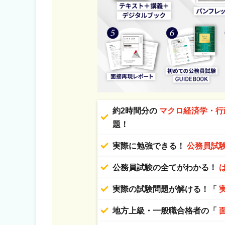
約2時間分の
マクロ経済学・行
題！
実際に勉強できる！
公務員試
公務員試験の全てがわかる！
実際の試験問題が解ける！「
地方上級・一般職合格者の「