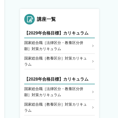
講座一覧
【2029年合格目標】カリキュラム
国家総合職［法律区分・教養区分併
願］対策カリキュラム
国家総合職［教養区分］対策カリキュ
ラム
【2028年合格目標】カリキュラム
国家総合職［法律区分・教養区分併
願］対策カリキュラム
国家総合職［教養区分］対策カリキュ
ラム