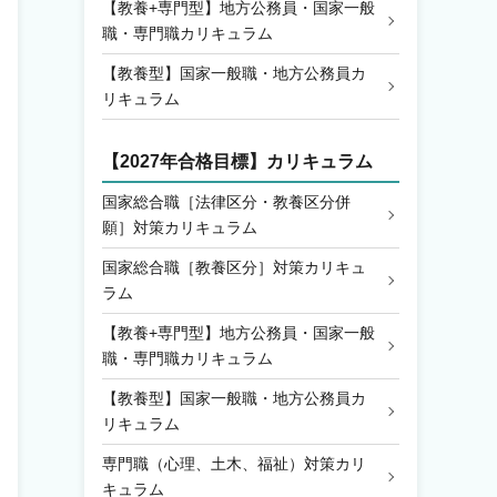
【教養+専門型】地方公務員・国家一般
職・専門職カリキュラム
【教養型】国家一般職・地方公務員カ
リキュラム
【2027年合格目標】カリキュラム
国家総合職［法律区分・教養区分併
願］対策カリキュラム
国家総合職［教養区分］対策カリキュ
ラム
【教養+専門型】地方公務員・国家一般
職・専門職カリキュラム
【教養型】国家一般職・地方公務員カ
リキュラム
専門職（心理、土木、福祉）対策カリ
キュラム