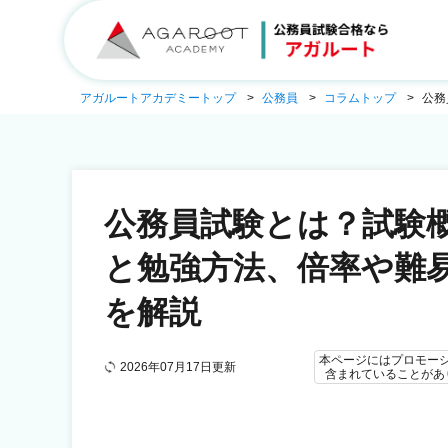
アガルートアカデミートップ
公務員
コラムトップ
公務
公務員試験とは？試験
と勉強方法、倍率や難
を解説
本ページにはプロモー
2026年07月17日更新
含まれていることがあ