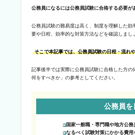
公務員になるには公務員試験に合格する必要が
公務員試験の難易度は高く、制度を理解した効
要や日程、効率的な対策方法などを確認しまし
そこで本記事では、公務員試験の日程・流れ
記事後半では実際に公務員試験に合格した方の
何をすべきか」の参考としてください。
公務員を
国家一般職・専門職や地方公務
なるべく試験対策にかかる費用