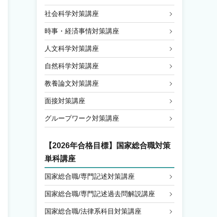
社会科学対策講座
時事・経済事情対策講座
人文科学対策講座
自然科学対策講座
教養論文対策講座
面接対策講座
グループワーク対策講座
【2026年合格目標】国家総合職対策
単科講座
国家総合職/専門記述対策講座
国家総合職/専門記述過去問解説講座
国家総合職/法律系科目対策講座