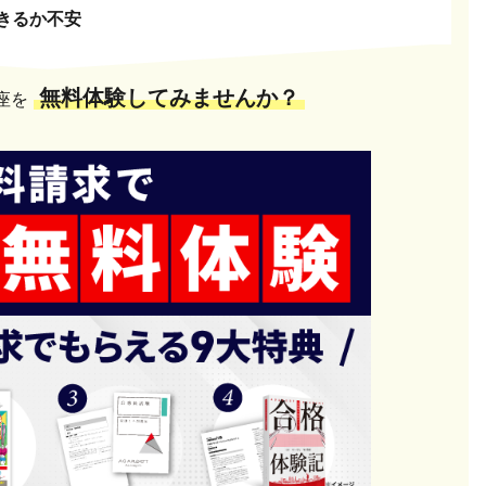
きるか不安
無料体験してみませんか？
座を