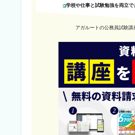
学校や仕事と試験勉強を両立で
アガルートの公務員試験講