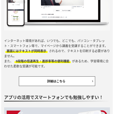
インターネット環境があれば、いつでも、どこでも、パソコン・タブレッ
ト・スマートフォン等で、マイページから講義を受講することができます。
画面にはテキストが同時表示
されるので、テキストを印刷する必要があり
ません。
また、
9段階の倍速再生・進捗率等の便利機能
があるため、学習環境に合
わせた柔軟な受講が可能です。
詳細はこちら
アプリの活用でスマートフォンでも勉強しやすい！