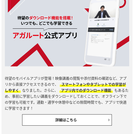
待望のモバイルアプリが登場！映像講義の閲覧や添付資料の確認など、アプ
リから直接アクセスできるので、
スマートフォンやタブレットでの学習が
しやすく
なりました。さらに、
アプリ内でのダウンロード機能
もあるた
め、事前に学習したい講義をダウンロードしておくことで、オフライン下で
の学習も可能です。通勤・通学や休憩中などの隙間時間でも、アプリで快適
に学習できます！
詳細はこちら