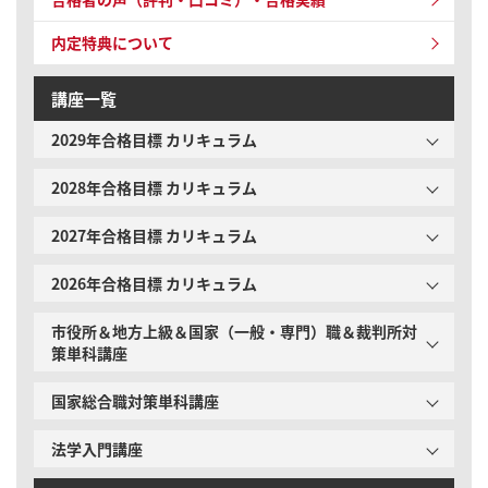
内定特典について
講座一覧
2029年合格目標 カリキュラム
2028年合格目標 カリキュラム
2027年合格目標 カリキュラム
2026年合格目標 カリキュラム
市役所＆地方上級＆国家（一般・専門）職＆裁判所対
策単科講座
国家総合職対策単科講座
法学入門講座