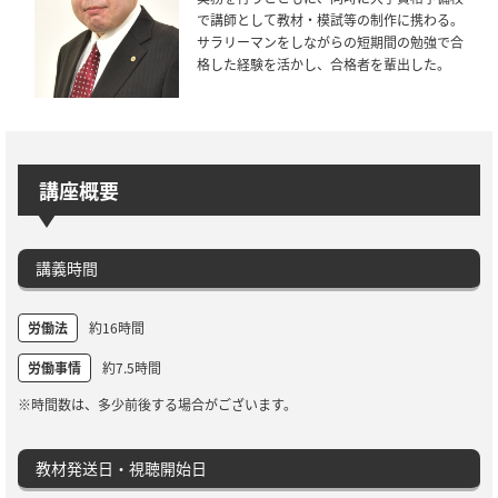
で講師として教材・模試等の制作に携わる。
サラリーマンをしながらの短期間の勉強で合
格した経験を活かし、合格者を輩出した。
講座概要
講義時間
労働法
約16時間
労働事情
約7.5時間
※時間数は、多少前後する場合がございます。
教材発送日・視聴開始日