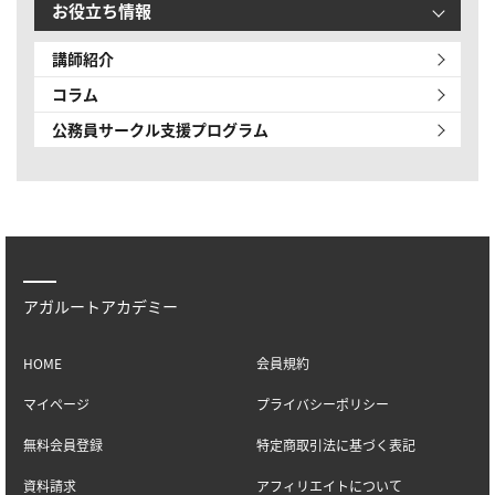
お役立ち情報
講師紹介
コラム
公務員サークル
支援プログラム
アガルートアカデミー
HOME
会員規約
マイページ
プライバシーポリシー
無料会員登録
特定商取引法に基づく表記
資料請求
アフィリエイトについて