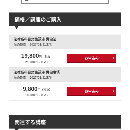
価格／講座のご購入
法律系科目対策講座 労働法
販売期間：2027/01/31まで
19,800
円（税抜）
お申込み
21,780円（税込）
法律系科目対策講座 労働事情
販売期間：2027/01/31まで
9,800
円（税抜）
お申込み
10,780円（税込）
関連する講座