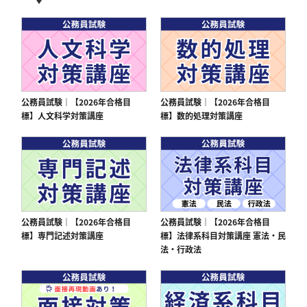
公務員試験｜【2026年合格目
公務員試験｜【2026年合格目
標】人文科学対策講座
標】数的処理対策講座
公務員試験｜【2026年合格目
公務員試験｜【2026年合格目
標】専門記述対策講座
標】法律系科目対策講座 憲法・民
法・行政法