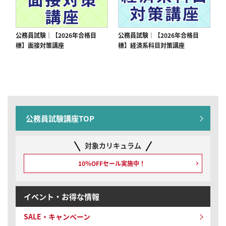
公務員試験｜【2026年合格目
公務員試験｜【2026年合格目
標】面接対策講座
標】経済系科目対策講座
公務員試験講座TOP
対象カリキュラム
10％OFFセール実施中！
イベント・お得な情報
SALE・キャンペーン