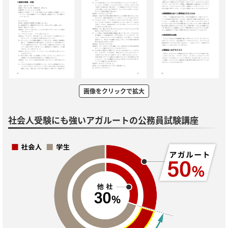
画像をクリックで拡大
社会人受験にも強いアガルートの公務員試験講座