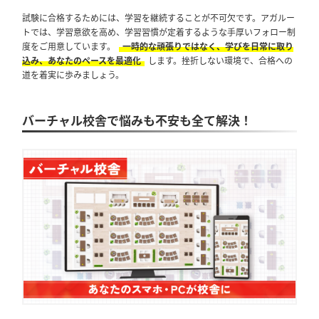
試験に合格するためには、学習を継続することが不可欠です。アガルー
トでは、学習意欲を高め、学習習慣が定着するような手厚いフォロー制
度をご用意しています。
一時的な頑張りではなく、学びを日常に取り
込み、あなたのペースを最適化
します。挫折しない環境で、合格への
道を着実に歩みましょう。
バーチャル校舎で悩みも不安も全て解決！