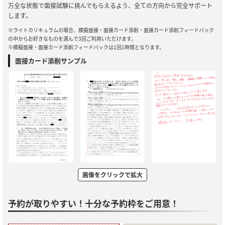
万全な状態で面接試験に挑んでもらえるよう、全ての方向から完全サポート
します。
※ライトカリキュラムの場合、模擬面接・面接カード添削・面接カード添削フィードバック
の中からお好きなものを選んで3回ご利用いただけます。
※模擬面接・面接カード添削フィードバックは1回1時間となります。
面接カード添削サンプル
画像をクリックで拡大
予約が取りやすい！十分な予約枠をご用意！