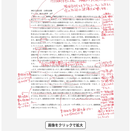
画像をクリックで拡大