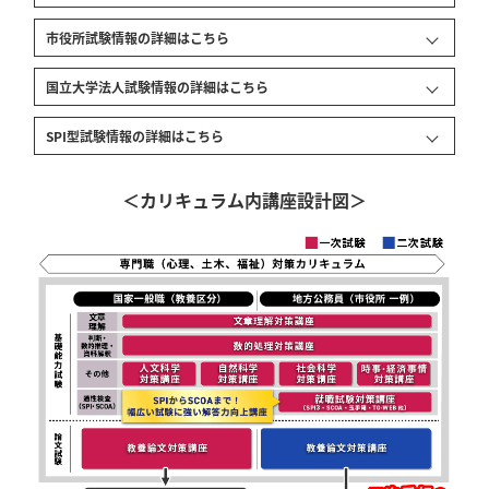
市役所
試験情報の詳細はこちら
国立大学法人
試験情報の詳細はこちら
SPI型
試験情報の詳細はこちら
＜カリキュラム内講座設計図＞