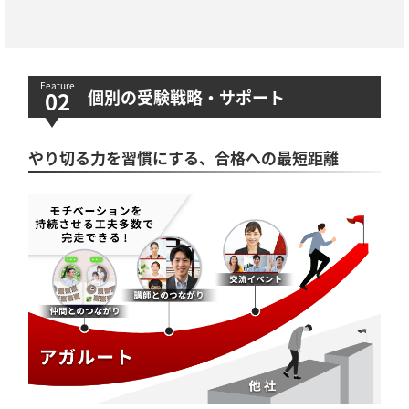
個別の受験戦略・サポート
やり切る力を習慣にする、合格への最短距離