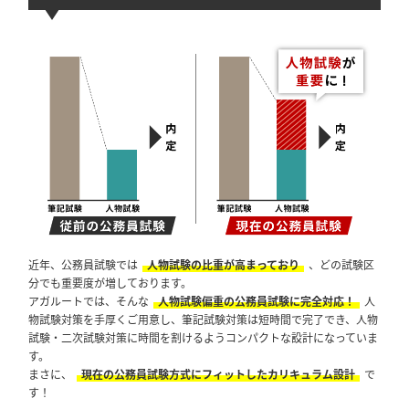
近年、公務員試験では
人物試験の比重が高まっており
、どの試験区
分でも重要度が増しております。
アガルートでは、そんな
人物試験偏重の公務員試験に完全対応！
人
物試験対策を手厚くご用意し、筆記試験対策は短時間で完了でき、人物
試験・二次試験対策に時間を割けるようコンパクトな設計になっていま
す。
まさに、
現在の公務員試験方式にフィットしたカリキュラム設計
で
す！