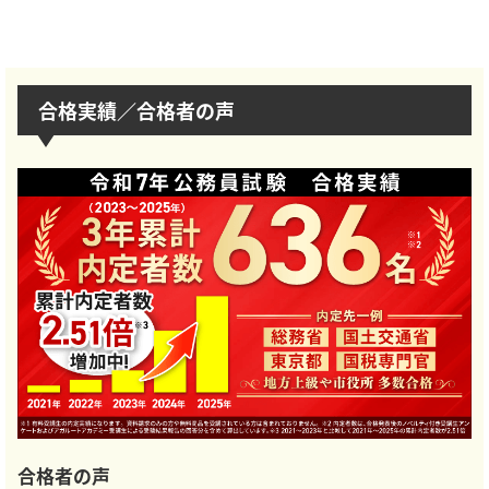
合格実績／合格者の声
合格者の声