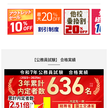
【公務員試験】 合格実績