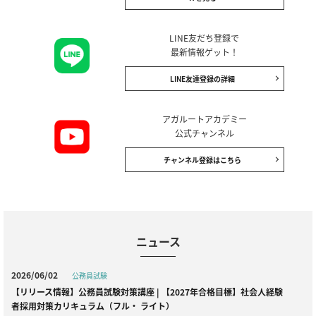
LINE友だち登録で
最新情報ゲット！
LINE友達登録の詳細
アガルートアカデミー
公式チャンネル
チャンネル登録はこちら
ニュース
2026/06/02
公務員試験
【リリース情報】公務員試験対策講座 | 【2027年合格目標】社会人経験
者採用対策カリキュラム（フル・ ライト）