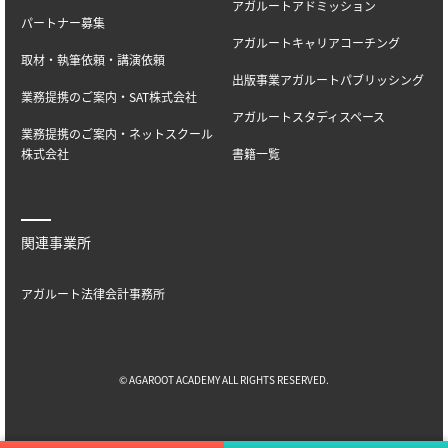
アガルートアドミッション
パートナー募集
アガルートキャリアコーチング
取材・執筆依頼・講演依頼
出版事業アガルートパブリッシング
業務提携のご案内・SAT株式会社
アガルートスタディスペース
業務提携のご案内・ネットスクール
株式会社
書籍一覧
関連事業所
アガルート法律会計事務所
© AGAROOT ACADEMY ALL RIGHTS RESERVED.