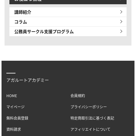
講師紹介
コラム
公務員サークル
支援プログラム
アガルートアカデミー
HOME
会員規約
マイページ
プライバシーポリシー
無料会員登録
特定商取引法に基づく表記
資料請求
アフィリエイトについて