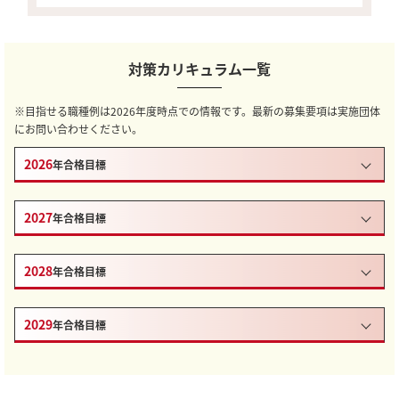
対策カリキュラム一覧
※目指せる職種例は2026年度時点での情報です。最新の募集要項は実施団体
にお問い合わせください。
2026
年合格目標
2027
年合格目標
2028
年合格目標
2029
年合格目標