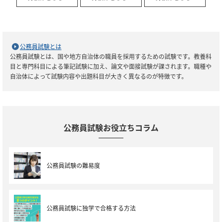
公務員試験とは
公務員試験とは、国や地方自治体の職員を採用するための試験です。教養科
目と専門科目による筆記試験に加え、論文や面接試験が課されます。職種や
自治体によって試験内容や出題科目が大きく異なるのが特徴です。
公務員試験お役立ちコラム
公務員試験の難易度
公務員試験に独学で合格する方法