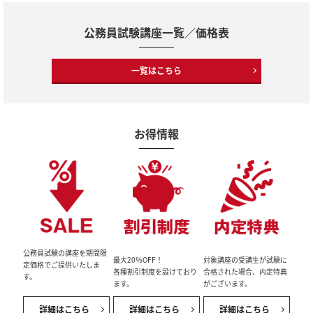
公務員試験講座一覧／価格表
一覧はこちら
お得情報
公務員試験の講座を期間限
最大20％OFF！
対象講座の受講生が試験に
定価格でご提供いたしま
各種割引制度を設けており
合格された場合、内定特典
す。
ます。
がございます。
詳細はこちら
詳細はこちら
詳細はこちら