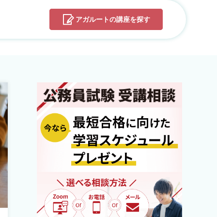
アガルートの
講座を探す