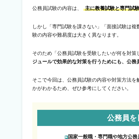
公務員試験の内容は、
主に教養試験と専門試
しかし「専門試験を課さない」「面接試験は複
験の内容や難易度は大きく異なります。
そのため「公務員試験を受験したいが何を対策
ジュールで効果的な対策を行うためにも、公務
そこで今回は、公務員試験の内容や対策方法を
かがわかるため、ぜひ参考にしてください。
公務員を
国家一般職・専門職や地方公務