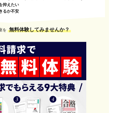
を抑えたい
きるか不安
無料体験してみませんか？
座を