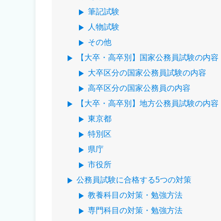
筆記試験
人物試験
その他
【大卒・高卒別】国家公務員試験の内容
大卒区分の国家公務員試験の内容
高卒区分の国家公務員の内容
【大卒・高卒別】地方公務員試験の内容
東京都
特別区
県庁
市役所
公務員試験に合格する5つの対策
教養科目の対策・勉強方法
専門科目の対策・勉強方法