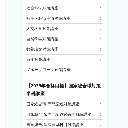
社会科学対策講座
時事・経済事情対策講座
人文科学対策講座
自然科学対策講座
教養論文対策講座
面接対策講座
グループワーク対策講座
【2026年合格目標】国家総合職対策
単科講座
国家総合職/専門記述対策講座
国家総合職/専門記述過去問解説講座
国家総合職/法律系科目対策講座