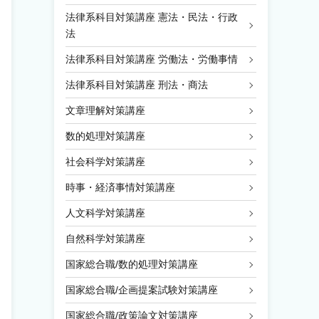
法律系科目対策講座 憲法・民法・行政
法
法律系科目対策講座 労働法・労働事情
法律系科目対策講座 刑法・商法
文章理解対策講座
数的処理対策講座
社会科学対策講座
時事・経済事情対策講座
人文科学対策講座
自然科学対策講座
国家総合職/数的処理対策講座
国家総合職/企画提案試験対策講座
国家総合職/政策論文対策講座