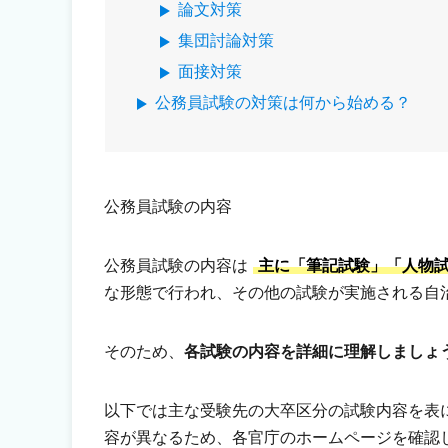
論文対策
集団討論対策
面接対策
公務員試験の対策は何から始める？
公務員試験の内容
公務員試験の内容は
主に「筆記試験」「人物試
な形態で行われ、その他の試験が実施される自
そのため、
各試験の内容を詳細に理解しましょ
以下では主な受験先の大卒区分の試験内容を表
容が異なるため、各官庁のホームページを確認