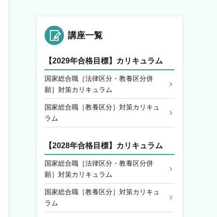
講座一覧
【2029年合格目標】カリキュラム
国家総合職［法律区分・教養区分併
願］対策カリキュラム
国家総合職［教養区分］対策カリキュ
ラム
【2028年合格目標】カリキュラム
国家総合職［法律区分・教養区分併
願］対策カリキュラム
国家総合職［教養区分］対策カリキュ
ラム