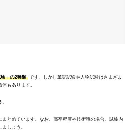
験」の2種類
です。しかし筆記試験や人物試験はさまざま
治体もあります。
う
。
にまとめています。なお、高卒程度や技術職の場合、試験内
しましょう。