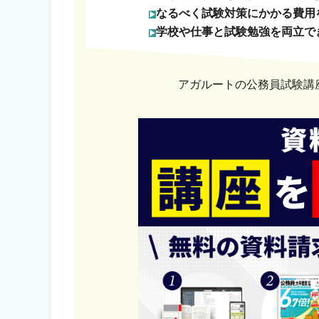
なるべく試験対策にかかる費用
学校や仕事と試験勉強を両立で
アガルートの公務員試験講