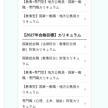
【教養+専門型】地方公務員・国家一般
職・専門職カリキュラム
【教養型】国家一般職・地方公務員カ
リキュラム
【2027年合格目標】カリキュラム
国家総合職［法律区分・教養区分併
願］対策カリキュラム
国家総合職［教養区分］対策カリキュ
ラム
【教養+専門型】地方公務員・国家一般
職・専門職カリキュラム
【教養型】国家一般職・地方公務員カ
リキュラム
専門職（心理、土木、福祉）対策カリ
キュラム