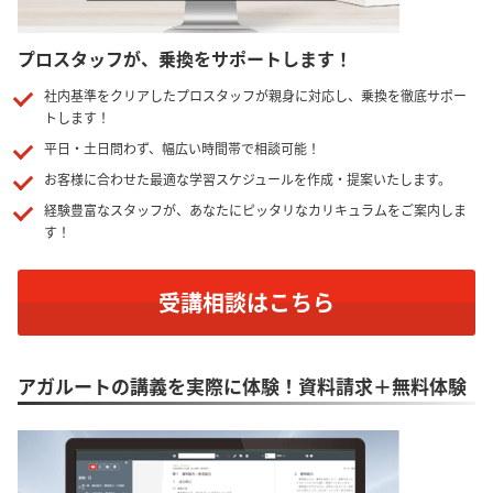
プロスタッフが、乗換をサポートします！
社内基準をクリアしたプロスタッフが親身に対応し、乗換を徹底サポー
トします！
平日・土日問わず、幅広い時間帯で相談可能！
お客様に合わせた最適な学習スケジュールを作成・提案いたします。
経験豊富なスタッフが、あなたにピッタリなカリキュラムをご案内しま
す！
受講相談はこちら
アガルートの講義を実際に体験！資料請求＋無料体験