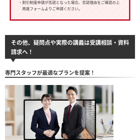
・割引制度申請が否認となった場合、否認理由をご確認の上
再度フォームよりご申請ください。
その他、疑問点や実際の講義は受講相談・資料
請求へ！
専門スタッフが最適なプランを提案！