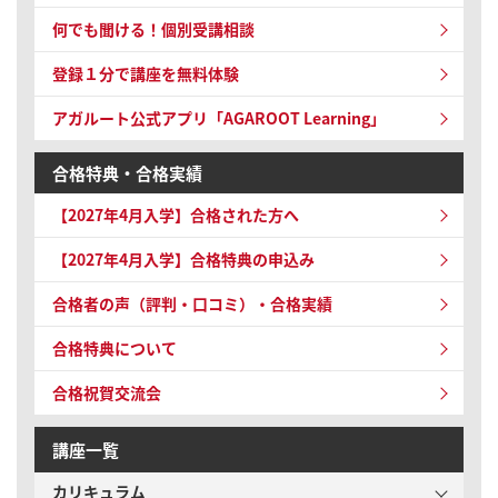
何でも聞ける！個別受講相談
登録１分で講座を無料体験
アガルート公式アプリ「AGAROOT Learning」
合格特典・合格実績
【2027年4月入学】
合格された方へ
【2027年4月入学】
合格特典の申込み
合格者の声（評判・口コミ）・合格実績
合格特典について
合格祝賀交流会
講座一覧
カリキュラム