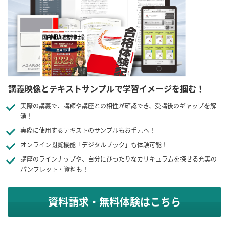
講義映像とテキストサンプルで学習イメージを掴む！
実際の講義で、講師や講座との相性が確認でき、受講後のギャップを解
消！
実際に使用するテキストのサンプルもお手元へ！
オンライン閲覧機能「デジタルブック」も体験可能！
講座のラインナップや、自分にぴったりなカリキュラムを探せる充実の
パンフレット・資料も！
資料請求・無料体験はこちら