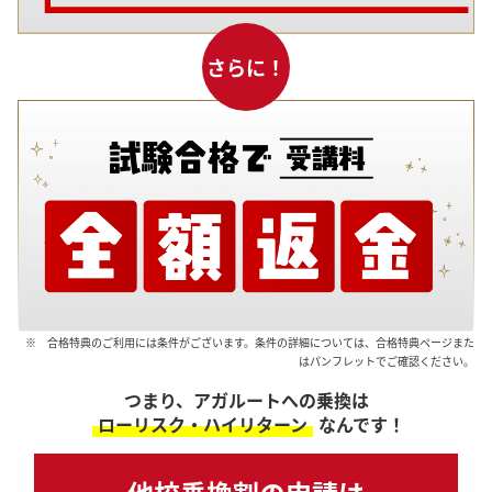
さらに！
※ 合格特典のご利用には条件がございます。条件の詳細については、合格特典ページまた
はパンフレットでご確認ください。
つまり、アガルートへの乗換は
ローリスク・ハイリターン
なんです！