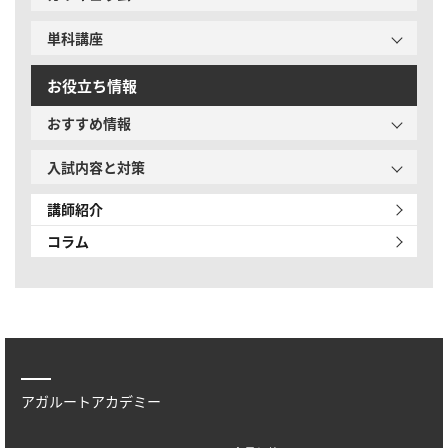
単科講座
お役立ち情報
おすすめ情報
入試内容と対策
講師紹介
コラム
アガルートアカデミー