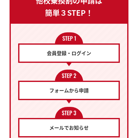
他校乗換割の申請は
簡単３STEP！
会員登録・ログイン
フォームから申請
メールでお知らせ