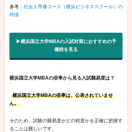
参考：
社会人専修コース（横浜ビジネススクール）の
特徴
▶横浜国立大学MBAの入試対策におすすめの予
備校を見る
横浜国立大学MBAの倍率から見る入試難易度は？
横浜国立大学MBAの倍率は、公表されていませ
ん。
そのため、試験の難易度がどの程度かを正確に把握す
ることは難しいです。