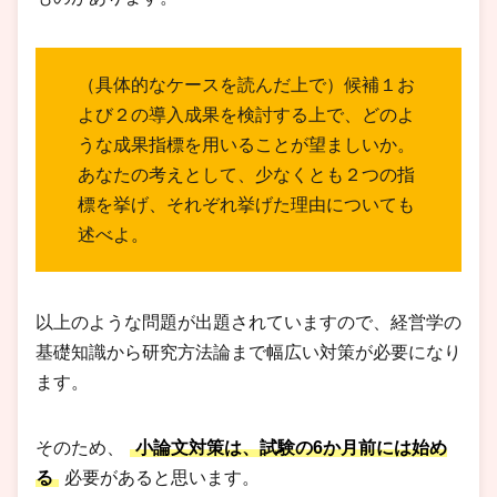
（具体的なケースを読んだ上で）候補１お
よび２の導入成果を検討する上で、どのよ
うな成果指標を用いることが望ましいか。
あなたの考えとして、少なくとも２つの指
標を挙げ、それぞれ挙げた理由についても
述べよ。
以上のような問題が出題されていますので、経営学の
基礎知識から研究方法論まで幅広い対策が必要になり
ます。
そのため、
小論文対策は、試験の6か月前には始め
る
必要があると思います。