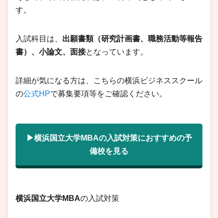
す。
入試科目は、
出願書類（研究計画書、職務活動等報告
書）、小論文、面接
となっています。
詳細が気になる方は、こちらの横浜ビジネススクール
の
公式HP
で募集要項等をご確認ください。
▶横浜国立大学MBAの入試対策におすすめの予
備校を見る
横浜国立大学MBA
の入試対策