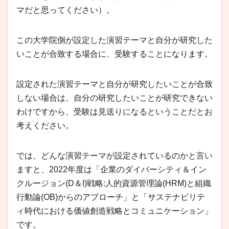
マだと思ってください）。
この大学院側が設定した演習テーマと自分が研究した
いことが合致する場合に、受験することになります。
設定された演習テーマと自分が研究したいことが合致
しない場合は、自分の研究したいことが研究できない
わけですから、受験は見送りになるということだとお
考えください。
では、どんな演習テーマが設定されているのかと言い
ますと、2022年度は「企業のダイバーシティ＆イン
クルージョン(D＆I)戦略:人的資源管理論(HRM)と組織
行動論(OB)からのアプローチ」と「サステナビリテ
ィ時代における価値創造戦略とコミュニケーション」
です。