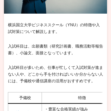
横浜国立大学ビジネススクール（YNU）の特徴や入
試対策について解説します。
入試科目は、出願書類（研究計画書、職務活動等報告
書）、小論文、面接となっています。
入試科目が多いため、仕事が忙しくて入試対策が進ま
ない人や、どこから手を付ければいいか分からない人
には、予備校や通信講座の活用がおすすめです。
予備校
特徴
・豊富な合格実績が強み