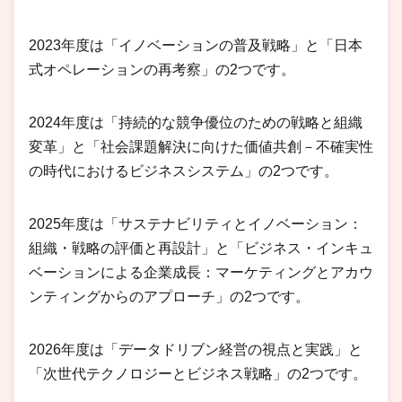
2023年度は「イノベーションの普及戦略」と「日本
式オペレーションの再考察」の2つです。
2024年度は「持続的な競争優位のための戦略と組織
変革」と「社会課題解決に向けた価値共創－不確実性
の時代におけるビジネスシステム」の2つです。
2025年度は「サステナビリティとイノベーション：
組織・戦略の評価と再設計」と「ビジネス・インキュ
ベーションによる企業成長：マーケティングとアカウ
ンティングからのアプローチ」の2つです。
2026年度は「データドリブン経営の視点と実践」と
「次世代テクノロジーとビジネス戦略」の2つです。