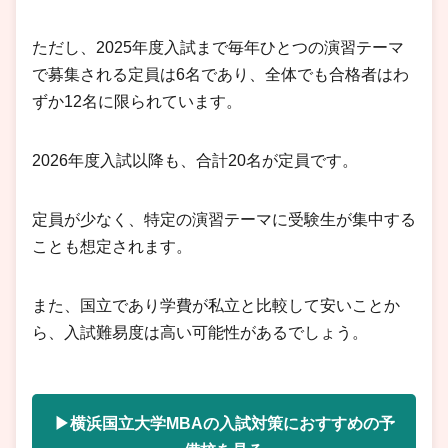
ただし、2025年度入試まで毎年ひとつの演習テーマ
で募集される定員は6名であり、全体でも合格者はわ
ずか12名に限られています。
2026年度入試以降も、合計20名が定員です。
定員が少なく、特定の演習テーマに受験生が集中する
ことも想定されます。
また、国立であり学費が私立と比較して安いことか
ら、入試難易度は高い可能性があるでしょう。
▶横浜国立大学MBAの入試対策におすすめの予