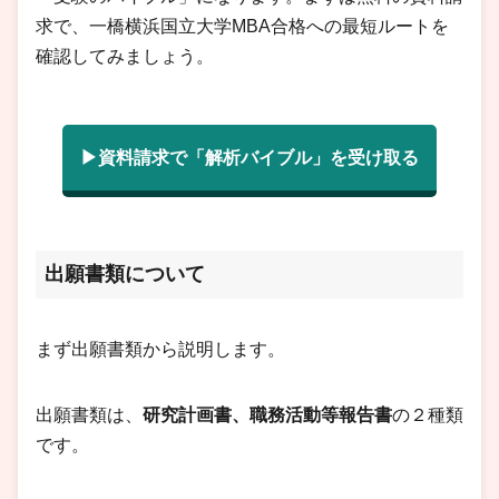
求で、一橋横浜国立大学MBA合格への最短ルートを
確認してみましょう。
▶資料請求で「解析バイブル」を受け取る
出願書類について
まず出願書類から説明します。
出願書類は、
研究計画書、職務活動等報告書
の２種類
です。