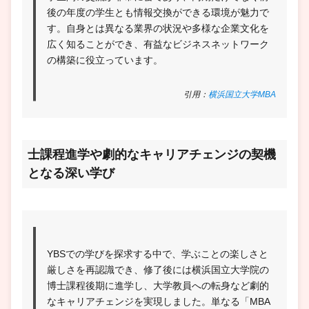
後の年度の学生とも情報交換ができる環境が魅力で
す。自身とは異なる業界の状況や多様な企業文化を
広く知ることができ、有益なビジネスネットワーク
の構築に役立っています。
引用：
横浜国立大学MBA
士課程進学や劇的なキャリアチェンジの契機
となる深い学び
YBSでの学びを探求する中で、学ぶことの楽しさと
厳しさを再認識でき、修了後には横浜国立大学院の
博士課程後期に進学し、大学教員への転身など劇的
なキャリアチェンジを実現しました。単なる「MBA