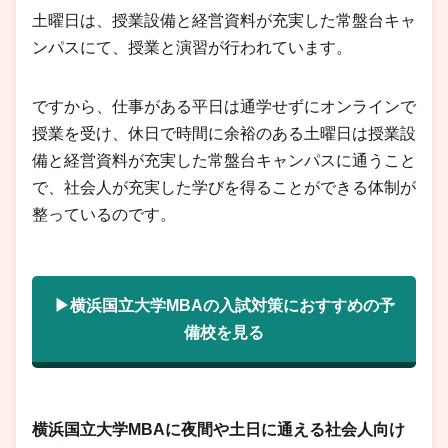
土曜日は、授業設備と経営資料が充実した常盤台キャ
ンパスにて、授業と演習が行われています。
ですから、仕事がある平日は通学せずにオンラインで
授業を受け、休日で時間に余裕のある土曜日は授業設
備と経営資料が充実した常盤台キャンパスに通うこと
で、社会人が充実した学びを得ることができる体制が
整っているのです。
▶横浜国立大学MBAの入試対策におすすめの予
備校を見る
横浜国立大学MBAに夜間や土日に通える社会人向け