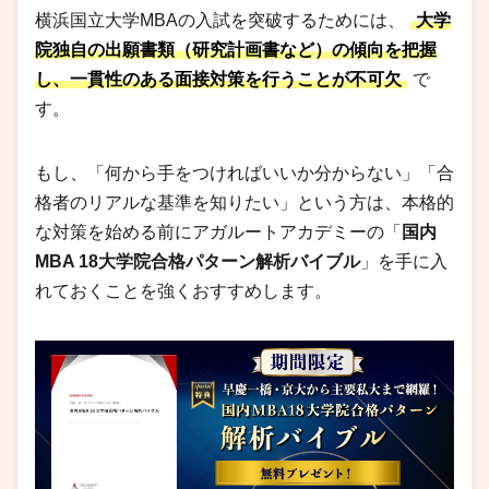
横浜国立大学MBAの入試を突破するためには、
大学
院独自の出願書類（研究計画書など）の傾向を把握
し、一貫性のある面接対策を行うことが不可欠
で
す。
もし、「何から手をつければいいか分からない」「合
格者のリアルな基準を知りたい」という方は、本格的
な対策を始める前にアガルートアカデミーの「
国内
MBA 18大学院合格パターン解析バイブル
」を手に入
れておくことを強くおすすめします。