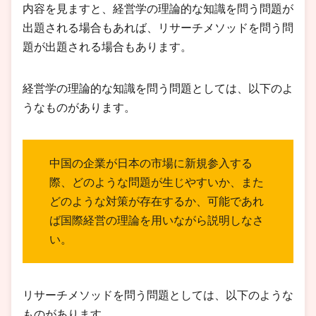
内容を見ますと、経営学の理論的な知識を問う問題が
出題される場合もあれば、リサーチメソッドを問う問
題が出題される場合もあります。
経営学の理論的な知識を問う問題としては、以下のよ
うなものがあります。
中国の企業が日本の市場に新規参入する
際、どのような問題が生じやすいか、また
どのような対策が存在するか、可能であれ
ば国際経営の理論を用いながら説明しなさ
い。
リサーチメソッドを問う問題としては、以下のような
ものがあります。