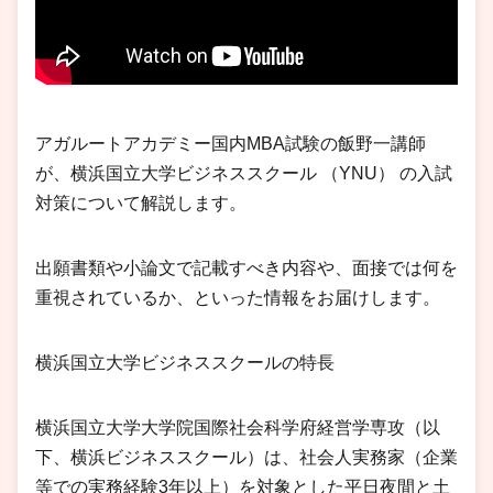
アガルートアカデミー国内MBA試験の飯野一講師
が、横浜国立大学ビジネススクール （YNU） の入試
対策について解説します。
出願書類や小論文で記載すべき内容や、面接では何を
重視されているか、といった情報をお届けします。
横浜国立大学ビジネススクールの特長
横浜国立大学大学院国際社会科学府経営学専攻（以
下、横浜ビジネススクール）は、社会人実務家（企業
等での実務経験3年以上）を対象とした平日夜間と土