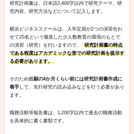
研究計画書は、日本語2,400字以内で研究テーマ、研
究内容、研究方法などについて記入します。
横浜ビジネススクールは、入学定員が2つの演習合わ
せて20名という徹底した少人数教育の環境のもとで
の演習（研究）を行いますので、
研究計画書の時点
である程度はアカデミックな形での研究計画を提示す
る必要があります。
そのため
出願の4か月くらい前には研究計画書作成に
着手
して、先行研究の読み込みなどを行う必要があり
ます。
職務活動等報告書は、1,200字以内で過去の職務活動
を具体的に書く書類です。