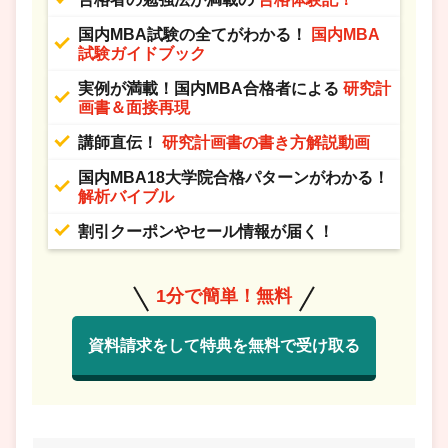
国内MBA試験の全てがわかる！
国内MBA
試験ガイドブック
実例が満載！国内MBA合格者による
研究計
画書＆面接再現
講師直伝！
研究計画書の書き方解説動画
国内MBA18大学院合格パターンがわかる！
解析バイブル
割引クーポンやセール情報が届く！
1分で簡単！無料
資料請求をして特典を無料で受け取る