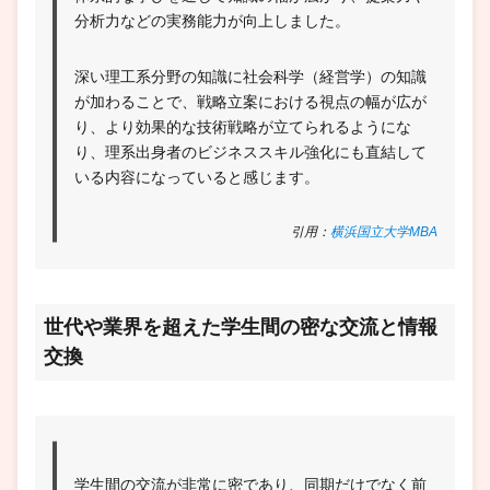
分析力などの実務能力が向上しました。
深い理工系分野の知識に社会科学（経営学）の知識
が加わることで、戦略立案における視点の幅が広が
り、より効果的な技術戦略が立てられるようにな
り、理系出身者のビジネススキル強化にも直結して
いる内容になっていると感じます。
引用：
横浜国立大学MBA
世代や業界を超えた学生間の密な交流と情報
交換
学生間の交流が非常に密であり、同期だけでなく前