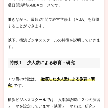
曜日開講型のMBAコースです。
働きながら、最短2年間で経営学修士（MBA）を取得
することができます。
以下、横浜ビジネススクールの特徴を説明していきま
す。
特徴１ 少人数による教育・研究
１つ目の特徴は、
徹底した少人数による教育・研
究
です。
横浜ビジネススクールでは、入学試験時に２つの演習
テーマを設定しています（演習テーマとは、研究テー