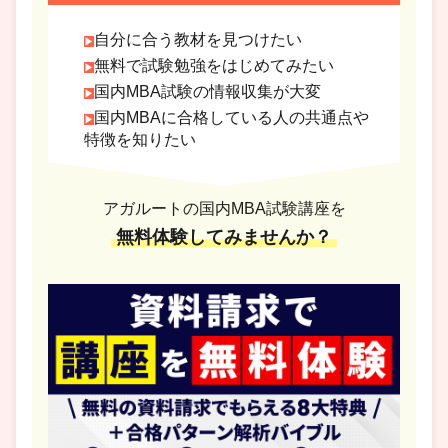
自分に合う教材を見つけたい
無料で試験勉強をはじめてみたい
国内MBA試験の情報収集が大変
国内MBAに合格している人の共通点や
特徴を知りたい
アガルートの国内MBA試験講座を
無料体験してみませんか？