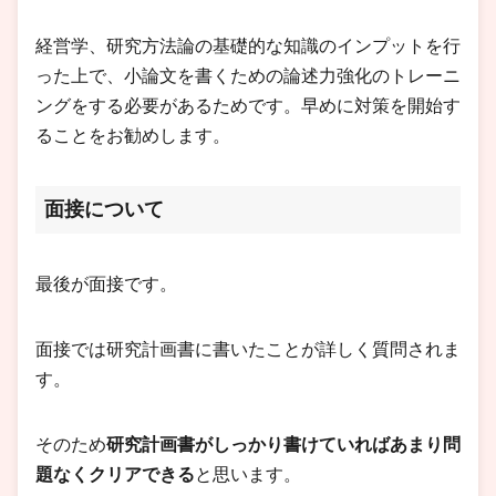
経営学、研究方法論の基礎的な知識のインプットを行
った上で、小論文を書くための論述力強化のトレーニ
ングをする必要があるためです。早めに対策を開始す
ることをお勧めします。
面接について
最後が面接です。
面接では研究計画書に書いたことが詳しく質問されま
す。
そのため
研究計画書がしっかり書けていればあまり問
題なくクリアできる
と思います。