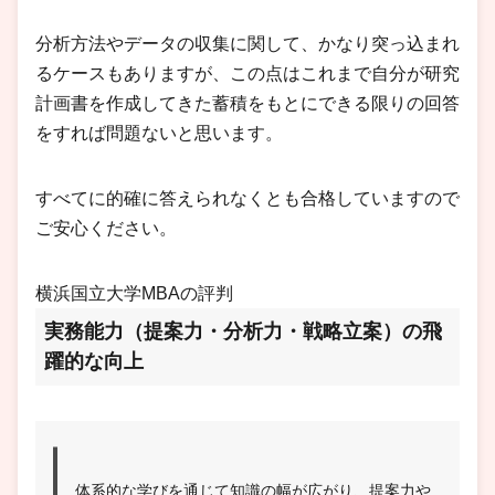
分析方法やデータの収集に関して、かなり突っ込まれ
るケースもありますが、この点はこれまで自分が研究
計画書を作成してきた蓄積をもとにできる限りの回答
をすれば問題ないと思います。
すべてに的確に答えられなくとも合格していますので
ご安心ください。
横浜国立大学MBAの評判
実務能力（提案力・分析力・戦略立案）の飛
躍的な向上
体系的な学びを通じて知識の幅が広がり、提案力や