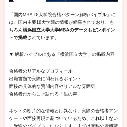
「国内MBA 18大学院合格パターン解析バイブル」に
は、国内主要18大学院の情報が網羅されており、も
ちろん
横浜国立大学大学MBAのデータもピンポイン
トで掲載
されています。
▼ 解析バイブルにある「横浜国立大学」の掲載内容
合格者のリアルなプロフィール
出願書類で実際に問われるポイント
面接の具体的な質問内容やリアルな雰囲気
合格者だからこそ語れる「生の声」
ネットの断片的な情報とは異なり、実際の合格者アン
ケートや面接再現に基づいているため、これ以上ない
「受験のバイブル」になります。まずは無料の資料請