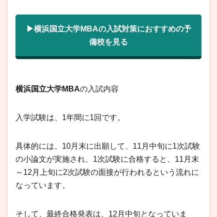
▶横浜国立大学MBAの入試対策におすすめの予
備校を見る
横浜国立大学MBA
の入試内容
入学試験は、1年間に1回です。
具体的には、10月末に出願して、11月中旬に1次試験
の小論文が実施され、1次試験に合格すると、11月末
～12月上旬に2次試験の面接が行われるという流れに
なっています。
そして、最終合格発表は、12月中旬となっていま