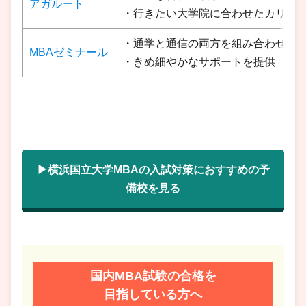
アガルート
・行きたい大学院に合わせたカリキ
・通学と通信の両方を組み合わせら
MBAゼミナール
・きめ細やかなサポートを提供
▶横浜国立大学MBAの入試対策におすすめの予
備校を見る
国内MBA試験の合格を
目指している方へ