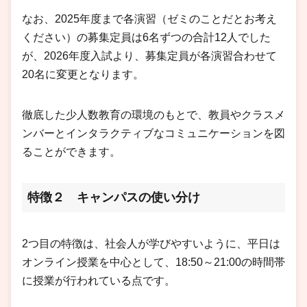
なお、2025年度まで各演習（ゼミのことだとお考え
ください）の募集定員は6名ずつの合計12人でした
が、2026年度入試より、募集定員が各演習合わせて
20名に変更となります。
徹底した少人数教育の環境のもとで、教員やクラスメ
ンバーとインタラクティブなコミュニケーションを図
ることができます。
特徴２ キャンパスの使い分け
2つ目の特徴は、社会人が学びやすいように、平日は
オンライン授業を中心として、18:50～21:00の時間帯
に授業が行われている点です。