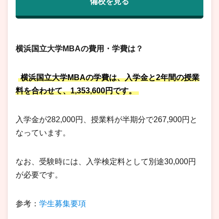
備校を見る
横浜国立大学MBAの費用・学費は？
横浜国立大学MBAの学費は、入学金と2年間の授業
料を合わせて、1,353,600円です。
入学金が282,000円、授業料が半期分で267,900円と
なっています。
なお、受験時には、入学検定料として別途30,000円
が必要です。
参考：
学生募集要項