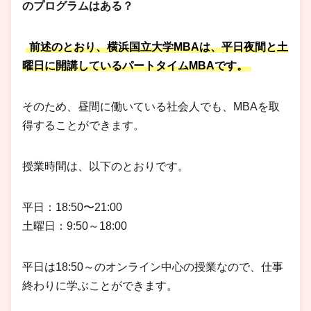
のプログラムはある？
前述のとおり、横浜国立大学MBAは、平日夜間と土
曜日に開講しているパートタイムMBAです。
そのため、昼間に働いている社会人でも、MBAを取
得することができます。
授業時間は、以下のとおりです。
平日：18:50〜21:00
土曜日：9:50～18:00
平日は18:50～のオンライン中心の授業なので、仕事
終わりに学ぶことができます。