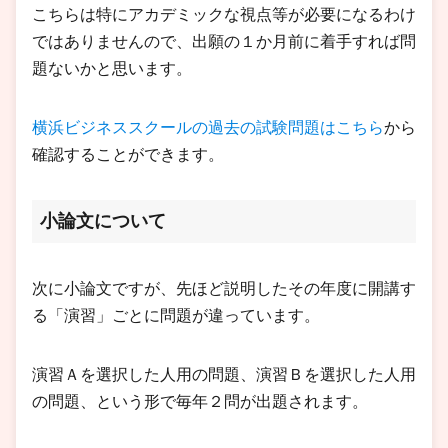
こちらは特にアカデミックな視点等が必要になるわけ
ではありませんので、出願の１か月前に着手すれば問
題ないかと思います。
横浜ビジネススクールの過去の試験問題はこちら
から
確認することができます。
小論文について
次に小論文ですが、先ほど説明したその年度に開講す
る「演習」ごとに問題が違っています。
演習Ａを選択した人用の問題、演習Ｂを選択した人用
の問題、という形で毎年２問が出題されます。