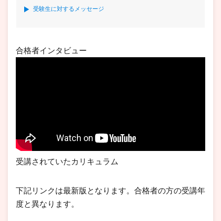
受験生に対するメッセージ
合格者インタビュー
受講されていたカリキュラム
下記リンクは最新版となります。合格者の方の受講年
度と異なります。