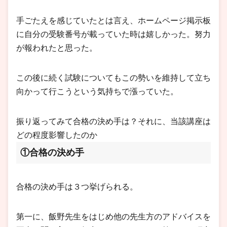
手ごたえを感じていたとは言え、ホームページ掲示板
に自分の受験番号が載っていた時は嬉しかった。努力
が報われたと思った。
この後に続く試験についてもこの勢いを維持して立ち
向かって行こうという気持ちで漲っていた。
振り返ってみて合格の決め手は？それに、当該講座は
どの程度影響したのか
①合格の決め手
合格の決め手は３つ挙げられる。
第一に、飯野先生をはじめ他の先生方のアドバイスを