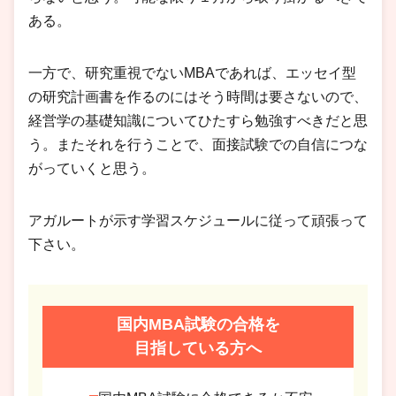
ある。
一方で、研究重視でないMBAであれば、エッセイ型
の研究計画書を作るのにはそう時間は要さないので、
経営学の基礎知識についてひたすら勉強すべきだと思
う。またそれを行うことで、面接試験での自信につな
がっていくと思う。
アガルートが示す学習スケジュールに従って頑張って
下さい。
国内MBA試験の合格を
目指している方へ