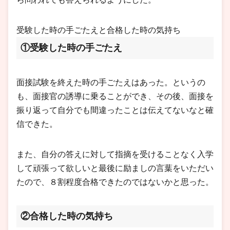
受験した時の手ごたえと合格した時の気持ち
①受験した時の手ごたえ
面接試験を終えた時の手ごたえはあった。というの
も、面接官の誘導に乗ることができ、その後、面接を
振り返って自分でも間違ったことは伝えてないなと確
信できた。
また、自分の答えに対して指摘を受けることなく入学
して頑張って欲しいと最後に励ましの言葉をいただい
たので、８割程度合格できたのではないかと思った。
②合格した時の気持ち