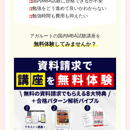
国内MBA試験に合格できるか不安
勉強をどう進めて良いかわからない
勉強時間も費用も抑えたい
アガルートの国内MBA試験講座を
無料体験してみませんか？