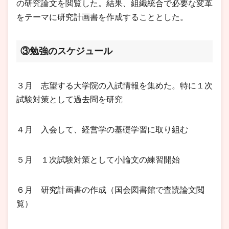
の研究論文を閲覧した。結果、組織統合で必要な変革
をテーマに研究計画書を作成することとした。
③勉強のスケジュール
３月 志望する大学院の入試情報を集めた。特に１次
試験対策として過去問を研究
４月 入会して、経営学の基礎学習に取り組む
５月 １次試験対策として小論文の練習開始
６月 研究計画書の作成（国会図書館で査読論文閲
覧）