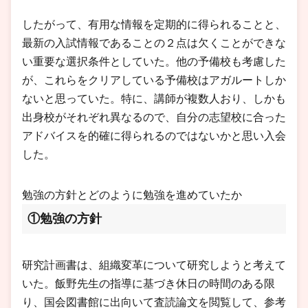
したがって、有用な情報を定期的に得られることと、
最新の入試情報であることの２点は欠くことができな
い重要な選択条件としていた。他の予備校も考慮した
が、これらをクリアしている予備校はアガルートしか
ないと思っていた。特に、講師が複数人おり、しかも
出身校がそれぞれ異なるので、自分の志望校に合った
アドバイスを的確に得られるのではないかと思い入会
した。
勉強の方針とどのように勉強を進めていたか
①勉強の方針
研究計画書は、組織変革について研究しようと考えて
いた。飯野先生の指導に基づき休日の時間のある限
り、国会図書館に出向いて査読論文を閲覧して、参考