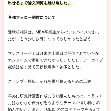
出せるまで論文閲覧を繰り返した。
各種フォロー制度について
受験校相談は、MBA卒業生からのアドバイスであっ
たが、もう少し親身になって欲しかったと思う。
マンスリーゼミは月末の土曜日に開催されていたが、
オンタイムで参加できなかった。ただし、アーカイブ
配信は必ず見て受験校選択の参考とした。
スランプ・挫折、それを乗り越えるための工夫
早めに研究計画書作成に取り組んだものの、５月～６
月はなかなか自分が思うようなテーマに辿り着けずに
悩んでいた。また、TOEIC のスコアアップを考えて