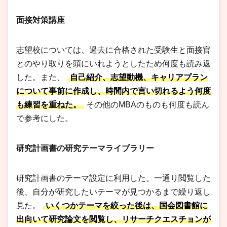
面接対策講座
志望校については、過去に合格された受験生と面接官
とのやり取りを頭にいれようとしたため何度も読み返
した。また、
自己紹介、志望動機、キャリアプラン
について事前に作成し、時間内で言い切れるよう何度
も練習を重ねた。
その他のMBAのものも何度も読ん
で参考にした。
研究計画書の研究テーマライブラリー
研究計画書のテーマ設定に利用した。一通り閲覧した
後、自分が研究したいテーマが見つかるまで繰り返し
見た。
いくつかテーマを絞った後は、国会図書館に
出向いて研究論文を閲覧し、リサーチクエスチョンが