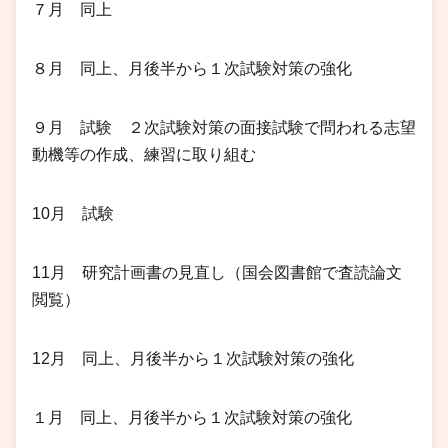
７月 同上
８月 同上、月後半から１次試験対策の強化
９月 試験 ２次試験対策の面接試験で問われる志望
動機等の作成、練習に取り組む
10月 試験
11月 研究計画書の見直し（国会図書館で査読論文
閲覧）
12月 同上、月後半から１次試験対策の強化
１月 同上、月後半から１次試験対策の強化