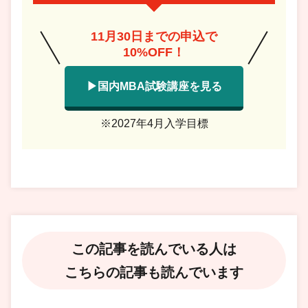
11月30日までの申込で
10%OFF！
▶国内MBA試験講座を見る
※2027年4月入学目標
この記事を読んでいる人は
こちらの記事も読んでいます