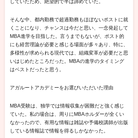
していたため、絶望的で半ば諦めていた。
そんな中、都内勤務で超過勤務もほぼないポストに就
くことになり、チャンスは今だと思い、一念発起して
MBA進学を目指した。言うまでもないが、ポスト的
にも経営理論が必要と感じる場面が多々あり、特に、
多様性が求められる現代では、組織変革が必要だと思
いはじめたところだった。MBAの進学のタイミング
はベストだったと思う。
アガルートアカデミーをお選びいただいた理由
MBA受験は、独学では情報収集が困難だと強く感じ
ていた。私の場合は、周りにMBAホルダーが全くい
なかったので、有用な情報は雑誌や予備校講師が出版
している情報誌で情報を得るしかなかった。