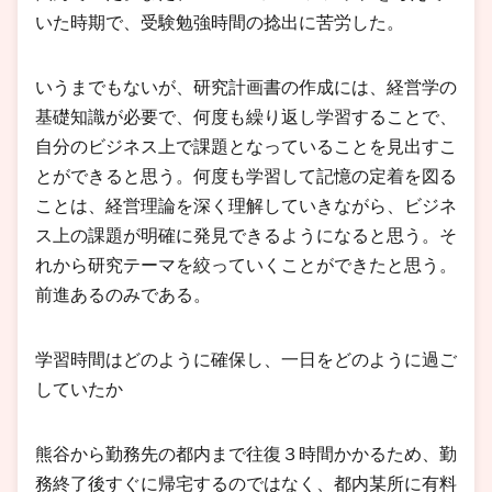
いた時期で、受験勉強時間の捻出に苦労した。
いうまでもないが、研究計画書の作成には、経営学の
基礎知識が必要で、何度も繰り返し学習することで、
自分のビジネス上で課題となっていることを見出すこ
とができると思う。何度も学習して記憶の定着を図る
ことは、経営理論を深く理解していきながら、ビジネ
ス上の課題が明確に発見できるようになると思う。そ
れから研究テーマを絞っていくことができたと思う。
前進あるのみである。
学習時間はどのように確保し、一日をどのように過ご
していたか
熊谷から勤務先の都内まで往復３時間かかるため、勤
務終了後すぐに帰宅するのではなく、都内某所に有料