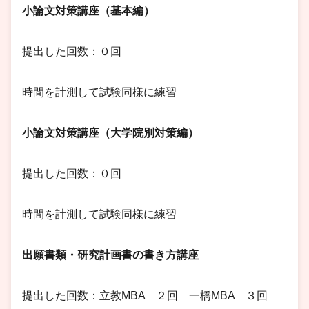
小論文対策講座（基本編）
提出した回数：０回
時間を計測して試験同様に練習
小論文対策講座（大学院別対策編）
提出した回数：０回
時間を計測して試験同様に練習
出願書類・研究計画書の書き方講座
提出した回数：立教MBA ２回 一橋MBA ３回