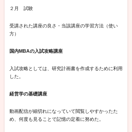
２月 試験
受講された講座の良さ・当該講座の学習方法（使い
方）
国内MBAの入試攻略講座
入試攻略としては、研究計画書を作成するために利用
した。
経営学の基礎講座
動画配信が細切れになっていて閲覧しやすかったた
め、何度も見ることで記憶の定着に努めた。