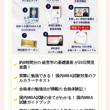
約8時間分の 経営学の基礎講座 が20日間見
放題！
実際に勉強できる！ 国内MBA試験対策のフ
ルカラーテキスト
合格者の勉強法が満載の 合格体験記！
国内MBA試験の全てがわかる！ 国内MBA
試験ガイドブック