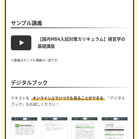
サンプル講義
【国内MBA入試対策カリキュラム】経営学の
基礎講座
※動画はサンプル講義の一部です。
デジタルブック
テキストを
オンライン上でいつでも見ることができる
『デジタル
ブック』もお試しください！