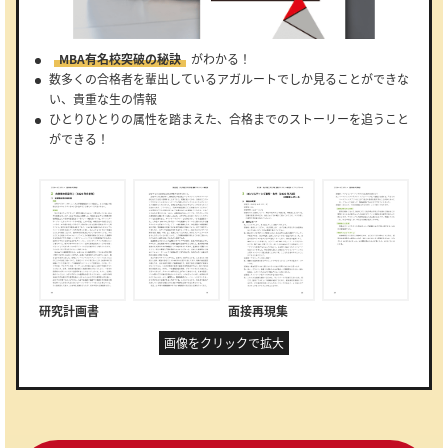
MBA有名校突破の秘訣
がわかる！
数多くの合格者を輩出しているアガルートでしか見ることができな
い、貴重な生の情報
ひとりひとりの属性を踏まえた、合格までのストーリーを追うこと
ができる！
研究計画書
面接再現集
画像をクリックで拡大