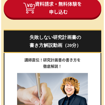
資料請求・無料体験を
申し込む
失敗しない研究計画書の
書き方解説動画（20分）
講師直伝！研究計画書の書き方を
徹底解説！