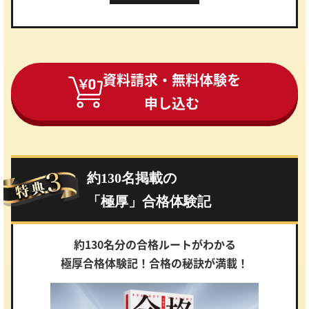
資料請求・無料体験を
申し込む
約130名掲載の
「極厚」合格体験記
約130名分の合格ルートがわかる
極厚合格体験記！合格の秘訣が満載！