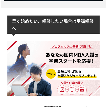
早く始めたい、相談したい場合は受講相談
へ