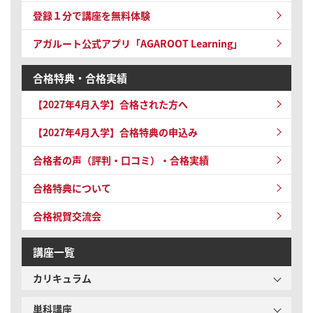
登録１分で講座を無料体験
アガルート公式アプリ「AGAROOT Learning」
合格特典・合格実績
【2027年4月入学】
合格された方へ
【2027年4月入学】
合格特典の申込み
合格者の声（評判・口コミ）・合格実績
合格特典について
合格祝賀交流会
講座一覧
カリキュラム
単科講座