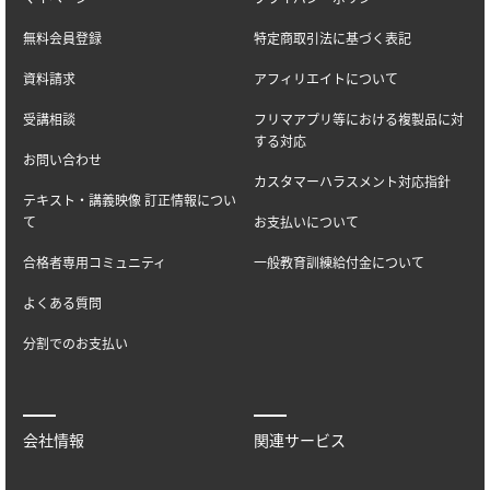
無料会員登録
特定商取引法に基づく表記
資料請求
アフィリエイトについて
受講相談
フリマアプリ等における複製品に対
する対応
お問い合わせ
カスタマーハラスメント対応指針
テキスト・講義映像 訂正情報につい
て
お支払いについて
合格者専用コミュニティ
一般教育訓練給付金について
よくある質問
分割でのお支払い
会社情報
関連サービス