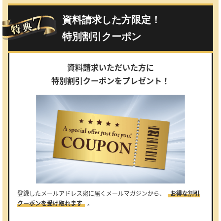
資料請求した方限定！
特別割引クーポン
資料請求いただいた方に
特別割引クーポンをプレゼント！
登録したメールアドレス宛に届くメールマガジンから、
お得な割引
クーポンを受け取れます
。