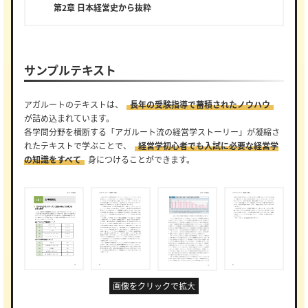
第2章 日本経営史から抜粋
サンプルテキスト
アガルートのテキストは、
長年の受験指導で蓄積されたノウハウ
が詰め込まれています。
各学問分野を横断する「アガルート流の経営学ストーリー」が凝縮さ
れたテキストで学ぶことで、
経営学初心者でも入試に必要な経営学
の知識をすべて
身につけることができます。
画像をクリックで拡大