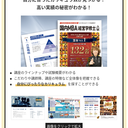
高い実績の秘密がわかる！
講座のラインナップや試験概要がわかる
こだわりや講師陣、講座の特徴など全体像を把握できる
自分にぴったりなカリキュラム
を探すことができる
画像をクリックで拡大