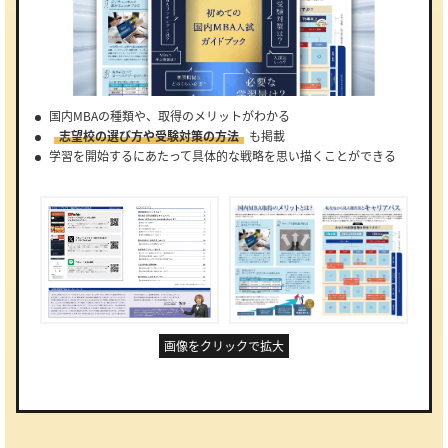
国内MBAの種類や、取得のメリットがわかる
志望校の選び方や受験対策の方法
も掲載
学習を開始するにあたって具体的な戦略を思い描くことができる
画像をクリックで拡大