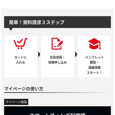
簡単！資料請求３ステップ
カートに
会員登録・
パンフレット
入れる
体験申し込み
閲覧・
講義体験
スタート！
マイページの使い方
マイページ画面