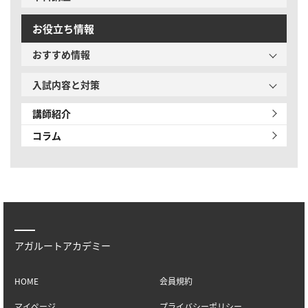
お役立ち情報
おすすめ情報
入試内容と対策
講師紹介
コラム
アガルートアカデミー
HOME
会員規約
マイページ
プライバシーポリシー