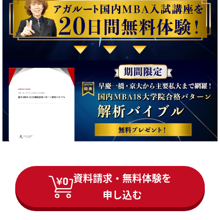
資料請求・無料体験を
申し込む