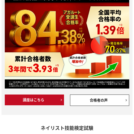
講座はこちら
合格者の声
ネイリスト技能検定試験