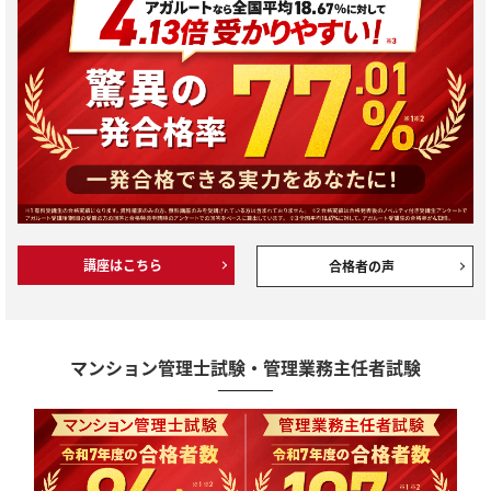
講座はこちら
合格者の声
マンション管理士試験・管理業務主任者試験