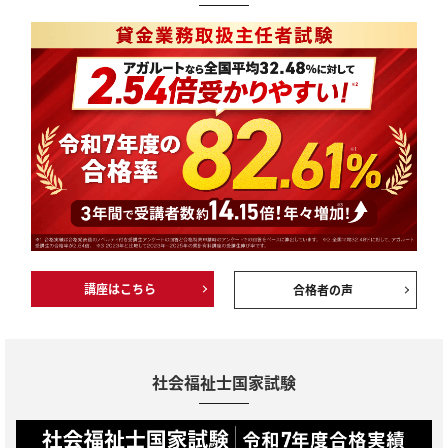
講座はこちら
合格者の声
社会福祉士国家試験