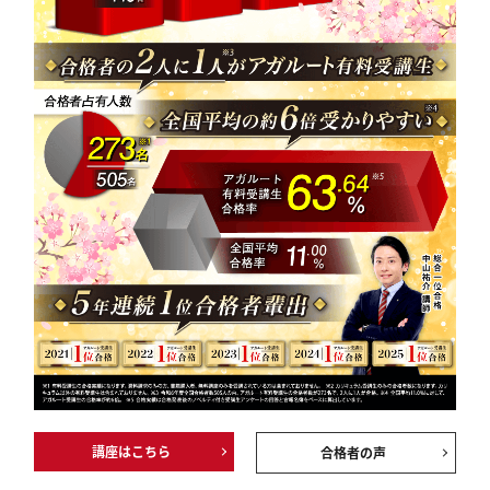
講座はこちら
合格者の声