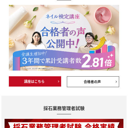
講座はこちら
合格者の声
採石業務管理者試験