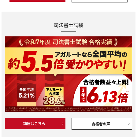
司法書士試験
講座はこちら
合格者の声