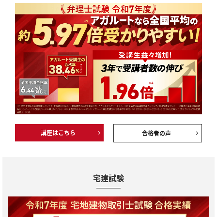
講座はこちら
合格者の声
宅建試験