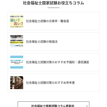
社会福祉士国家試験お役立ちコラム
社会福祉士試験の合格率・難易度
社会福祉士試験の勉強法
社会福祉士試験対策のおすすめ予備校・通信講座
社会福祉士試験対策のおすすめ参考書
社会福祉士国家試験コラム更新中