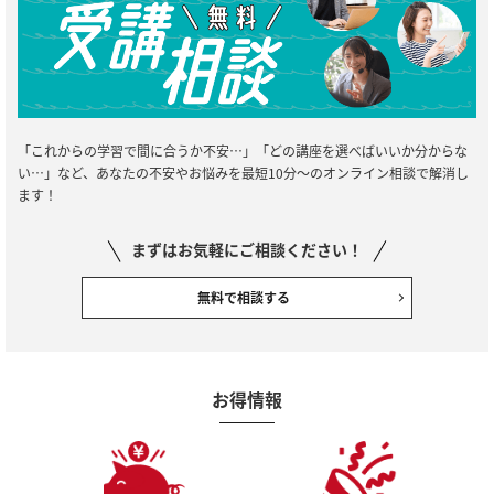
「これからの学習で間に合うか不安…」「どの講座を選べばいいか分からな
い…」など、あなたの不安やお悩みを最短10分～のオンライン相談で解消し
ます！
まずはお気軽にご相談ください！
無料で相談する
お得情報