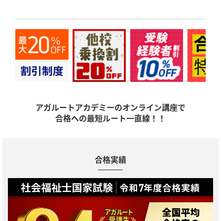
アガルートアカデミーのオンライン講座で
合格への最短ルート一直線！！
合格実績