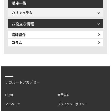
講座一覧
カリキュラム
お役立ち情報
講師紹介
コラム
アガルートアカデミー
HOME
会員規約
マイページ
プライバシーポリシー