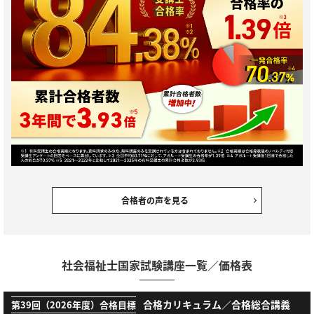
合格者の声を見る
社会福祉士国家試験講座一覧／価格表
合格カリキュラム／合格総合講義
第39回（2026年度）合格目標