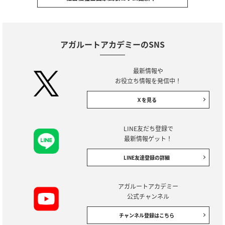
アガルートアカデミーのSNS
最新情報や
お役立ち情報を発信中！
Ｘを見る
LINE友だち登録で
最新情報ゲット！
LINE友達登録の詳細
アガルートアカデミー
公式チャンネル
チャンネル登録はこちら