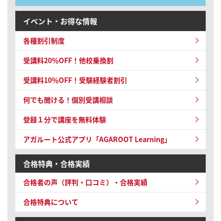
イベント・お得な情報
各種割引制度
受講料20％OFF！他校乗換割
受講料10％OFF！
受験経験者割引
何でも聞ける！個別受講相談
登録１分で講座を無料体験
アガルート公式アプリ「AGAROOT Learning」
合格特典・合格実績
合格者の声（評判・口コミ）・合格実績
合格特典について