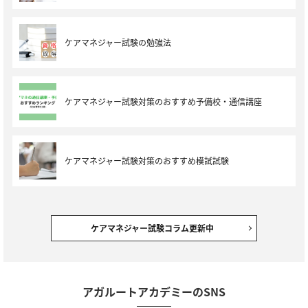
ケアマネジャー試験の勉強法
ケアマネジャー試験対策のおすすめ予備校・通信講座
ケアマネジャー試験対策のおすすめ模試試験
ケアマネジャー試験コラム更新中
アガルートアカデミーのSNS