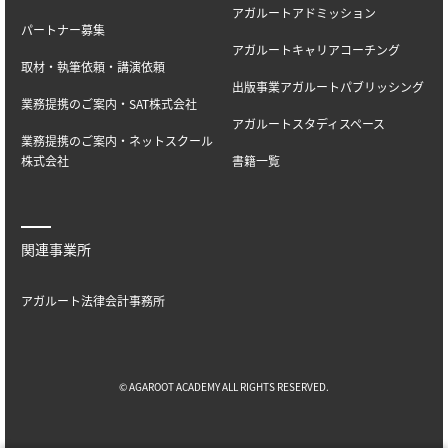
アガルートアドミッション
パートナー募集
アガルートキャリアコーチング
取材・執筆依頼・講演依頼
出版事業アガルートパブリッシング
業務提携のご案内・SAT株式会社
アガルートスタディスペース
業務提携のご案内・ネットスクール
株式会社
書籍一覧
関連事業所
アガルート法律会計事務所
© AGAROOT ACADEMY ALL RIGHTS RESERVED.