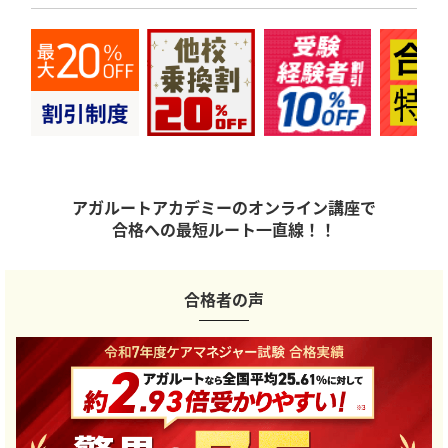
アガルートアカデミーのオンライン講座で
合格への最短ルート一直線！！
合格者の声