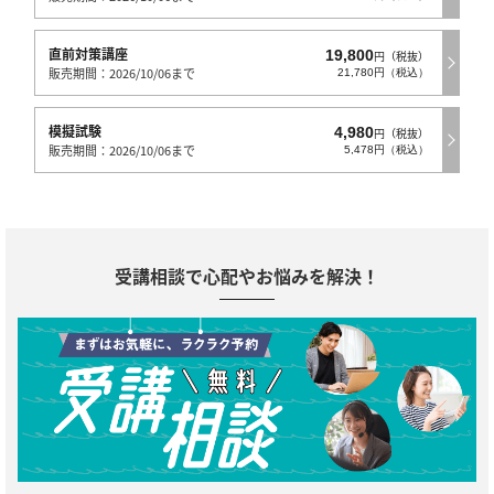
直前対策講座
19,800
円（税抜）
販売期間：2026/10/06まで
21,780円（税込）
模擬試験
4,980
円（税抜）
販売期間：2026/10/06まで
5,478円（税込）
受講相談で心配やお悩みを解決！