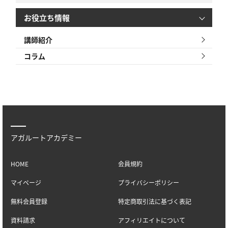
お役立ち情報
講師紹介
コラム
アガルートアカデミー
HOME
会員規約
マイページ
プライバシーポリシー
無料会員登録
特定商取引法に基づく表記
資料請求
アフィリエイトについて