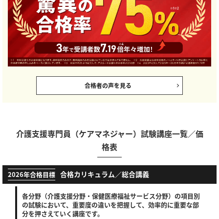
合格者の声を見る
介護支援専門員（ケアマネジャー）試験講座一覧／価
格表
合格カリキュラム／総合講義
2026年合格目標
各分野（介護支援分野・保健医療福祉サービス分野）の項目別
の試験において、重要度の違いを把握して、効率的に重要な部
分を押さえていく講座です。