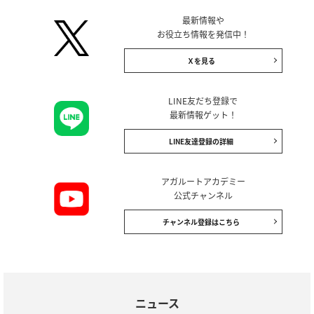
最新情報や
お役立ち情報を発信中！
Ｘを見る
LINE友だち登録で
最新情報ゲット！
LINE友達登録の詳細
アガルートアカデミー
公式チャンネル
チャンネル登録はこちら
ニュース