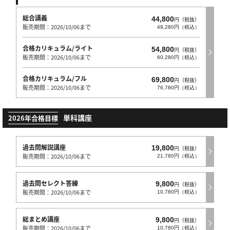
総合講義
44,800
円（税抜）
販売期間：2026/10/06まで
49,280円（税込）
合格カリキュラム/ライト
54,800
円（税抜）
販売期間：2026/10/06まで
60,280円（税込）
合格カリキュラム/フル
69,800
円（税抜）
販売期間：2026/10/06まで
76,780円（税込）
単科講座
2026年合格目標
過去問解説講座
19,800
円（税抜）
販売期間：2026/10/06まで
21,780円（税込）
過去問セレクト答練
9,800
円（税抜）
販売期間：2026/10/06まで
10,780円（税込）
総まとめ講座
9,800
円（税抜）
販売期間：2026/10/06まで
10,780円（税込）