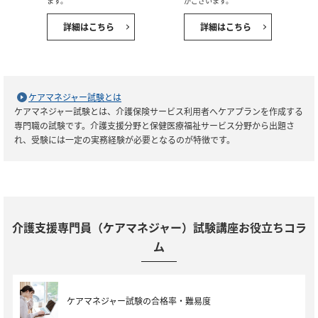
ます。
がございます。
詳細はこちら
詳細はこちら
ケアマネジャー試験とは
ケアマネジャー試験とは、介護保険サービス利用者へケアプランを作成する
専門職の試験です。介護支援分野と保健医療福祉サービス分野から出題さ
れ、受験には一定の実務経験が必要となるのが特徴です。
介護支援専門員（ケアマネジャー）試験講座お役立ちコラ
ム
ケアマネジャー試験の合格率・難易度