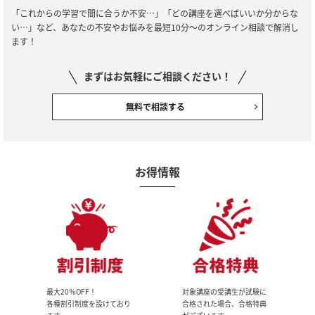
「これからの学習で間に合うか不安…」「どの講座を選べばいいか分からな
い…」など、あなたの不安やお悩みを最短10分～のオンライン相談で解消し
ます！
まずはお気軽にご相談ください！
無料で相談する
お得情報
最大20％OFF！
対象講座の受講生が試験に
各種割引制度を設けており
合格された場合、合格特典