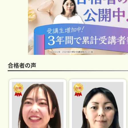
合格者の声