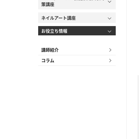
策講座
ネイルアート講座
お役立ち情報
講師紹介
コラム