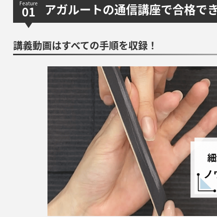
アガルートの通信講座で合格で
講義動画はすべての手順を収録！