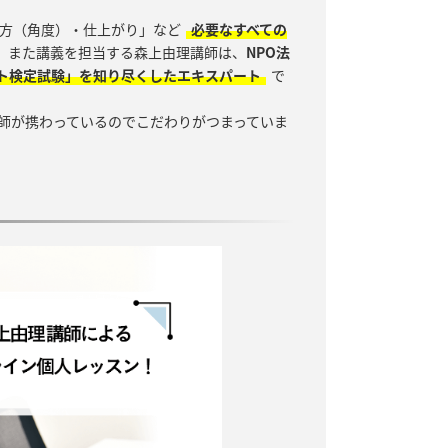
方（角度）・仕上がり」など
必要なすべての
。また講義を担当する森上由理講師は、
NPO法
ト検定試験」を知り尽くしたエキスパート
で
師が携わっているのでこだわりがつまっていま