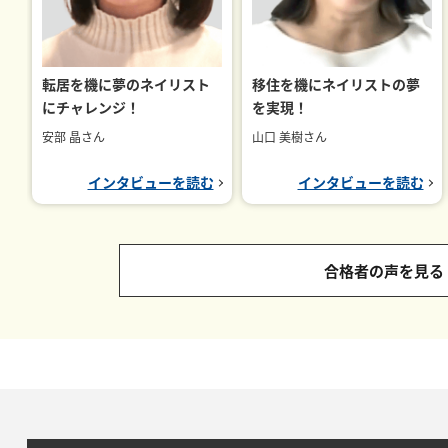
転居を機に夢のネイリスト
移住を機にネイリストの夢
にチャレンジ！
を実現！
安部 晶さん
山口 美樹さん
インタビューを読む
インタビューを読む
合格者の声を見る