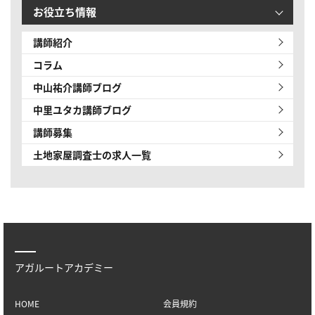
お役立ち情報
講師紹介
コラム
中山祐介講師ブログ
中里ユタカ講師ブログ
講師募集
土地家屋調査士の求人一覧
アガルートアカデミー
HOME
会員規約