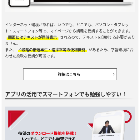
インターネット環境があれば、いつでも、どこでも、パソコン・タブレッ
ト・スマートフォン等で、マイページから講義を受講することができます。
画面にはテキストが同時表示
されるので、テキストを印刷する必要があり
ません。
また、
9段階の倍速再生・進捗率等の便利機能
があるため、学習環境に合
わせた柔軟な受講が可能です。
詳細はこちら
アプリの活用でスマートフォンでも勉強しやすい！