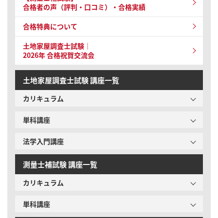
合格者の声（評判・口コミ）・合格実績
合格特典について
土地家屋調査士試験｜
2026年 合格祝賀交流会
土地家屋調査士試験 講座一覧
カリキュラム
単科講座
法学入門講座
測量士補試験 講座一覧
カリキュラム
単科講座