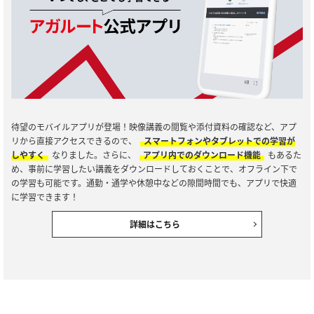
待望のモバイルアプリが登場！映像講義の閲覧や添付資料の確認など、アプ
リから直接アクセスできるので、
スマートフォンやタブレットでの学習が
しやすく
なりました。さらに、
アプリ内でのダウンロード機能
もあるた
め、事前に学習したい講義をダウンロードしておくことで、オフライン下で
の学習も可能です。通勤・通学や休憩中などの隙間時間でも、アプリで快適
に学習できます！
詳細はこちら