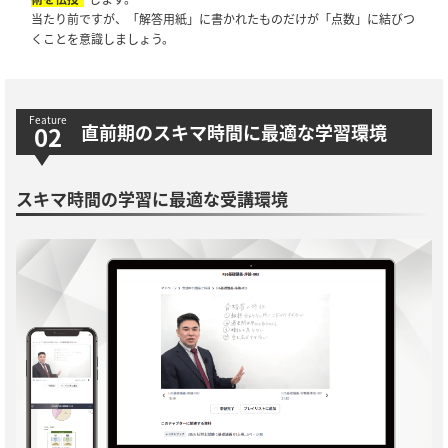
当たり前ですが、「解答用紙」に書かれたものだけが「点数」に結びつ
くことを意識しましょう。
直前期のスキマ時間に最適な学習環境
スキマ時間の学習に最適な受講環境