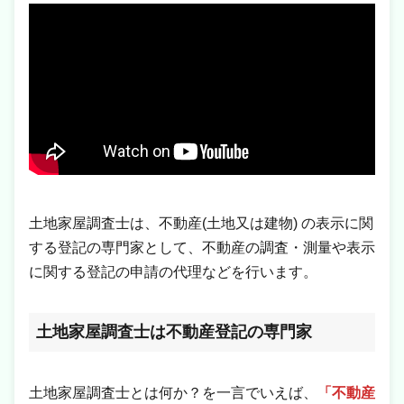
土地家屋調査士は、不動産(土地又は建物) の表示に関
する登記の専門家として、不動産の調査・測量や表示
に関する登記の申請の代理などを行います。
土地家屋調査士は不動産登記の専門家
土地家屋調査士とは何か？を一言でいえば、
「不動産