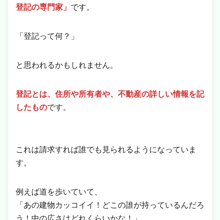
登記の専門家」
です。
「登記って何？」
と思われるかもしれません。
登記とは、住所や所有者や、不動産の詳しい情報を記
したもの
です。
これは請求すれば誰でも見られるようになっていま
す。
例えば道を歩いていて、
「あの建物カッコイイ！どこの誰が持っているんだろ
う！中の広さはどれくらいかな！」