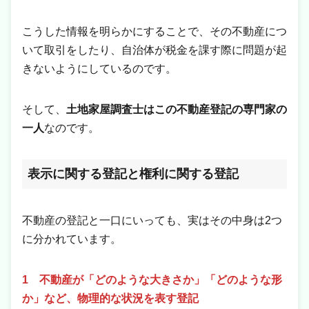
こうした情報を明らかにすることで、その不動産につ
いて取引をしたり、自治体が税金を課す際に問題が起
きないようにしているのです。
そして、
土地家屋調査士はこの不動産登記の専門家の
一人
なのです。
表示に関する登記と権利に関する登記
不動産の登記と一口にいっても、実はその中身は2つ
に分かれています。
1 不動産が「どのような大きさか」「どのような形
か」など、物理的な状況を表す登記