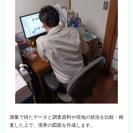
測量で得たデータと調査資料や現地の状況を比較・精
査した上で、境界の図面を作成します。