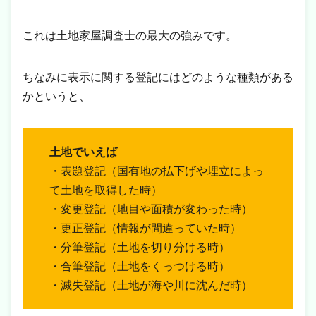
これは土地家屋調査士の最大の強みです。
ちなみに表示に関する登記にはどのような種類がある
かというと、
土地でいえば
・表題登記（国有地の払下げや埋立によっ
て土地を取得した時）
・変更登記（地目や面積が変わった時）
・更正登記（情報が間違っていた時）
・分筆登記（土地を切り分ける時）
・合筆登記（土地をくっつける時）
・滅失登記（土地が海や川に沈んだ時）