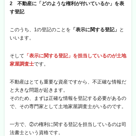
2 不動産に「どのような権利が付いているか」を表
す登記
このうち、1の登記のことを
「表示に関する登記」
と
いいます。
そして
「表示に関する登記」を担当しているのが土地
家屋調査士
です。
不動産はとても重要な資産ですから、不正確な情報だ
と大きな問題が起きます。
そのため、まずは正確な情報を登記する必要があるの
で、その専門家として土地家屋調査士がいるのです。
一方で、②の権利に関する登記を担当しているのは司
法書士という資格です。