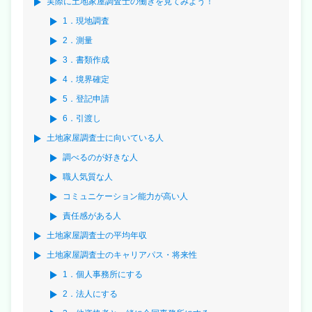
実際に土地家屋調査士の働きを見てみよう！
1．現地調査
2．測量
3．書類作成
4．境界確定
5．登記申請
6．引渡し
土地家屋調査士に向いている人
調べるのが好きな人
職人気質な人
コミュニケーション能力が高い人
責任感がある人
土地家屋調査士の平均年収
土地家屋調査士のキャリアパス・将来性
1．個人事務所にする
2．法人にする