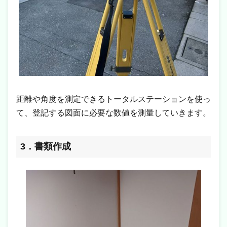
距離や角度を測定できるトータルステーションを使っ
て、登記する図面に必要な数値を測量していきます。
3．書類作成