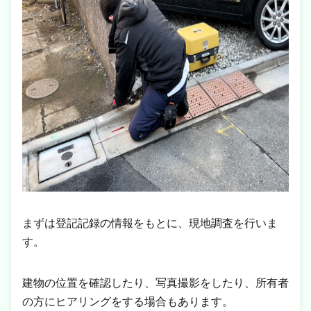
まずは登記記録の情報をもとに、現地調査を行いま
す。
建物の位置を確認したり、写真撮影をしたり、所有者
の方にヒアリングをする場合もあります。