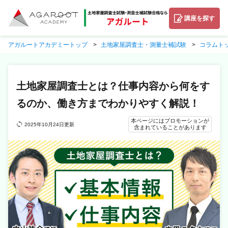
講座を探す
アガルートアカデミートップ
土地家屋調査士・測量士補試験
コラムト
土地家屋調査士とは？仕事内容から何をす
るのか、働き方までわかりやすく解説！
本ページにはプロモーションが
2025年10月24日更新
含まれていることがあります