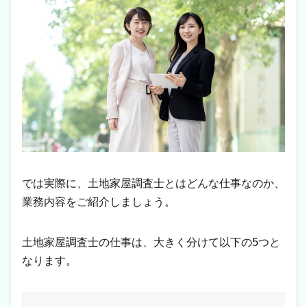
では実際に、土地家屋調査士とはどんな仕事なのか、
業務内容をご紹介しましょう。
土地家屋調査士の仕事は、大きく分けて以下の5つと
なります。