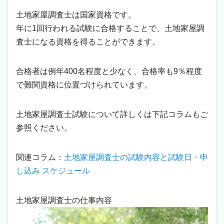
土地家屋調査士は国家資格です。
年に1回行われる試験に合格することで、土地家屋調
査士になる資格を得ることができます。
合格者は例年400名程度と少なく、合格率も9％程度
で難関資格に位置づけられています。
土地家屋調査士試験について詳しくは下記コラムもご
参照ください。
関連コラム：
土地家屋調査士の試験内容と試験日・申
し込み スケジュール
土地家屋調査士の仕事内容