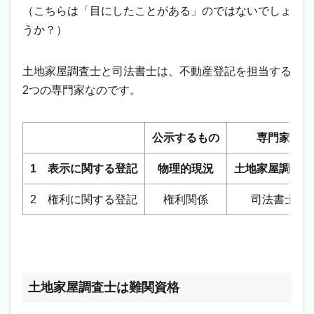
（こちらは「目にしたことがある」のではないでしょ
うか？）
土地家屋調査士と司法書士は、不動産登記を担当する
2つの専門家なのです。
公示するもの
専門家
1 表示に関する登記
物理的現況
土地家屋調査士
2 権利に関する登記
権利関係
司法書士
土地家屋調査士は難関資格