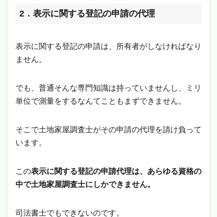
2．表示に関する登記の申請の代理
表示に関する登記の申請は、所有者がしなければなり
ません。
でも、普通そんな専門知識は持っていませんし、ミリ
単位で測量をするなんてこともまずできません。
そこで土地家屋調査士がその申請の代理を請け負って
います。
この
表示に関する登記の申請代理は、あらゆる資格の
中で土地家屋調査士にしかできません。
司法書士でもできないのです。