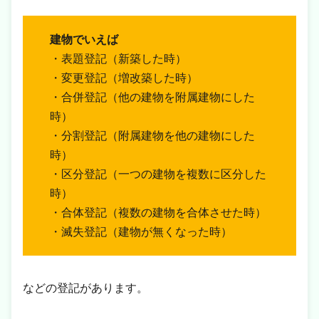
建物でいえば
・表題登記（新築した時）
・変更登記（増改築した時）
・合併登記（他の建物を附属建物にした
時）
・分割登記（附属建物を他の建物にした
時）
・区分登記（一つの建物を複数に区分した
時）
・合体登記（複数の建物を合体させた時）
・滅失登記（建物が無くなった時）
などの登記があります。