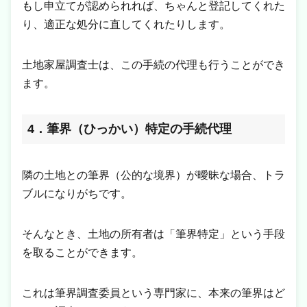
もし申立てが認められれば、ちゃんと登記してくれた
り、適正な処分に直してくれたりします。
土地家屋調査士は、この手続の代理も行うことができ
ます。
4．筆界（ひっかい）特定の手続代理
隣の土地との筆界（公的な境界）が曖昧な場合、トラ
ブルになりがちです。
そんなとき、土地の所有者は「筆界特定」という手段
を取ることができます。
これは筆界調査委員という専門家に、本来の筆界はど