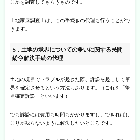
こかを調査してもらうものです。
土地家屋調査士は、この手続きの代理も行うことがで
きます。
5．土地の境界についての争いに関する民間
紛争解決手続の代理
土地の境界でトラブルが起きた際、訴訟を起こして筆
界を確定させるという方法もあります。（これを「筆
界確定訴訟」といいます）
でも訴訟には費用も時間もかかりますし、できればし
こりが残らないように解決したいところです。