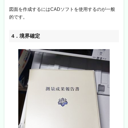
図面を作成するにはCADソフトを使用するのが一般
的です。
4．境界確定