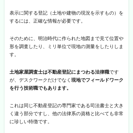
表示に関する登記（土地や建物の現況を示すもの）を
するには、正確な情報が必要です。
そのために、明治時代に作られた地図まで見て位置や
形を調査したり、ミリ単位で現地の測量をしたりしま
す。
土地家屋調査士は不動産登記にまつわる法律職
です
が、デスクワークだけでなく
現地でフィールドワーク
を行う技術職でもあります。
これは同じ不動産登記の専門家である司法書士と大き
く違う部分ですし、他の法律系の資格と比べても非常
に珍しい特徴です。