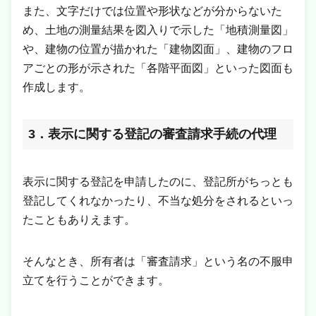
また、文字だけでは位置や形状などが分からないた
め、土地の測量結果を図入りで示した「地積測量図」
や、建物の位置が描かれた「建物図面」、建物のフロ
アごとの形が示された「各階平面図」といった図面も
作成します。
3．表示に関する登記の審査請求手続の代理
表示に関する登記を申請したのに、登記所がちっとも
登記してくれなかったり、不当な処分をされるといっ
たこともありえます。
そんなとき、所有者は「審査請求」という名の不服申
立てを行うことができます。