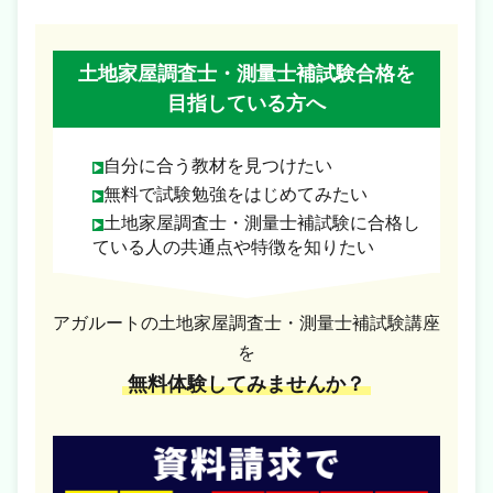
土地家屋調査士・測量士補試験合格を
目指している方へ
自分に合う教材を見つけたい
無料で試験勉強をはじめてみたい
土地家屋調査士・測量士補試験に合格し
ている人の共通点や特徴を知りたい
アガルートの土地家屋調査士・測量士補試験講座
を
無料体験してみませんか？