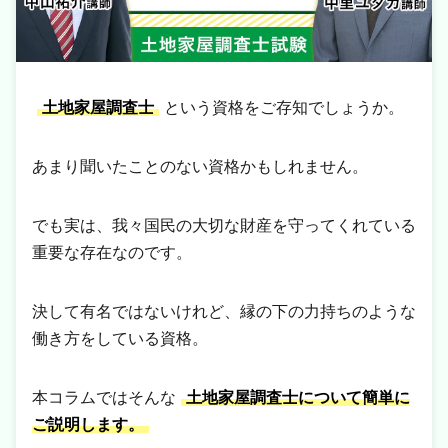
土地家屋調査士
という資格をご存知でしょうか。
あまり聞いたことのない資格かもしれません。
でも実は、我々国民の大切な財産を守ってくれている
重要な存在なのです。
決して有名ではないけれど、縁の下の力持ちのような
働き方をしている資格。
本コラムではそんな
土地家屋調査士について簡単に
ご説明します。