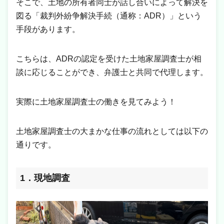
そこで、土地の所有者同士が話し合いによって解決を
図る「裁判外紛争解決手続（通称：ADR）」という
手段があります。
こちらは、ADRの認定を受けた土地家屋調査士が相
談に応じることができ、弁護士と共同で代理します。
実際に土地家屋調査士の働きを見てみよう！
土地家屋調査士の大まかな仕事の流れとしては以下の
通りです。
1．現地調査