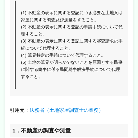
(1) 不動産の表示に関する登記につき必要な土地又は
家屋に関する調査及び測量をすること。
(2) 不動産の表示に関する登記の申請手続について代
理すること。
(3) 不動産の表示に関する登記に関する審査請求の手
続について代理すること。
(4) 筆界特定の手続について代理すること。
(5) 土地の筆界が明らかでないことを原因とする民事
に関する紛争に係る民間紛争解決手続について代理
すること。
引用元：
法務省（土地家屋調査士の業務）
1．不動産の調査や測量