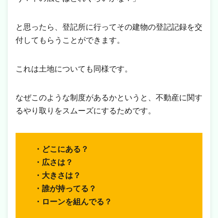
と思ったら、登記所に行ってその建物の登記記録を交
付してもらうことができます。
これは土地についても同様です。
なぜこのような制度があるかというと、不動産に関す
るやり取りをスムーズにするためです。
・どこにある？
・広さは？
・大きさは？
・誰が持ってる？
・ローンを組んでる？