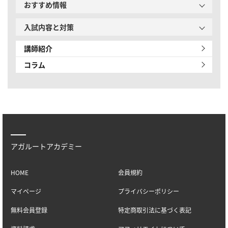
おすすめ情報
入試内容と対策
講師紹介
コラム
アガルートアカデミー
HOME
会員規約
マイページ
プライバシーポリシー
無料会員登録
特定商取引法に基づく表記