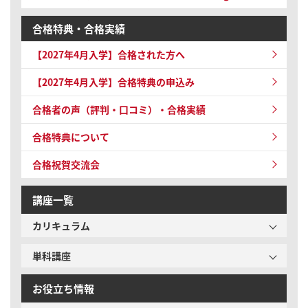
合格特典・合格実績
【2027年4月入学】
合格された方へ
【2027年4月入学】
合格特典の申込み
合格者の声（評判・口コミ）・合格実績
合格特典について
合格祝賀交流会
講座一覧
カリキュラム
単科講座
お役立ち情報