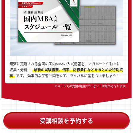
頻繁に更新される全国の国内MBAの入試情報を、アガルートが独自に
収集・分析！
最新の試験概要、倍率、応募条件などをまとめた特別資
料
です。 効率的な学習計画を立て、ライバルに差をつけましょう！
※メールでの受講相談はプレゼント対象外となります。
受講相談を予約する