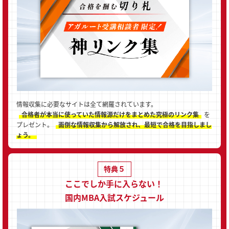
情報収集に必要なサイトは全て網羅されています。
合格者が本当に使っていた情報源だけをまとめた究極のリンク集
を
プレゼント。
面倒な情報収集から解放され、最短で合格を目指しまし
ょう。
特典５
ここでしか手に入らない！
国内MBA入試スケジュール