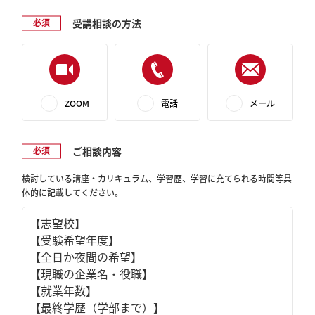
受講相談の方法
ZOOM
電話
メール
ご相談内容
検討している講座・カリキュラム、学習歴、学習に充てられる時間等具
体的に記載してください。