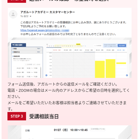
フォーム送信後、アガルートからの返信メールをご確認ください。
電話・ZOOMの場合はメール内のアドレスからご希望の日時を選択してく
ださい。
メールをご希望いただいたお客様は担当者よりご連絡させていただきま
す。
受講相談当日
STEP 3