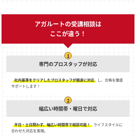
アガルートの受講相談は
ここが違う！
専門のプロスタッフが対応
社内基準をクリアしたプロスタッフが親身に対応
し、合格を徹底
サポートします！
幅広い時間帯・曜日で対応
平日・土日問わず、幅広い時間帯で相談可能！
ライフスタイルに
合わせた対応を実現。