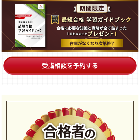
受講相談を予約する