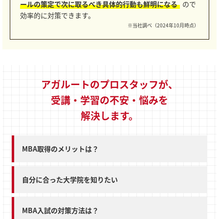
ールの策定で次に取るべき具体的行動も鮮明になる
ので
効率的に対策できます。
※当社調べ（2024年10月時点）
アガルートのプロスタッフが、
受講・学習の不安・悩みを
解決します。
MBA取得のメリットは？
自分に合った大学院を知りたい
MBA入試の対策方法は？