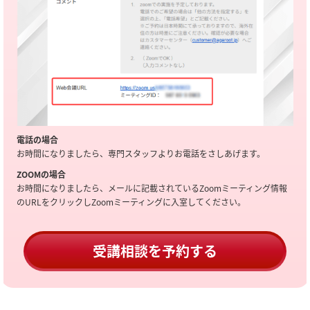
電話の場合
お時間になりましたら、専門スタッフよりお電話をさしあげます。
ZOOMの場合
お時間になりましたら、メールに記載されているZoomミーティング情報
のURLをクリックしZoomミーティングに入室してください。
受講相談を予約する