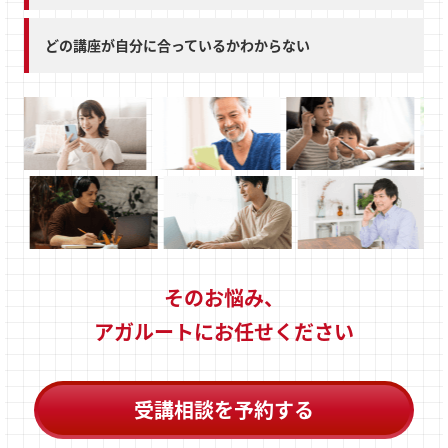
どの講座が自分に合っているかわからない
そのお悩み、
アガルートにお任せください
受講相談を予約する