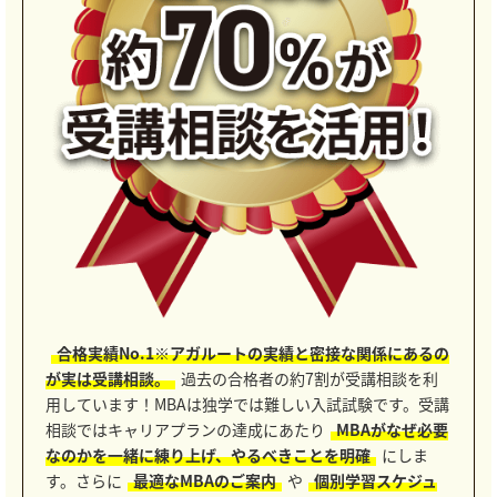
合格実績No.1※アガルートの実績と密接な関係にあるの
が実は受講相談。
過去の合格者の約7割が受講相談を利
用しています！MBAは独学では難しい入試試験です。受講
相談ではキャリアプランの達成にあたり
MBAがなぜ必要
なのかを一緒に練り上げ、やるべきことを明確
にしま
す。さらに
最適なMBAのご案内
や
個別学習スケジュ