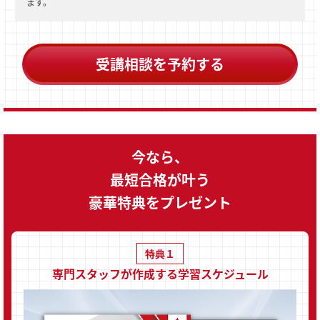
ます。
受講相談を予約する
今なら、
最短合格が叶う
豪華特典をプレゼント
特典１
専門スタッフが作成する学習スケジュール