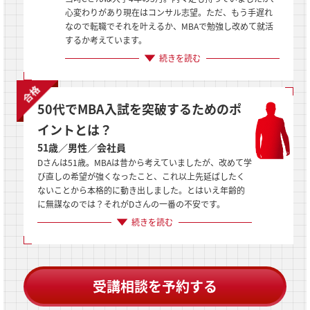
心変わりがあり現在はコンサル志望。ただ、もう手遅れ
なので転職でそれを叶えるか、MBAで勉強し改めて就活
するか考えています。
続きを読む
50代でMBA入試を突破するためのポ
イントとは？
51歳／男性／会社員
Dさんは51歳。MBAは昔から考えていましたが、改めて学
び直しの希望が強くなったこと、これ以上先延ばしたく
ないことから本格的に動き出しました。とはいえ年齢的
に無謀なのでは？それがDさんの一番の不安です。
続きを読む
受講相談を予約する