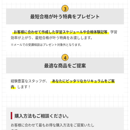
最短合格が叶う特典をプレゼント
お客様に合わせて作成した学習スケジュールや合格体験記等
学習
効率が上がり、最短合格が叶う特典をお渡しします。
※メールでの受講相談はプレゼント対象外となります。
最適な商品をご提案
経験豊富なスタッフが、
あなたにピッタリなカリキュラムをご案
内
します！
購入方法もご相談ください。
お客様に合わせて最もお得な購入方法をご提案いたし