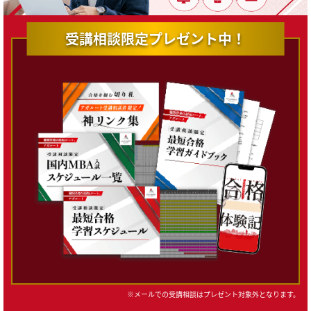
受講相談限定プレゼント中！
※メールでの受講相談はプレゼント対象外となります。