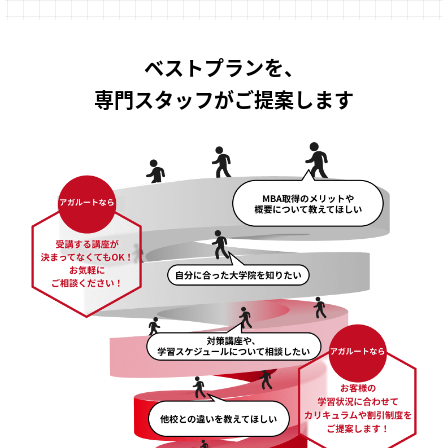
ベストプランを、
専門スタッフがご提案します