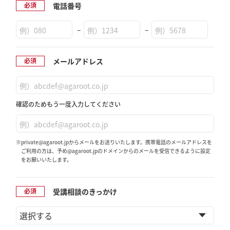
電話番号
–
–
メールアドレス
確認のためもう一度入力してください
※private@agaroot.jpからメールをお送りいたします。携帯電話のメールアドレスを
ご利用の方は、予め@agaroot.jpのドメインからのメールを受信できるように設定
をお願いいたします。
受講相談のきっかけ