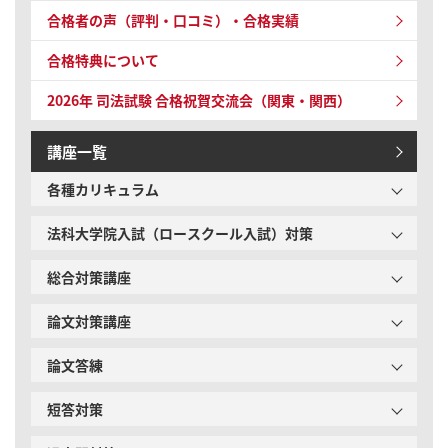
合格者の声（評判・口コミ）・合格実績
合格特典について
2026年 司法試験
合格祝賀交流会（関東・関西）
講座一覧
各種カリキュラム
法科大学院入試（ロースクール入試）対策
総合対策講座
論文対策講座
論文答練
短答対策