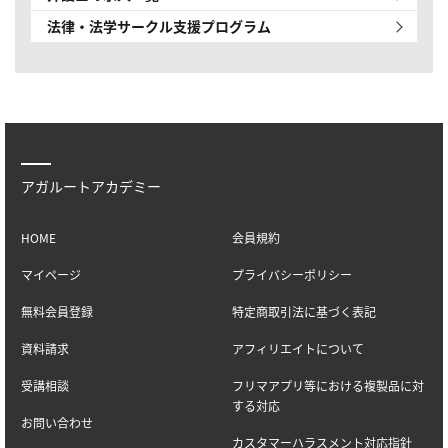
法律・法学サークル
支援プログラム
アガルートアカデミー
HOME
会員規約
マイページ
プライバシーポリシー
無料会員登録
特定商取引法に基づく表記
資料請求
アフィリエイトについて
受講相談
フリマアプリ等における複製品に対
する対応
お問い合わせ
カスタマーハラスメント対応指針