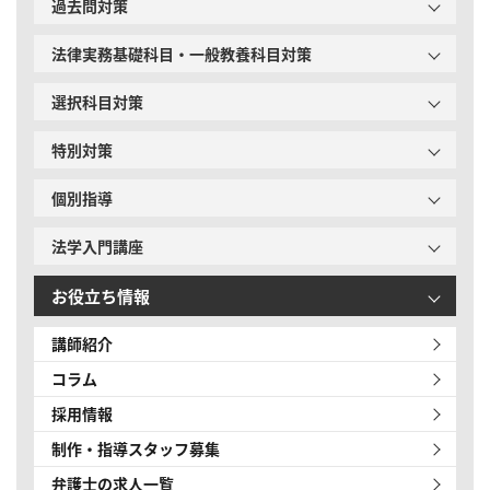
過去問対策
法律実務基礎科目・一般教養科目対策
選択科目対策
特別対策
個別指導
法学入門講座
お役立ち情報
講師紹介
コラム
採用情報
制作・指導スタッフ募集
弁護士の求人一覧