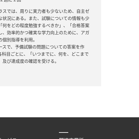
ラスでは、周りに実力者も少ないため、自主ゼ
な状況にある。また、試験についての情報も少
「何をどの程度勉強するべきか」、「合格答案
し、効率的かつ確実な学力向上のために、アガ
の個別指導を利用。
ースで、予備試験の問題についての答案を作
各科目ごとに、「いつまでに、何を、どこまで
、及び達成度の確認を受ける。