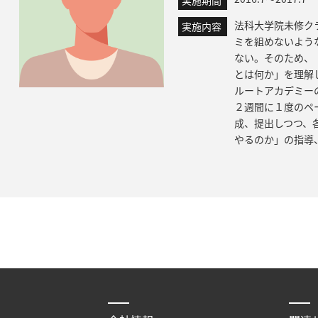
法科大学院未修ク
実施内容
ミを組めないよう
ない。そのため、
とは何か」を理解
ルートアカデミー
２週間に１度のペ
成、提出しつつ、
やるのか」の指導