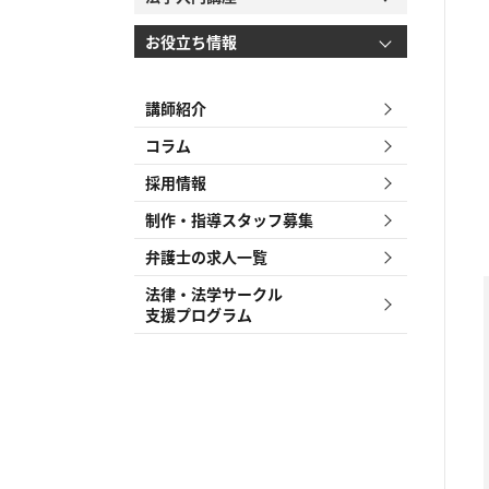
お役立ち情報
講師紹介
コラム
採用情報
制作・指導スタッフ募集
弁護士の求人一覧
法律・法学サークル
支援プログラム