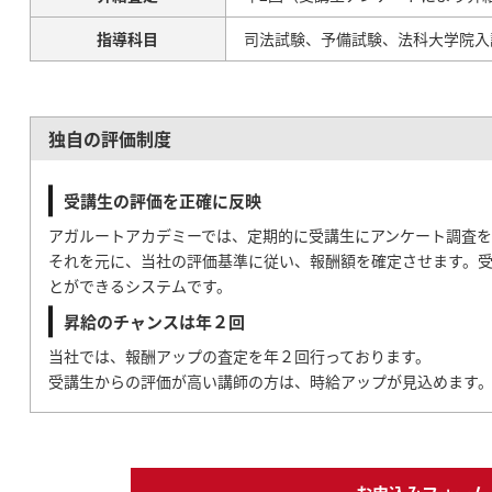
指導科目
司法試験、予備試験、法科大学院入
独自の評価制度
受講生の評価を正確に反映
アガルートアカデミーでは、定期的に受講生にアンケート調査を
それを元に、当社の評価基準に従い、報酬額を確定させます。
とができるシステムです。
昇給のチャンスは年２回
当社では、報酬アップの査定を年２回行っております。
受講生からの評価が高い講師の方は、時給アップが見込めます