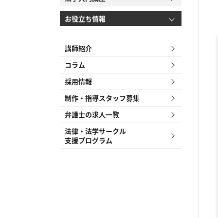
お役立ち情報
講師紹介
コラム
採用情報
制作・指導スタッフ募集
弁護士の求人一覧
法律・法学サークル
支援プログラム