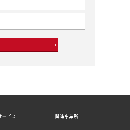
サービス
関連事業所