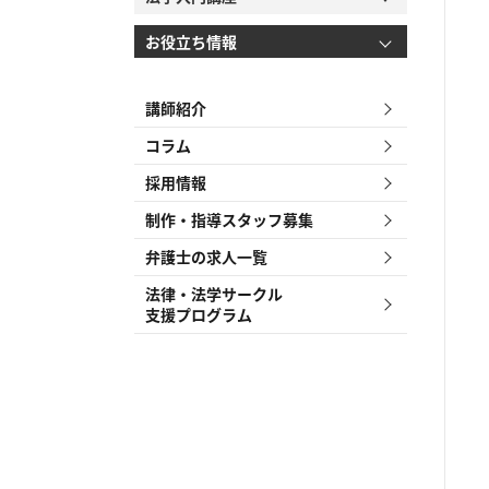
お役立ち情報
講師紹介
コラム
採用情報
制作・指導スタッフ募集
弁護士の求人一覧
法律・法学サークル
支援プログラム