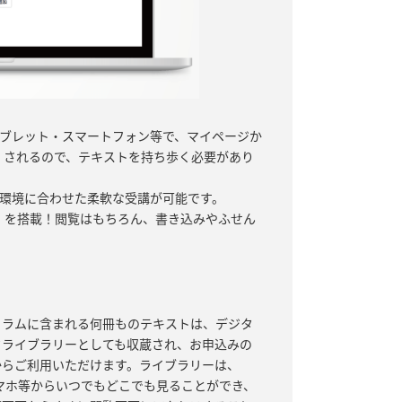
ブレット・スマートフォン等で、マイページか
されるので、テキストを持ち歩く必要があり
環境に合わせた柔軟な受講が可能です。
を搭載！閲覧はもちろん、書き込みやふせん
ュラムに含まれる何冊ものテキストは、デジタ
クライブラリーとしても収蔵され、お申込みの
からご利用いただけます。ライブラリーは、
スマホ等からいつでもどこでも見ることができ、