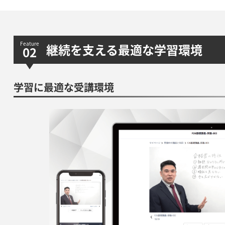
継続を支える最適な学習環境
学習に最適な受講環境