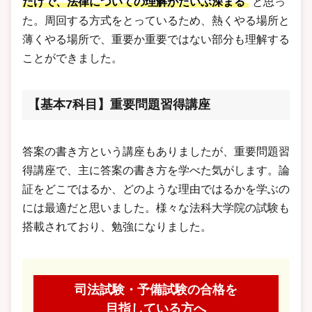
だけで、法律についての理解がだいぶ深まる
と思っ
た。周回する方式をとっているため、熱くやる場所と
薄くやる場所で、重要か重要ではない部分も理解する
ことができました。
【基本7科目】重要問題習得講座
答案の書き方という講座もありましたが、重要問題習
得講座で、主に答案の書き方を学べた気がします。論
証をどこではるか、どのような理由ではるかを学ぶの
には最適だと思いました。様々な法科大学院の試験も
搭載されており、勉強になりました。
司法試験・予備試験の合格を
目指している方へ