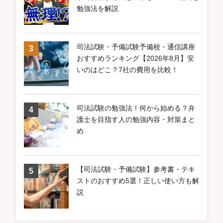
勉強法を解説
司法試験・予備試験予備校・通信講座
おすすめランキング【2026年8月】安
いのはどこ？7社の費用を比較！
司法試験の勉強法！何から始める？弁
護士を目指す人の勉強内容・対策まと
め
【司法試験・予備試験】参考書・テキ
ストのおすすめ5選！正しい使い方も解
説