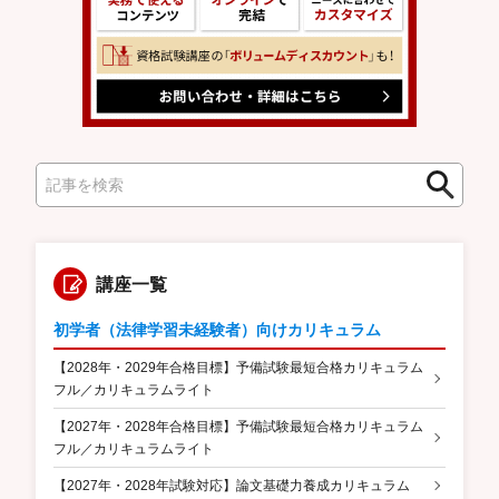
検
検
索
索
講座一覧
初学者（法律学習未経験者）向けカリキュラム
【2028年・2029年合格目標】予備試験最短合格カリキュラム
フル／カリキュラムライト
【2027年・2028年合格目標】予備試験最短合格カリキュラム
フル／カリキュラムライト
【2027年・2028年試験対応】論文基礎力養成カリキュラム