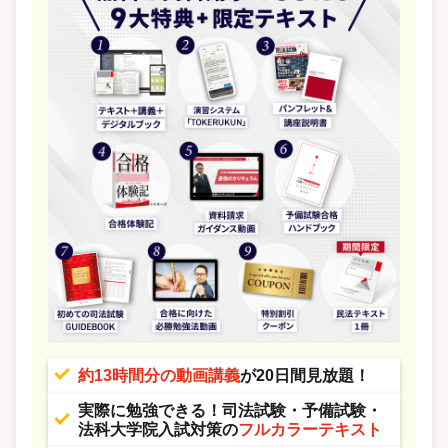
約13時間分の動画講義
が20日間見放題！
実際に勉強できる！司法試験・予備試験・
法科大学院入試対策の
フルカラーテキスト