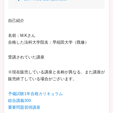
自己紹介
名前：M.Kさん
合格した法科大学院名：早稲田大学（既修）
受講されていた講座
※現在販売している講座と名称が異なる、また講座が
販売終了している場合がございます。
予備試験1年合格カリキュラム
総合講義300
重要問題習得講座