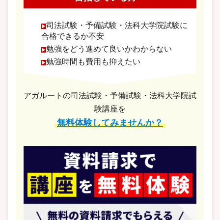
司法試験・予備試験・法科大学院試験に
合格できるか不安
勉強をどう進めて良いかわからない
勉強時間も費用も抑えたい
アガルートの司法試験・予備試験・法科大学院試
験講座を
無料体験してみませんか？