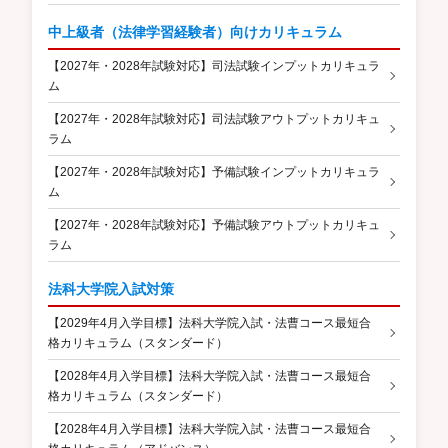
中上級者（法律学習経験者）向けカリキュラム
【2027年・2028年試験対応】司法試験インプットカリキュラ
ム
【2027年・2028年試験対応】司法試験アウトプットカリキュ
ラム
【2027年・2028年試験対応】予備試験インプットカリキュラ
ム
【2027年・2028年試験対応】予備試験アウトプットカリキュ
ラム
法科大学院入試対策
【2029年4月入学目標】法科大学院入試・法曹コース最短合
格カリキュラム（スタンダード）
【2028年4月入学目標】法科大学院入試・法曹コース最短合
格カリキュラム（スタンダード）
【2028年4月入学目標】法科大学院入試・法曹コース最短合