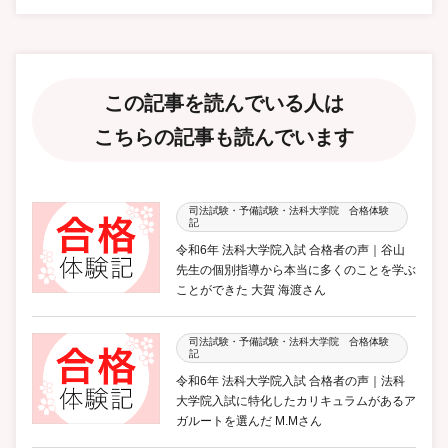
この記事を読んでいる人は
こちらの記事も読んでいます
司法試験・予備試験・法科大学院 合格体験
記
令和6年 法科大学院入試 合格者の声｜谷山
先生の個別指導から本当に多くのことを学ぶ
ことができた 大賀 海渡さん
司法試験・予備試験・法科大学院 合格体験
記
令和6年 法科大学院入試 合格者の声｜法科
大学院入試に特化したカリキュラムがあるア
ガルートを選んだ M.Mさん