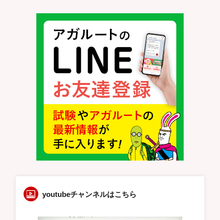
youtubeチャンネルはこちら