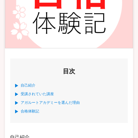
目次
自己紹介
受講されていた講座
アガルートアカデミーを選んだ理由
合格体験記
自己紹介