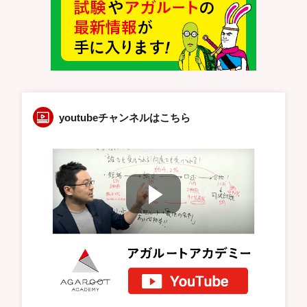
youtubeチャンネルはこちら