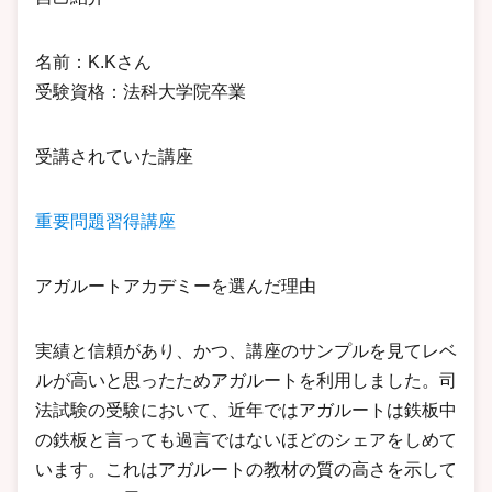
名前：K.Kさん
受験資格：法科大学院卒業
受講されていた講座
重要問題習得講座
アガルートアカデミーを選んだ理由
実績と信頼があり、かつ、講座のサンプルを見てレベ
ルが高いと思ったためアガルートを利用しました。司
法試験の受験において、近年ではアガルートは鉄板中
の鉄板と言っても過言ではないほどのシェアをしめて
います。これはアガルートの教材の質の高さを示して