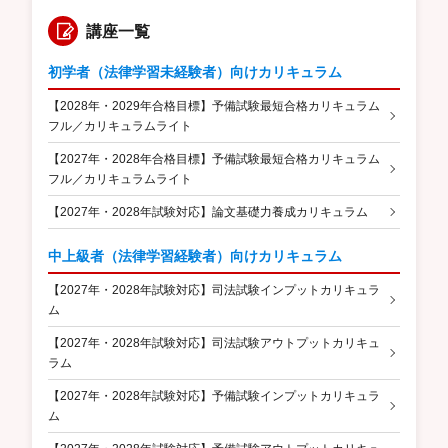
講座一覧
初学者（法律学習未経験者）向けカリキュラム
【2028年・2029年合格目標】予備試験最短合格カリキュラム
フル／カリキュラムライト
【2027年・2028年合格目標】予備試験最短合格カリキュラム
フル／カリキュラムライト
【2027年・2028年試験対応】論文基礎力養成カリキュラム
中上級者（法律学習経験者）向けカリキュラム
【2027年・2028年試験対応】司法試験インプットカリキュラ
ム
【2027年・2028年試験対応】司法試験アウトプットカリキュ
ラム
【2027年・2028年試験対応】予備試験インプットカリキュラ
ム