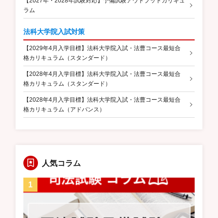
【2027年・2028年試験対応】予備試験アウトプットカリキュ
ラム
法科大学院入試対策
【2029年4月入学目標】法科大学院入試・法曹コース最短合
格カリキュラム（スタンダード）
【2028年4月入学目標】法科大学院入試・法曹コース最短合
格カリキュラム（スタンダード）
【2028年4月入学目標】法科大学院入試・法曹コース最短合
格カリキュラム（アドバンス）
人気コラム