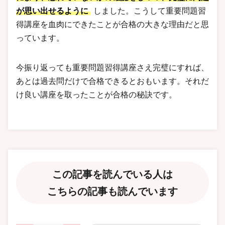
が思い出せるように
しました。こうして重要問題習
得講座を血肉にできたことが合格の大きな理由だと思
っています。
今振り返っても重要問題習得講座さえ完璧にすれば、
あとは過去問だけで合格できるとおもいます。それだ
け良い講座を取ったことが合格の秘訣です。
この記事を読んでいる人は
こちらの記事も読んでいます