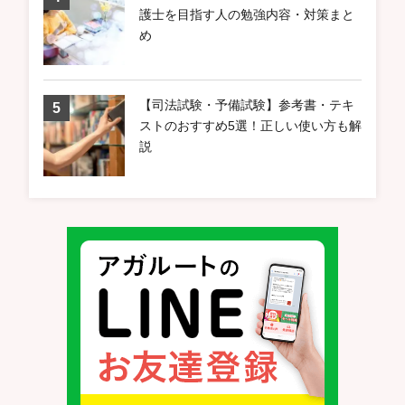
護士を目指す人の勉強内容・対策まと
め
【司法試験・予備試験】参考書・テキ
ストのおすすめ5選！正しい使い方も解
説