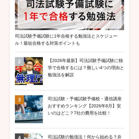
司法試験予備試験に1年合格する勉強法とスケジュー
ル！最短合格する対策ポイントも
【2026年最新】司法試験予備試験に独
学で合格するには？難しい4つの理由と
勉強法を解説
司法試験・予備試験予備校・通信講座
おすすめランキング【2026年8月】安
いのはどこ？7社の費用を比較！
司法試験の勉強法！何から始める？弁