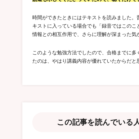
時間ができたときにはテキストを読みました。
キストに入っている場合でも「録音ではこのこ
情報との相互作用で、さらに理解が深まった気
このような勉強方法でしたので、合格までに多
たのは、やはり講義内容が優れていたからだと
この記事を読んでいる