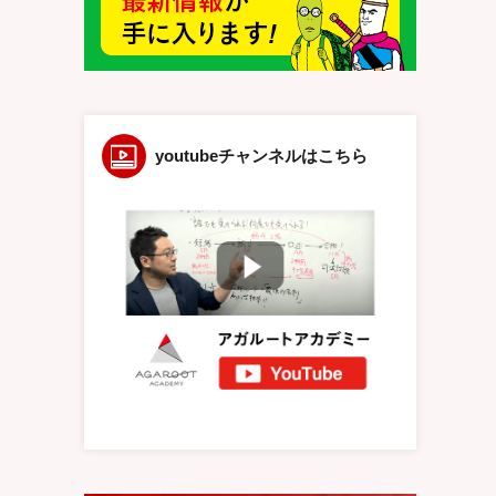
youtubeチャンネルはこちら