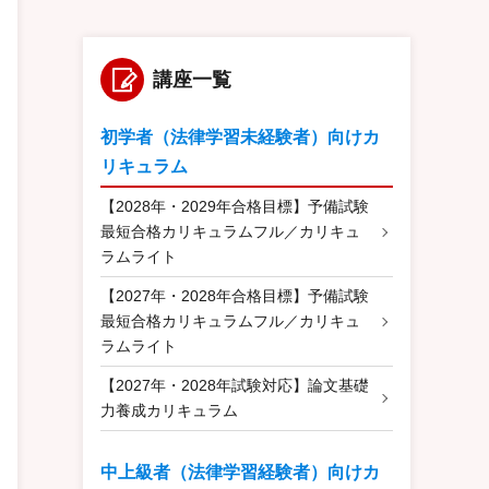
講座一覧
初学者（法律学習未経験者）向けカ
リキュラム
【2028年・2029年合格目標】予備試験
最短合格カリキュラムフル／カリキュ
ラムライト
【2027年・2028年合格目標】予備試験
最短合格カリキュラムフル／カリキュ
ラムライト
【2027年・2028年試験対応】論文基礎
力養成カリキュラム
中上級者（法律学習経験者）向けカ