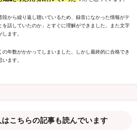
普段から繰り返し聴いているため、録音になかった情報がテ
とを話していたのか」とすぐに理解ができました。また文字
がします。
くの年数がかかってしまいました。しかし最終的に合格でき
思います。
人は
こちらの記事も読んでいます