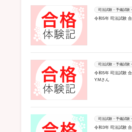
司法試験・予備試験
令和5年 司法試験 
司法試験・予備試験
令和5年 司法試験
Y.Mさん
司法試験・予備試験
令和3年 司法試験