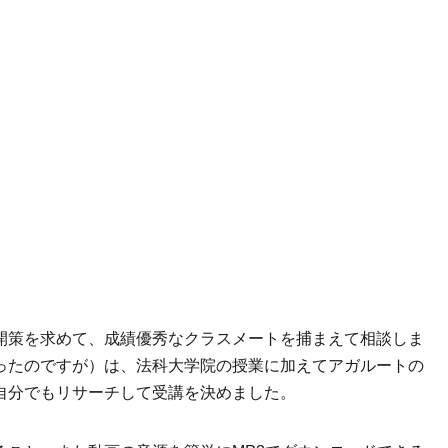
開策を求めて、成績優秀なクラスメートを捕まえて相談しま
ったのですが）は、法科大学院の授業に加えてアガルートの
自分でもリサーチして受講を決めました。