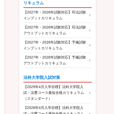
リキュラム
【2027年・2028年試験対応】司法試験
インプットカリキュラム
【2027年・2028年試験対応】司法試験
アウトプットカリキュラム
【2027年・2028年試験対応】予備試験
インプットカリキュラム
【2027年・2028年試験対応】予備試験
アウトプットカリキュラム
法科大学院入試対策
【2029年4月入学目標】法科大学院入
試・法曹コース最短合格カリキュラム
（スタンダード）
【2028年4月入学目標】法科大学院入
試・法曹コース最短合格カリキュラム