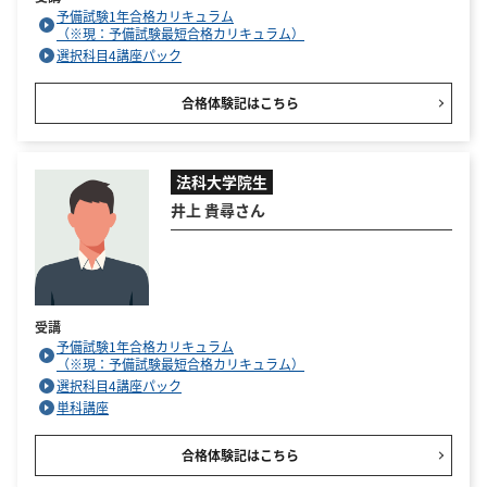
予備試験1年合格カリキュラム
（※現：予備試験最短合格カリキュラム）
選択科目4講座パック
合格体験記はこちら
法科大学院生
井上 貴尋さん
受講
予備試験1年合格カリキュラム
（※現：予備試験最短合格カリキュラム）
選択科目4講座パック
単科講座
合格体験記はこちら