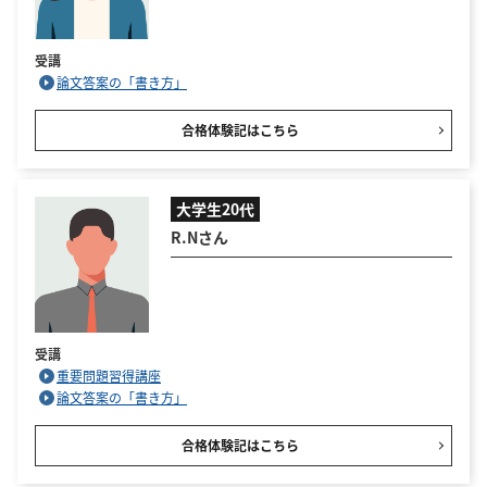
受講
論文答案の「書き方」
合格体験記はこちら
大学生20代
R.Nさん
受講
重要問題習得講座
論文答案の「書き方」
合格体験記はこちら