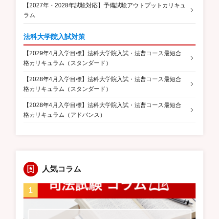
【2027年・2028年試験対応】予備試験アウトプットカリキュ
ラム
法科大学院入試対策
【2029年4月入学目標】法科大学院入試・法曹コース最短合
格カリキュラム（スタンダード）
【2028年4月入学目標】法科大学院入試・法曹コース最短合
格カリキュラム（スタンダード）
【2028年4月入学目標】法科大学院入試・法曹コース最短合
格カリキュラム（アドバンス）
人気コラム