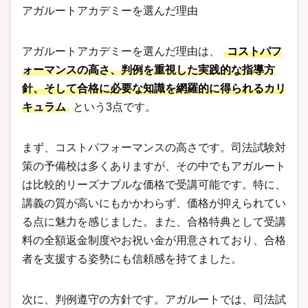
アガルートアカデミーを選んだ理由
アガルートアカデミーを選んだ理由は、
コストパフ
ォーマンスの高さ、判例を重視した実践的な指導方
針、そして合格に必要な知識を網羅的に得られるカリ
キュラム
という3点です。
まず、コストパフォーマンスの高さです。司法試験対
策の予備校は多くありますが、その中でもアガルート
は比較的リーズナブルな価格で受講可能です。特に、
講義の質が高いにもかかわらず、価格が抑えられてい
る点に魅力を感じました。また、合格特典として受講
料の全額返金制度やお祝い金が用意されており、合格
者を支援する姿勢にも信頼感を持てました。
次に、判例遵守の方針です。アガルートでは、司法試