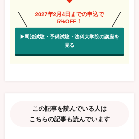
2027年2月4日までの申込で
5%OFF！
▶司法試験・予備試験・法科大学院の講座を
見る
この記事を読んでいる人は
こちらの記事も読んでいます