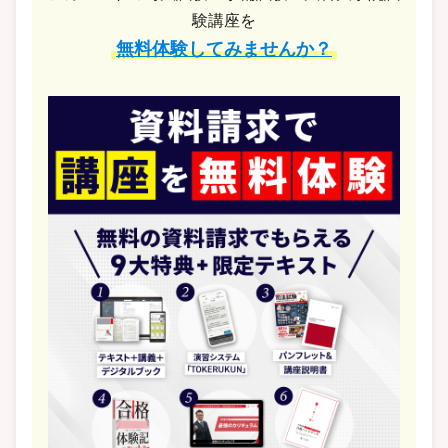
験講座を
無料体験してみませんか？