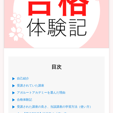
目次
自己紹介
受講されていた講座
アガルートアカデミーを選んだ理由
合格体験記
受講された講座の良さ、当該講座の学習方法（使い方）