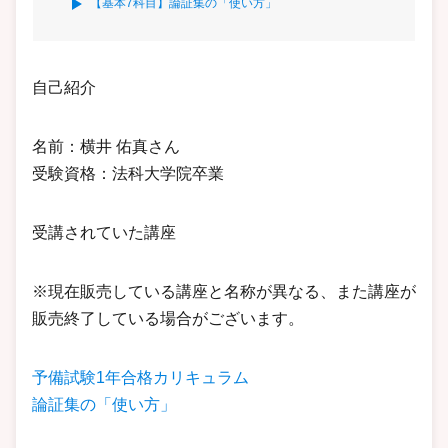
【基本7科目】論証集の「使い方」
自己紹介
名前：横井 佑真さん
受験資格：法科大学院卒業
受講されていた講座
※現在販売している講座と名称が異なる、また講座が
販売終了している場合がございます。
予備試験1年合格カリキュラム
論証集の「使い方」