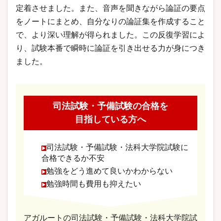
定着させました。また、音声を聞きながら論証の要点
をノートにまとめ、自分なりの論証集を作成すること
で、より深い理解が得られました。この反復学習によ
り、試験本番で瞬時に論証を引き出せる力が身につき
ました。
司法試験・予備試験の合格を
目指している方へ
司法試験・予備試験・法科大学院試験に
合格できるか不安
勉強をどう進めて良いかわからない
勉強時間も費用も抑えたい
アガルートの司法試験・予備試験・法科大学院試