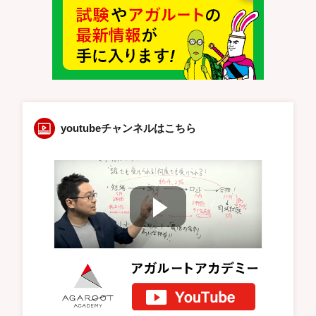
youtubeチャンネルはこちら