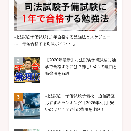
司法試験予備試験に1年合格する勉強法とスケジュー
ル！最短合格する対策ポイントも
【2026年最新】司法試験予備試験に独
学で合格するには？難しい4つの理由と
勉強法を解説
司法試験・予備試験予備校・通信講座
おすすめランキング【2026年8月】安
いのはどこ？7社の費用を比較！