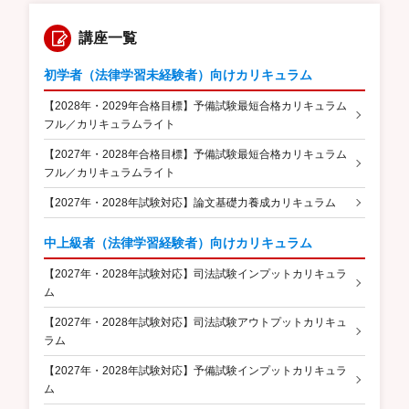
講座一覧
初学者（法律学習未経験者）向けカリキュラム
【2028年・2029年合格目標】予備試験最短合格カリキュラム
フル／カリキュラムライト
【2027年・2028年合格目標】予備試験最短合格カリキュラム
フル／カリキュラムライト
【2027年・2028年試験対応】論文基礎力養成カリキュラム
中上級者（法律学習経験者）向けカリキュラム
【2027年・2028年試験対応】司法試験インプットカリキュラ
ム
【2027年・2028年試験対応】司法試験アウトプットカリキュ
ラム
【2027年・2028年試験対応】予備試験インプットカリキュラ
ム