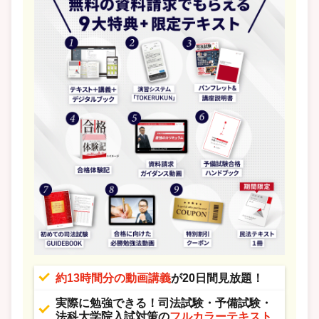
約13時間分の動画講義
が20日間見放題！
実際に勉強できる！司法試験・予備試験・
法科大学院入試対策の
フルカラーテキスト