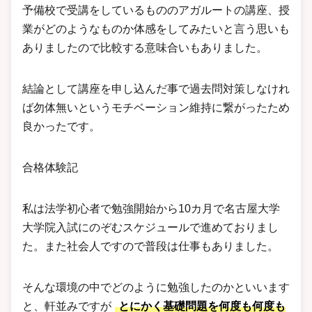
予備校で受講をしているもののアガルートの講座、授
業がどのようなものか体感をしてみたいと言う思いも
ありましたので比較する意味合いもありました。
結論として講座を申し込んだ事で過去問対策しなけれ
ば勿体無いというモチベーション維持に繋がったため
良かったです。
合格体験記
私は法学初心者で勉強開始から10カ月で名古屋大学
大学院入試にのぞむスケジュールで進めておりまし
た。また社会人ですので普段は仕事もありました。
そんな環境の中でどのように勉強したのかといいます
と、軒並みですが
とにかく基礎問題を何度も何度も