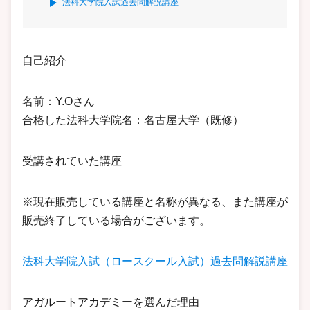
法科大学院入試過去問解説講座
自己紹介
名前：Y.Oさん
合格した法科大学院名：名古屋大学（既修）
受講されていた講座
※現在販売している講座と名称が異なる、また講座が
販売終了している場合がございます。
法科大学院入試（ロースクール入試）過去問解説講座
アガルートアカデミーを選んだ理由