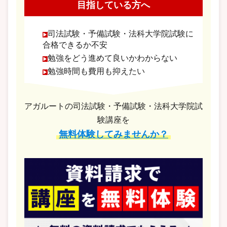
目指している方へ
司法試験・予備試験・法科大学院試験に
合格できるか不安
勉強をどう進めて良いかわからない
勉強時間も費用も抑えたい
アガルートの司法試験・予備試験・法科大学院試
験講座を
無料体験してみませんか？