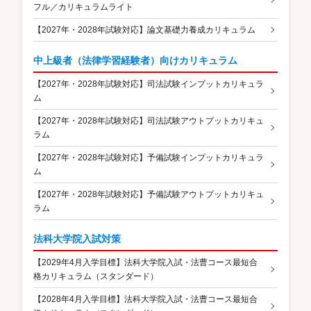
フル／カリキュラムライト
【2027年・2028年試験対応】論文基礎力養成カリキュラム
中上級者（法律学習経験者）向けカリキュラム
【2027年・2028年試験対応】司法試験インプットカリキュラ
ム
【2027年・2028年試験対応】司法試験アウトプットカリキュ
ラム
【2027年・2028年試験対応】予備試験インプットカリキュラ
ム
【2027年・2028年試験対応】予備試験アウトプットカリキュ
ラム
法科大学院入試対策
【2029年4月入学目標】法科大学院入試・法曹コース最短合
格カリキュラム（スタンダード）
【2028年4月入学目標】法科大学院入試・法曹コース最短合