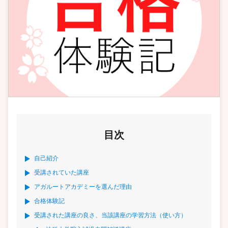
目次
自己紹介
受講されていた講座
アガルートアカデミーを選んだ理由
合格体験記
受講された講座の良さ、当該講座の学習方法（使い方）