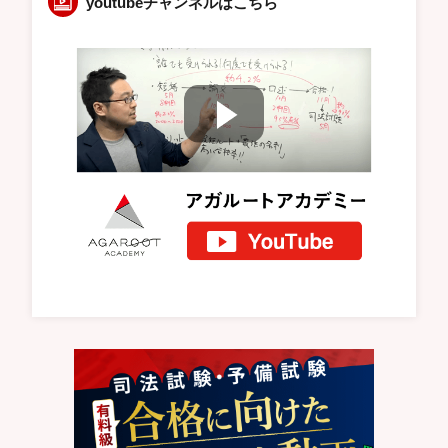
youtubeチャンネルはこちら