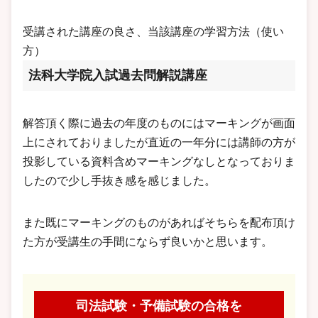
受講された講座の良さ、当該講座の学習方法（使い
方）
法科大学院入試過去問解説講座
解答頂く際に過去の年度のものにはマーキングが画面
上にされておりましたが直近の一年分には講師の方が
投影している資料含めマーキングなしとなっておりま
したので少し手抜き感を感じました。
また既にマーキングのものがあればそちらを配布頂け
た方が受講生の手間にならず良いかと思います。
司法試験・予備試験の合格を