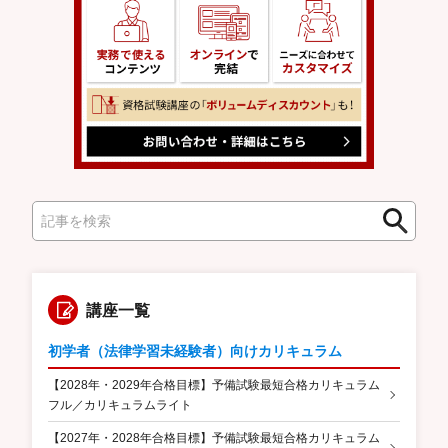
検
検
索
索
講座一覧
初学者（法律学習未経験者）向けカリキュラム
【2028年・2029年合格目標】予備試験最短合格カリキュラム
フル／カリキュラムライト
【2027年・2028年合格目標】予備試験最短合格カリキュラム