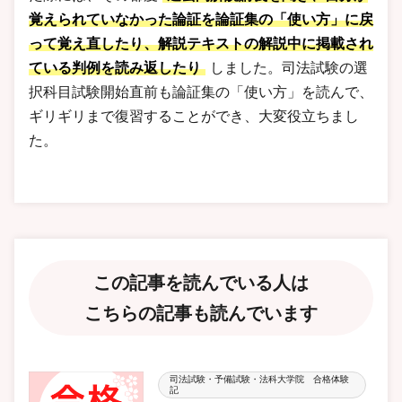
覚えられていなかった論証を論証集の「使い方」に戻
って覚え直したり、解説テキストの解説中に掲載され
ている判例を読み返したり
しました。司法試験の選
択科目試験開始直前も論証集の「使い方」を読んで、
ギリギリまで復習することができ、大変役立ちまし
た。
この記事を読んでいる人は
こちらの記事も読んでいます
司法試験・予備試験・法科大学院 合格体験
記