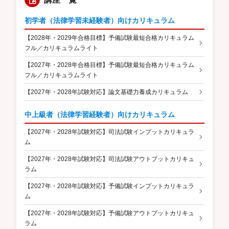
初学者（法律学習未経験者）向けカリキュラム
【2028年・2029年合格目標】予備試験最短合格カリキュラム
フル／カリキュラムライト
【2027年・2028年合格目標】予備試験最短合格カリキュラム
フル／カリキュラムライト
【2027年・2028年試験対応】論文基礎力養成カリキュラム
中上級者（法律学習経験者）向けカリキュラム
【2027年・2028年試験対応】司法試験インプットカリキュラ
ム
【2027年・2028年試験対応】司法試験アウトプットカリキュ
ラム
【2027年・2028年試験対応】予備試験インプットカリキュラ
ム
【2027年・2028年試験対応】予備試験アウトプットカリキュ
ラム