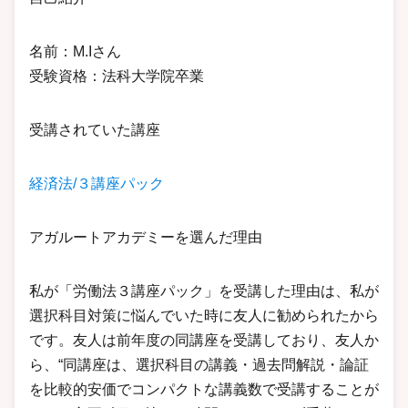
名前：M.Iさん
受験資格：法科大学院卒業
受講されていた講座
経済法/３講座パック
アガルートアカデミーを選んだ理由
私が「労働法３講座パック」を受講した理由は、私が
選択科目対策に悩んでいた時に友人に勧められたから
です。友人は前年度の同講座を受講しており、友人か
ら、“同講座は、選択科目の講義・過去問解説・論証
を比較的安価でコンパクトな講義数で受講することが