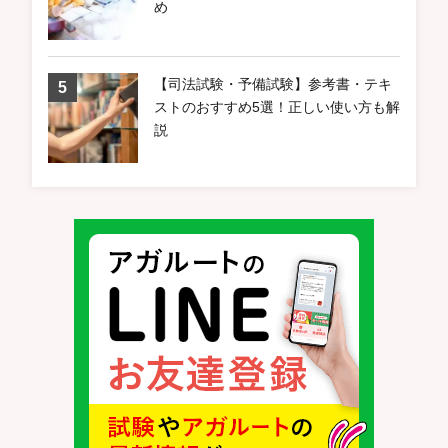
め
【司法試験・予備試験】参考書・テキ
ストのおすすめ5選！正しい使い方も解
説