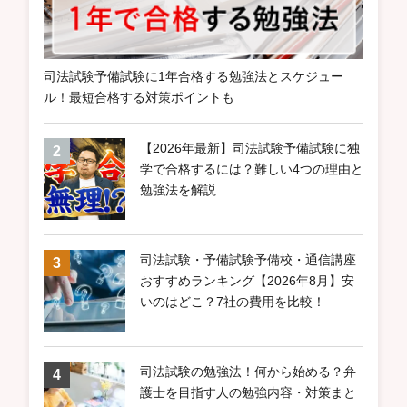
司法試験予備試験に1年合格する勉強法とスケジュー
ル！最短合格する対策ポイントも
【2026年最新】司法試験予備試験に独
学で合格するには？難しい4つの理由と
勉強法を解説
司法試験・予備試験予備校・通信講座
おすすめランキング【2026年8月】安
いのはどこ？7社の費用を比較！
司法試験の勉強法！何から始める？弁
護士を目指す人の勉強内容・対策まと