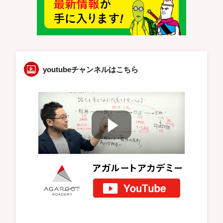
youtubeチャンネルはこちら