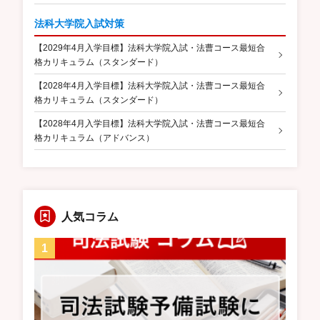
法科大学院入試対策
【2029年4月入学目標】法科大学院入試・法曹コース最短合
格カリキュラム（スタンダード）
【2028年4月入学目標】法科大学院入試・法曹コース最短合
格カリキュラム（スタンダード）
【2028年4月入学目標】法科大学院入試・法曹コース最短合
格カリキュラム（アドバンス）
人気コラム