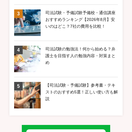
司法試験・予備試験予備校・通信講座
おすすめランキング【2026年8月】安
いのはどこ？7社の費用を比較！
司法試験の勉強法！何から始める？弁
護士を目指す人の勉強内容・対策まと
め
【司法試験・予備試験】参考書・テキ
ストのおすすめ5選！正しい使い方も解
説