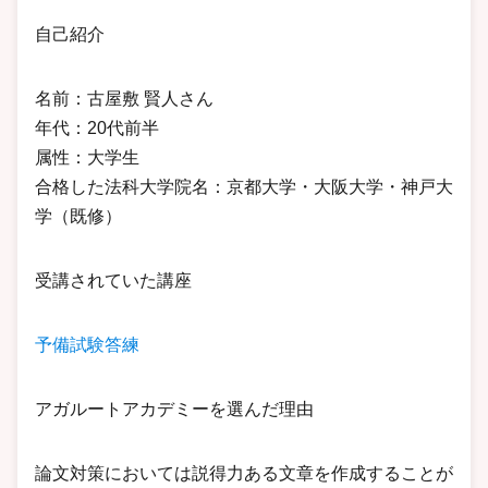
自己紹介
名前：古屋敷 賢人さん
年代：20代前半
属性：大学生
合格した法科大学院名：京都大学・大阪大学・神戸大
学（既修）
受講されていた講座
予備試験答練
アガルートアカデミーを選んだ理由
論文対策においては説得力ある文章を作成することが