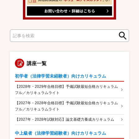
検
検
索
索
講座一覧
初学者（法律学習未経験者）向けカリキュラム
【2028年・2029年合格目標】予備試験最短合格カリキュラム
フル／カリキュラムライト
【2027年・2028年合格目標】予備試験最短合格カリキュラム
フル／カリキュラムライト
【2027年・2028年試験対応】論文基礎力養成カリキュラム
中上級者（法律学習経験者）向けカリキュラム