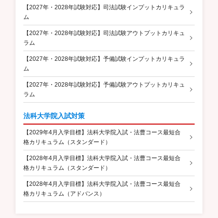
【2027年・2028年試験対応】司法試験インプットカリキュラ
ム
【2027年・2028年試験対応】司法試験アウトプットカリキュ
ラム
【2027年・2028年試験対応】予備試験インプットカリキュラ
ム
【2027年・2028年試験対応】予備試験アウトプットカリキュ
ラム
法科大学院入試対策
【2029年4月入学目標】法科大学院入試・法曹コース最短合
格カリキュラム（スタンダード）
【2028年4月入学目標】法科大学院入試・法曹コース最短合
格カリキュラム（スタンダード）
【2028年4月入学目標】法科大学院入試・法曹コース最短合
格カリキュラム（アドバンス）