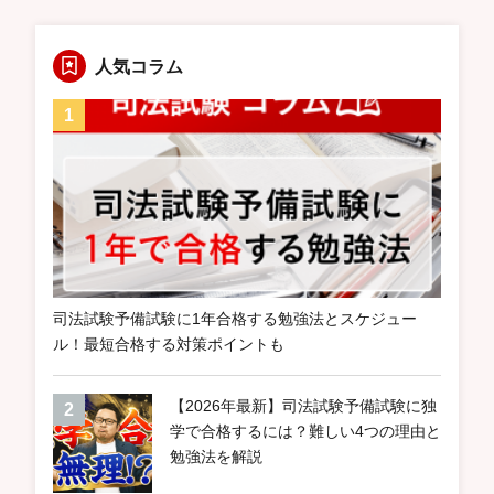
人気コラム
司法試験予備試験に1年合格する勉強法とスケジュー
ル！最短合格する対策ポイントも
【2026年最新】司法試験予備試験に独
学で合格するには？難しい4つの理由と
勉強法を解説