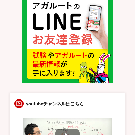
youtubeチャンネルはこちら