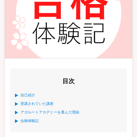
目次
自己紹介
受講されていた講座
アガルートアカデミーを選んだ理由
合格体験記