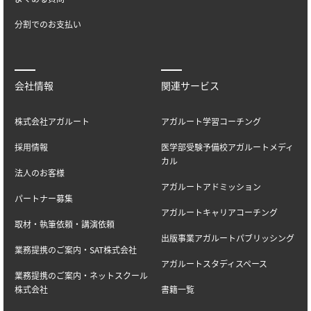
分割でのお支払い
会社情報
関連サービス
株式会社アガルート
アガルート学習コーチング
採用情報
医学部受験予備校アガルートメディ
カル
法人のお客様
アガルートアドミッション
パートナー募集
アガルートキャリアコーチング
取材・執筆依頼・講演依頼
出版事業アガルートパブリッシング
業務提携のご案内・SAT株式会社
アガルートスタディスペース
業務提携のご案内・ネットスクール
株式会社
書籍一覧