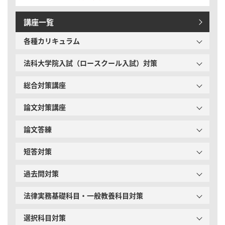
講座一覧
各種カリキュラム
法科大学院入試（ロースクール入試）対策
総合対策講座
論文対策講座
論文答練
短答対策
過去問対策
法律実務基礎科目・一般教養科目対策
選択科目対策