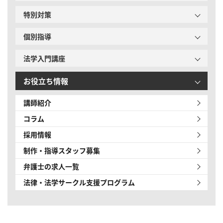
特別対策
個別指導
法学入門講座
お役立ち情報
講師紹介
コラム
採用情報
制作・指導スタッフ募集
弁護士の求人一覧
法律・法学サークル
支援プログラム