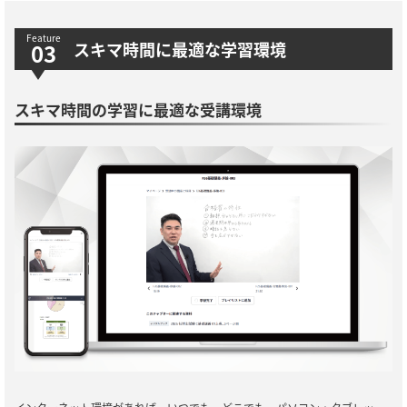
スキマ時間に最適な学習環境
スキマ時間の学習に最適な受講環境