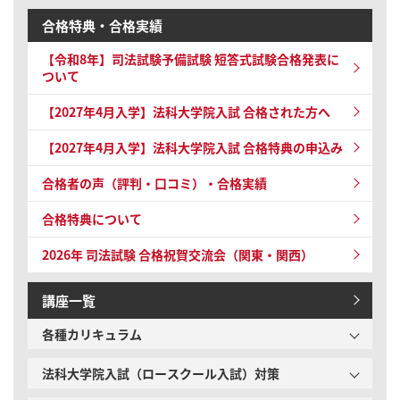
合格特典・合格実績
【令和8年】
司法試験予備試験 短答式試験
合格発表に
ついて
【2027年4月入学】法科大学院入試 合格された方へ
【2027年4月入学】法科大学院入試 合格特典の申込み
合格者の声（評判・口コミ）・合格実績
合格特典について
2026年 司法試験
合格祝賀交流会（関東・関西）
講座一覧
各種カリキュラム
法科大学院入試（ロースクール入試）対策