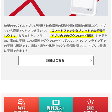
待望のモバイルアプリが登場！映像講義の閲覧や添付資料の確認など、アプ
リから直接アクセスできるので、
スマートフォンやタブレットでの学習が
しやすく
なりました。さらに、
アプリ内でのダウンロード機能
もあるた
め、事前に学習したい講義をダウンロードしておくことで、オフライン下で
の学習も可能です。通勤・通学や休憩中などの隙間時間でも、アプリで快適
に学習できます！
詳細はこちら
無料
資料請求・
講座