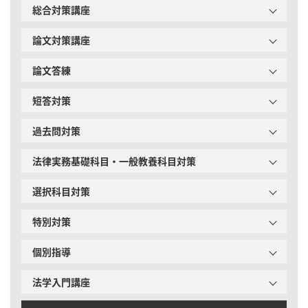
総合対策講座
論文対策講座
論文答練
短答対策
過去問対策
法律実務基礎科目・一般教養科目対策
選択科目対策
特別対策
個別指導
法学入門講座