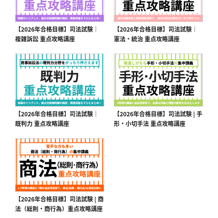
【2026年合格目標】司法試験｜
【2026年合格目標】司法試験｜
複雑訴訟 重点攻略講座
憲法・統治 重点攻略講座
【2026年合格目標】司法試験｜
【2026年合格目標】司法試験 | 手
既判力 重点攻略講座
形・小切手法 重点攻略講座
【2026年合格目標】司法試験 | 商
法（総則・商行為）重点攻略講座