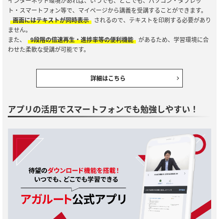
インターネット環境があれば、いつでも、どこでも、パソコン・タブレッ
ト・スマートフォン等で、マイページから講義を受講することができます。
画面にはテキストが同時表示
されるので、テキストを印刷する必要があり
ません。
また、
9段階の倍速再生・進捗率等の便利機能
があるため、学習環境に合
わせた柔軟な受講が可能です。
詳細はこちら
アプリの活用でスマートフォンでも勉強しやすい！