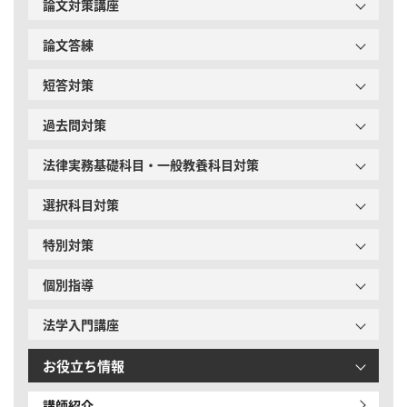
論文対策講座
論文答練
短答対策
過去問対策
法律実務基礎科目・一般教養科目対策
選択科目対策
特別対策
個別指導
法学入門講座
お役立ち情報
講師紹介