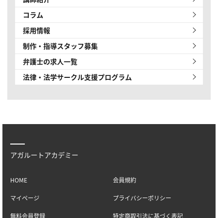
コラム
採用情報
制作・指導スタッフ募集
弁護士の求人一覧
法律・法学サークル
支援プログラム
アガルートアカデミー
HOME
会員規約
マイページ
プライバシーポリシー
無料会員登録
特定商取引法に基づく表記