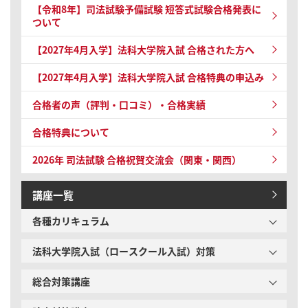
【令和8年】
司法試験予備試験 短答式試験
合格発表に
ついて
【2027年4月入学】法科大学院入試 合格された方へ
【2027年4月入学】法科大学院入試 合格特典の申込み
合格者の声（評判・口コミ）・合格実績
合格特典について
2026年 司法試験
合格祝賀交流会（関東・関西）
講座一覧
各種カリキュラム
法科大学院入試（ロースクール入試）対策
総合対策講座