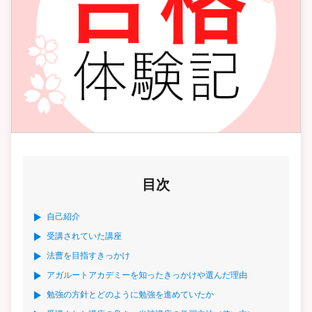
目次
自己紹介
受講されていた講座
法曹を目指すきっかけ
アガルートアカデミーを知ったきっかけや選んだ理由
勉強の方針とどのように勉強を進めていたか