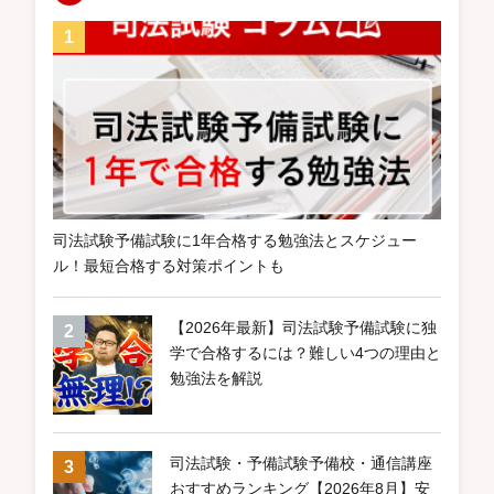
司法試験予備試験に1年合格する勉強法とスケジュー
ル！最短合格する対策ポイントも
【2026年最新】司法試験予備試験に独
学で合格するには？難しい4つの理由と
勉強法を解説
司法試験・予備試験予備校・通信講座
おすすめランキング【2026年8月】安