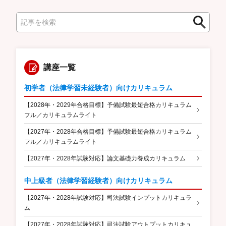
検
検
索
索
講座一覧
初学者（法律学習未経験者）向けカリキュラム
【2028年・2029年合格目標】予備試験最短合格カリキュラム
フル／カリキュラムライト
【2027年・2028年合格目標】予備試験最短合格カリキュラム
フル／カリキュラムライト
【2027年・2028年試験対応】論文基礎力養成カリキュラム
中上級者（法律学習経験者）向けカリキュラム
【2027年・2028年試験対応】司法試験インプットカリキュラ
ム
【2027年・2028年試験対応】司法試験アウトプットカリキュ