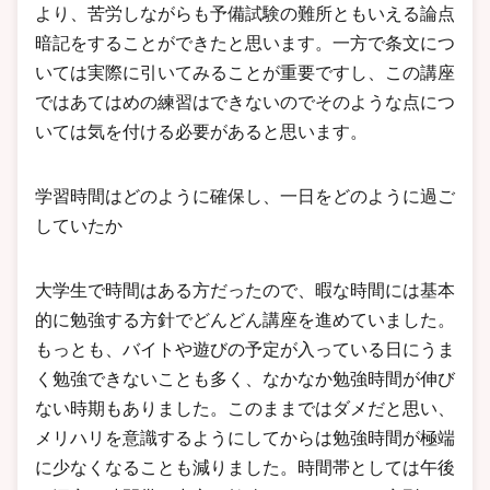
より、苦労しながらも予備試験の難所ともいえる論点
暗記をすることができたと思います。一方で条文につ
いては実際に引いてみることが重要ですし、この講座
ではあてはめの練習はできないのでそのような点につ
いては気を付ける必要があると思います。
学習時間はどのように確保し、一日をどのように過ご
していたか
大学生で時間はある方だったので、暇な時間には基本
的に勉強する方針でどんどん講座を進めていました。
もっとも、バイトや遊びの予定が入っている日にうま
く勉強できないことも多く、なかなか勉強時間が伸び
ない時期もありました。このままではダメだと思い、
メリハリを意識するようにしてからは勉強時間が極端
に少なくなることも減りました。時間帯としては午後