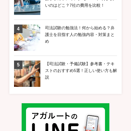
いのはどこ？7社の費用を比較！
司法試験の勉強法！何から始める？弁
護士を目指す人の勉強内容・対策まと
め
【司法試験・予備試験】参考書・テキ
ストのおすすめ5選！正しい使い方も解
説