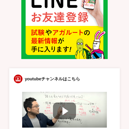
youtubeチャンネルはこちら