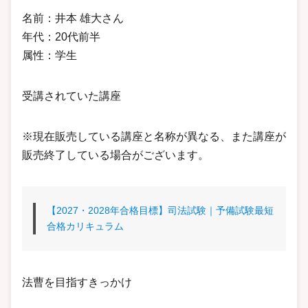
名前：井本 雄大さん
年代：20代前半
属性：学生
受講されていた講座
※現在販売している講座と名称が異なる、また講座が
販売終了している場合がございます。
【2027・2028年合格目標】司法試験｜予備試験最短
合格カリキュラム
法曹を目指すきっかけ