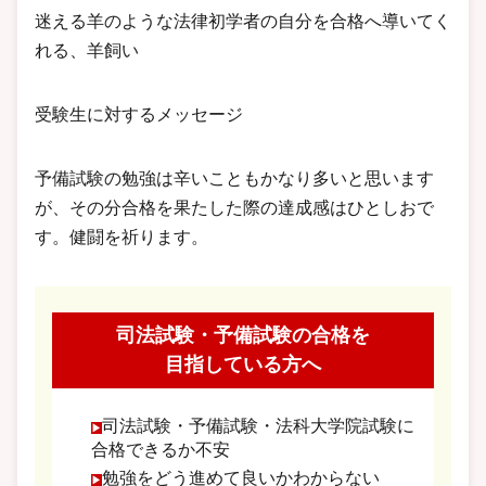
迷える羊のような法律初学者の自分を合格へ導いてく
れる、羊飼い
受験生に対するメッセージ
予備試験の勉強は辛いこともかなり多いと思います
が、その分合格を果たした際の達成感はひとしおで
す。健闘を祈ります。
司法試験・予備試験の合格を
目指している方へ
司法試験・予備試験・法科大学院試験に
合格できるか不安
勉強をどう進めて良いかわからない