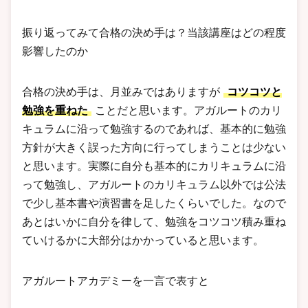
振り返ってみて合格の決め手は？当該講座はどの程度
影響したのか
合格の決め手は、月並みではありますが
コツコツと
勉強を重ねた
ことだと思います。アガルートのカリ
キュラムに沿って勉強するのであれば、基本的に勉強
方針が大きく誤った方向に行ってしまうことは少ない
と思います。実際に自分も基本的にカリキュラムに沿
って勉強し、アガルートのカリキュラム以外では公法
で少し基本書や演習書を足したくらいでした。なので
あとはいかに自分を律して、勉強をコツコツ積み重ね
ていけるかに大部分はかかっていると思います。
アガルートアカデミーを一言で表すと