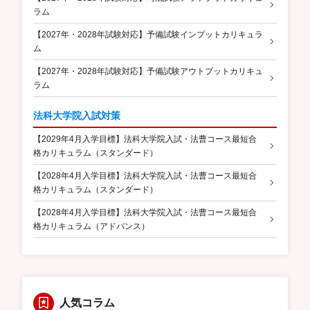
ラム
【2027年・2028年試験対応】予備試験インプットカリキュラ
ム
【2027年・2028年試験対応】予備試験アウトプットカリキュ
ラム
法科大学院入試対策
【2029年4月入学目標】法科大学院入試・法曹コース最短合
格カリキュラム（スタンダード）
【2028年4月入学目標】法科大学院入試・法曹コース最短合
格カリキュラム（スタンダード）
【2028年4月入学目標】法科大学院入試・法曹コース最短合
格カリキュラム（アドバンス）
人気コラム