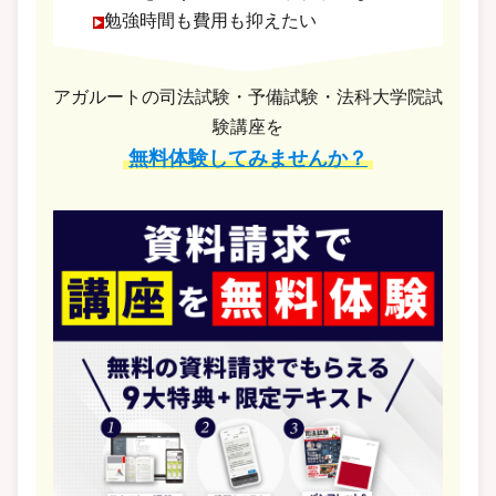
勉強時間も費用も抑えたい
アガルートの司法試験・予備試験・法科大学院試
験講座を
無料体験してみませんか？