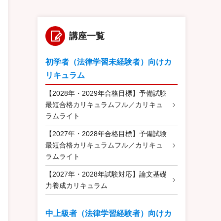
講座一覧
初学者（法律学習未経験者）向けカ
リキュラム
【2028年・2029年合格目標】予備試験
最短合格カリキュラムフル／カリキュ
ラムライト
【2027年・2028年合格目標】予備試験
最短合格カリキュラムフル／カリキュ
ラムライト
【2027年・2028年試験対応】論文基礎
力養成カリキュラム
中上級者（法律学習経験者）向けカ