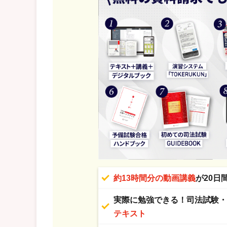
約13時間分の動画講義
が20日
実際に勉強できる！司法試験
テキスト