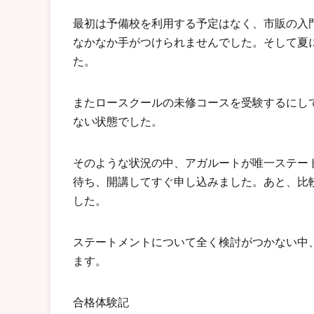
最初は予備校を利用する予定はなく、市販の入
なかなか手がつけられませんでした。そして夏
た。
またロースクールの未修コースを受験するにし
ない状態でした。
そのような状況の中、アガルートが唯一ステー
待ち、開講してすぐ申し込みました。あと、比
した。
ステートメントについて全く検討がつかない中
ます。
合格体験記