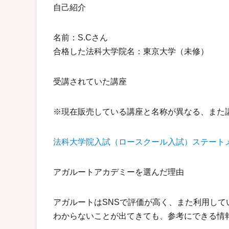
自己紹介
名前：S.Cさん
合格した法科大学院名：東京大学（未修）
受講されていた講座
※現在販売している講座と名称が異なる、また
法科大学院入試（ロースクール入試）ステート
アガルートアカデミーを選んだ理由
アガルートはSNSで評価が高く、また利用し
わからないことが出てきても、参考にできる情