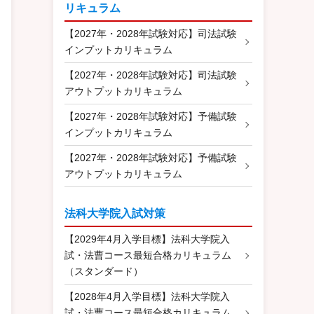
リキュラム
【2027年・2028年試験対応】司法試験
インプットカリキュラム
【2027年・2028年試験対応】司法試験
アウトプットカリキュラム
【2027年・2028年試験対応】予備試験
インプットカリキュラム
【2027年・2028年試験対応】予備試験
アウトプットカリキュラム
法科大学院入試対策
【2029年4月入学目標】法科大学院入
試・法曹コース最短合格カリキュラム
（スタンダード）
【2028年4月入学目標】法科大学院入
試・法曹コース最短合格カリキュラム