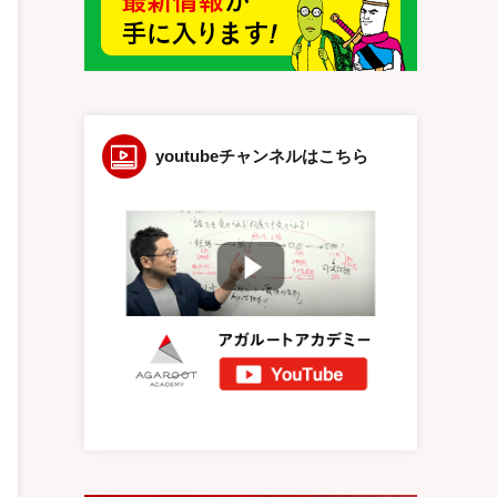
youtubeチャンネルはこちら