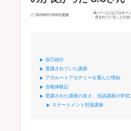
本ページにはプロモー
2025年07月09日更新
含まれていることがあ
自己紹介
受講されていた講座
アガルートアカデミーを選んだ理由
合格体験記
受講された講座の良さ、当該講座の学習
ステートメント対策講座