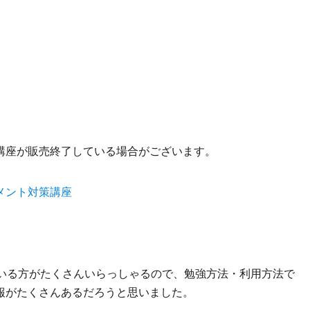
講座が販売終了している場合がございます。
メント対策講座
ている方がたくさんいらっしゃるので、勉強方法・利用方法で
報がたくさんあるだろうと思いました。