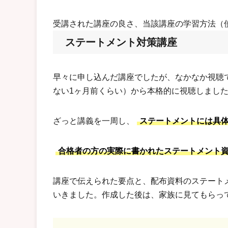
受講された講座の良さ、当該講座の学習方法（
ステートメント対策講座
早々に申し込んだ講座でしたが、なかなか視聴
ない1ヶ月前くらい）から本格的に視聴しまし
ざっと講義を一周し、
ステートメントには具
合格者の方の実際に書かれたステートメント
講座で伝えられた要点と、配布資料のステート
いきました。作成した後は、家族に見てもらっ