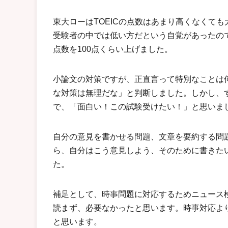
東大ローはTOEICの点数はあまり高くなくて
受験者の中では低い方だという自覚があったので、
点数を100点くらい上げました。
小論文の対策ですが、正直言って特別なことは
な対策は無理だな」と判断しました。しかし、
で、「面白い！この試験受けたい！」と思いま
自分の意見を書かせる問題、文章を要約する問
ら、自分はこう意見しよう、そのために書きた
た。
補足として、時事問題に対応するためニュース
読まず、必要なかったと思います。時事対応よ
と思います。